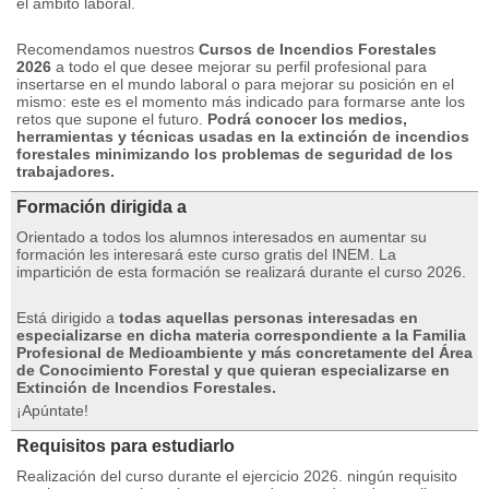
el ámbito laboral.
Recomendamos nuestros
Cursos de Incendios Forestales
2026
a todo el que desee mejorar su perfil profesional para
insertarse en el mundo laboral o para mejorar su posición en el
mismo: este es el momento más indicado para formarse ante los
retos que supone el futuro.
Podrá conocer los medios,
herramientas y técnicas usadas en la extinción de incendios
forestales minimizando los problemas de seguridad de los
trabajadores.
Formación dirigida a
Orientado a todos los alumnos interesados ​​​​en aumentar su
formación les interesará este curso gratis del INEM.
La
impartición de esta formación se realizará durante el curso 2026.
Está dirigido a
todas aquellas personas interesadas en
especializarse en dicha materia correspondiente a la Familia
Profesional de Medioambiente y más concretamente del Área
de Conocimiento Forestal y que quieran especializarse en
Extinción de Incendios Forestales.
¡Apúntate!
Requisitos para estudiarlo
Realización del curso durante el ejercicio 2026. ningún requisito