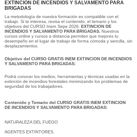
EXTINCION DE INCENDIOS Y SALVAMENTO PARA
BRIGADAS
La metodología de nuestra formación es compatible con el
trabajo.
Si te interesa, revisa el contenido, el temario y los
objetivos del CURSO Inem Sepe 2026:
EXTINCION DE
INCENDIOS Y SALVAMENTO PARA BRIGADAS.
Nuestros
cursos online y cursos a distancia permiten que mejores tu
desempeño en el lugar de trabajo de forma cómoda y sencilla, sin
desplazamientos.
Objetivo del CURSO GRATIS INEM EXTINCION DE INCENDIOS
Y SALVAMENTO PARA BRIGADAS:
Podrá conocer los medios, herramientas y técnicas usadas en la
extinción de incendios forestales minimizando los problemas de
seguridad de los trabajadores.
Contenido y Temario del CURSO GRATIS INEM EXTINCION
DE INCENDIOS Y SALVAMENTO PARA BRIGADAS:
NATURALEZA DEL FUEGO
AGENTES EXTINTORES.