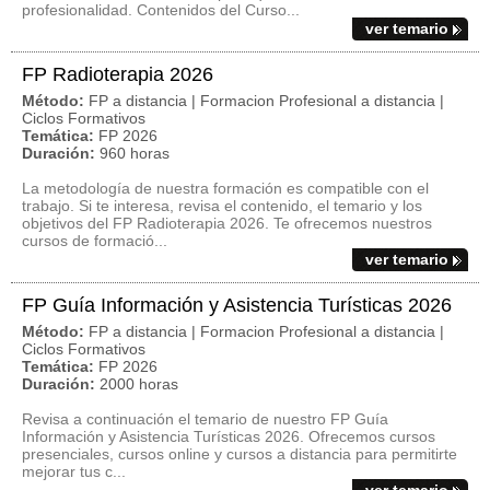
profesionalidad. Contenidos del Curso...
ver temario
FP Radioterapia 2026
Método:
FP a distancia | Formacion Profesional a distancia |
Ciclos Formativos
Temática:
FP 2026
Duración:
960 horas
La metodología de nuestra formación es compatible con el
trabajo. Si te interesa, revisa el contenido, el temario y los
objetivos del FP Radioterapia 2026. Te ofrecemos nuestros
cursos de formació...
ver temario
FP Guía Información y Asistencia Turísticas 2026
Método:
FP a distancia | Formacion Profesional a distancia |
Ciclos Formativos
Temática:
FP 2026
Duración:
2000 horas
Revisa a continuación el temario de nuestro FP Guía
Información y Asistencia Turísticas 2026. Ofrecemos cursos
presenciales, cursos online y cursos a distancia para permitirte
mejorar tus c...