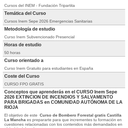
Cursos del INEM - Fundación Tripartita
Temática del Curso
Cursos Inem Sepe 2026 Emergencias Sanitarias
Metodología de estudio
Curso Inem Subvencionado Presencial
Horas de estudio
50 horas
Curso orientado a
Curso Inem Gratuito para estudiantes en España
Coste del Curso
CURSO FPO GRATIS
Conceptos que aprenderás en el CURSO Inem Sepe
2026 EXTINCION DE INCENDIOS Y SALVAMENTO
PARA BRIGADAS en COMUNIDAD AUTÓNOMA DE LA
RIOJA
El objetivo de este
Curso de Bombero Forestal gratis Castilla
La Mancha
es prepararte para que incrementes tu formación en
cuestiones relacionadas con los contenidos más demandados en