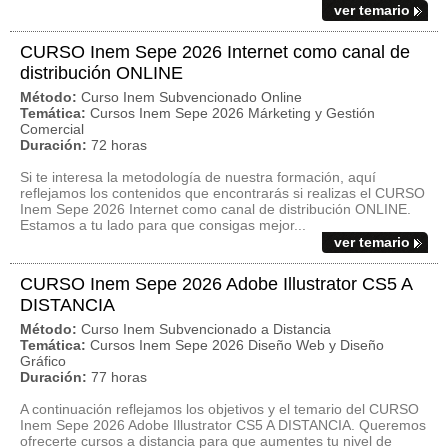
ver temario
CURSO Inem Sepe 2026 Internet como canal de
distribución ONLINE
Método:
Curso Inem Subvencionado Online
Temática:
Cursos Inem Sepe 2026 Márketing y Gestión
Comercial
Duración:
72 horas
Si te interesa la metodología de nuestra formación, aquí
reflejamos los contenidos que encontrarás si realizas el CURSO
Inem Sepe 2026 Internet como canal de distribución ONLINE.
Estamos a tu lado para que consigas mejor...
ver temario
CURSO Inem Sepe 2026 Adobe Illustrator CS5 A
DISTANCIA
Método:
Curso Inem Subvencionado a Distancia
Temática:
Cursos Inem Sepe 2026 Diseño Web y Diseño
Gráfico
Duración:
77 horas
A continuación reflejamos los objetivos y el temario del CURSO
Inem Sepe 2026 Adobe Illustrator CS5 A DISTANCIA. Queremos
ofrecerte cursos a distancia para que aumentes tu nivel de