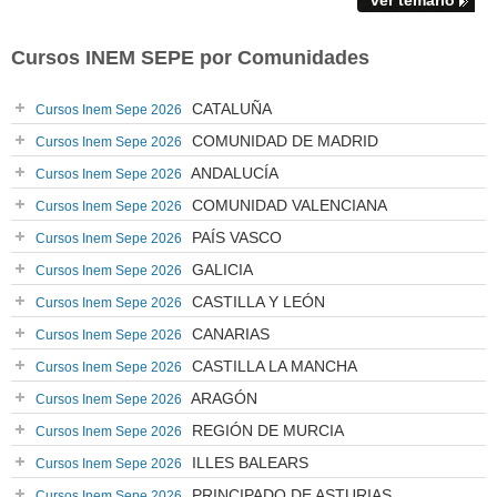
ver temario
Cursos INEM SEPE por Comunidades
CATALUÑA
Cursos Inem Sepe 2026
COMUNIDAD DE MADRID
Cursos Inem Sepe 2026
ANDALUCÍA
Cursos Inem Sepe 2026
COMUNIDAD VALENCIANA
Cursos Inem Sepe 2026
PAÍS VASCO
Cursos Inem Sepe 2026
GALICIA
Cursos Inem Sepe 2026
CASTILLA Y LEÓN
Cursos Inem Sepe 2026
CANARIAS
Cursos Inem Sepe 2026
CASTILLA LA MANCHA
Cursos Inem Sepe 2026
ARAGÓN
Cursos Inem Sepe 2026
REGIÓN DE MURCIA
Cursos Inem Sepe 2026
ILLES BALEARS
Cursos Inem Sepe 2026
PRINCIPADO DE ASTURIAS
Cursos Inem Sepe 2026