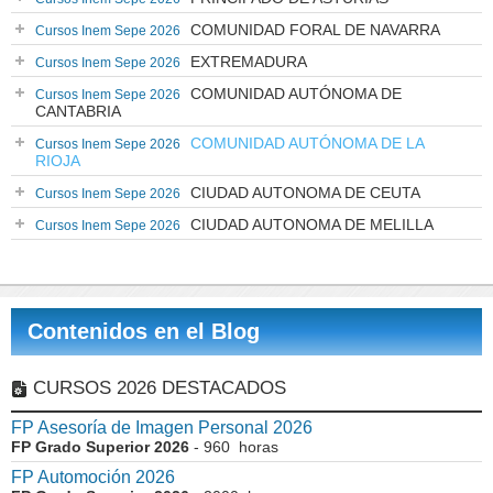
COMUNIDAD FORAL DE NAVARRA
Cursos Inem Sepe 2026
EXTREMADURA
Cursos Inem Sepe 2026
COMUNIDAD AUTÓNOMA DE
Cursos Inem Sepe 2026
CANTABRIA
COMUNIDAD AUTÓNOMA DE LA
Cursos Inem Sepe 2026
RIOJA
CIUDAD AUTONOMA DE CEUTA
Cursos Inem Sepe 2026
CIUDAD AUTONOMA DE MELILLA
Cursos Inem Sepe 2026
Contenidos en el Blog
CURSOS 2026 DESTACADOS
FP Asesoría de Imagen Personal 2026
FP Grado Superior 2026
- 960 horas
FP Automoción 2026