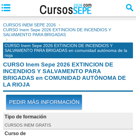
CURSOS INEM SEPE 2026
CURSO Inem Sepe 2026 EXTINCION DE INCENDIOS Y
SALVAMENTO PARA BRIGADAS
CURSO Inem Sepe 2026 EXTINCION DE INCENDIOS Y
SALVAMENTO PARA BRIGADAS en comunidad autónoma de la
rioja
CURSO Inem Sepe 2026 EXTINCION DE
INCENDIOS Y SALVAMENTO PARA
BRIGADAS en COMUNIDAD AUTÓNOMA DE
LA RIOJA
PEDIR MÁS INFORMACIÓN
Tipo de formación
CURSOS INEM GRATIS
Curso de