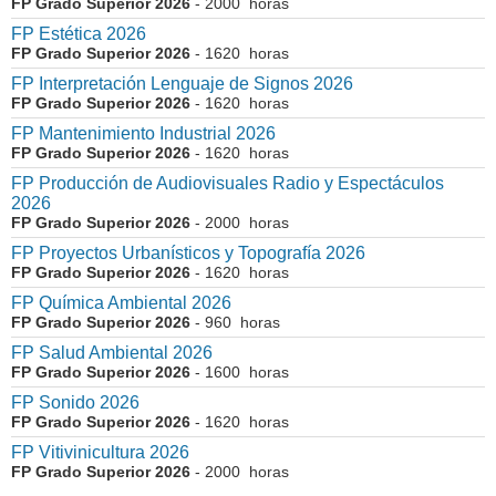
FP Grado Superior 2026
- 2000 horas
FP Estética 2026
FP Grado Superior 2026
- 1620 horas
FP Interpretación Lenguaje de Signos 2026
FP Grado Superior 2026
- 1620 horas
FP Mantenimiento Industrial 2026
FP Grado Superior 2026
- 1620 horas
FP Producción de Audiovisuales Radio y Espectáculos
2026
FP Grado Superior 2026
- 2000 horas
FP Proyectos Urbanísticos y Topografía 2026
FP Grado Superior 2026
- 1620 horas
FP Química Ambiental 2026
FP Grado Superior 2026
- 960 horas
FP Salud Ambiental 2026
FP Grado Superior 2026
- 1600 horas
FP Sonido 2026
FP Grado Superior 2026
- 1620 horas
FP Vitivinicultura 2026
FP Grado Superior 2026
- 2000 horas