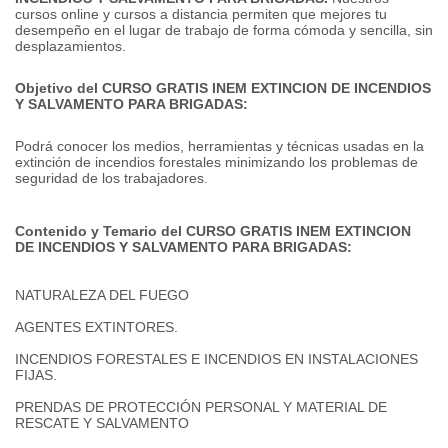
cursos online y cursos a distancia permiten que mejores tu
desempeño en el lugar de trabajo de forma cómoda y sencilla, sin
desplazamientos.
Objetivo del CURSO GRATIS INEM EXTINCION DE INCENDIOS
Y SALVAMENTO PARA BRIGADAS:
Podrá conocer los medios, herramientas y técnicas usadas en la
extinción de incendios forestales minimizando los problemas de
seguridad de los trabajadores.
Contenido y Temario del CURSO GRATIS INEM EXTINCION
DE INCENDIOS Y SALVAMENTO PARA BRIGADAS:
NATURALEZA DEL FUEGO
AGENTES EXTINTORES.
INCENDIOS FORESTALES E INCENDIOS EN INSTALACIONES
FIJAS.
PRENDAS DE PROTECCIÓN PERSONAL Y MATERIAL DE
RESCATE Y SALVAMENTO