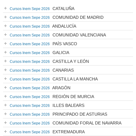
CATALUÑA
Cursos Inem Sepe 2026
COMUNIDAD DE MADRID
Cursos Inem Sepe 2026
ANDALUCÍA
Cursos Inem Sepe 2026
COMUNIDAD VALENCIANA
Cursos Inem Sepe 2026
PAÍS VASCO
Cursos Inem Sepe 2026
GALICIA
Cursos Inem Sepe 2026
CASTILLA Y LEÓN
Cursos Inem Sepe 2026
CANARIAS
Cursos Inem Sepe 2026
CASTILLA LA MANCHA
Cursos Inem Sepe 2026
ARAGÓN
Cursos Inem Sepe 2026
REGIÓN DE MURCIA
Cursos Inem Sepe 2026
ILLES BALEARS
Cursos Inem Sepe 2026
PRINCIPADO DE ASTURIAS
Cursos Inem Sepe 2026
COMUNIDAD FORAL DE NAVARRA
Cursos Inem Sepe 2026
EXTREMADURA
Cursos Inem Sepe 2026