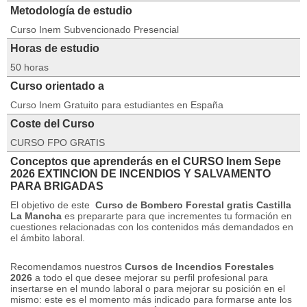
Metodología de estudio
Curso Inem Subvencionado Presencial
Horas de estudio
50 horas
Curso orientado a
Curso Inem Gratuito para estudiantes en España
Coste del Curso
CURSO FPO GRATIS
Conceptos que aprenderás en el CURSO Inem Sepe
2026 EXTINCION DE INCENDIOS Y SALVAMENTO
PARA BRIGADAS
El objetivo de este
Curso de Bombero Forestal gratis Castilla
La Mancha
es prepararte para que incrementes tu formación en
cuestiones relacionadas con los contenidos más demandados en
el ámbito laboral.
Recomendamos nuestros
Cursos de Incendios Forestales
2026
a todo el que desee mejorar su perfil profesional para
insertarse en el mundo laboral o para mejorar su posición en el
mismo: este es el momento más indicado para formarse ante los