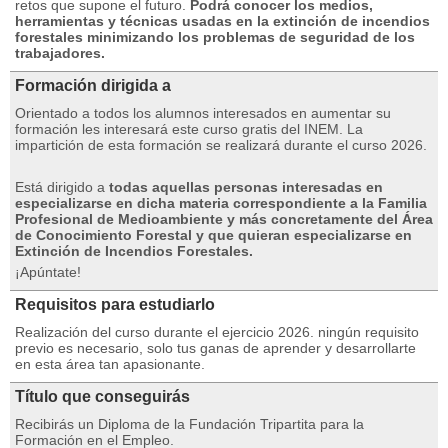
retos que supone el futuro.
Podrá conocer los medios,
herramientas y técnicas usadas en la extinción de incendios
forestales minimizando los problemas de seguridad de los
trabajadores.
Formación dirigida a
Orientado a todos los alumnos interesados ​​​​en aumentar su
formación les interesará este curso gratis del INEM.
La
impartición de esta formación se realizará durante el curso 2026.
Está dirigido a
todas aquellas personas interesadas en
especializarse en dicha materia correspondiente a la Familia
Profesional de Medioambiente y más concretamente del Área
de Conocimiento Forestal y que quieran especializarse en
Extinción de Incendios Forestales.
¡Apúntate!
Requisitos para estudiarlo
Realización del curso durante el ejercicio 2026. ningún requisito
previo es necesario, solo tus ganas de aprender y desarrollarte
en esta área tan apasionante.
Título que conseguirás
Recibirás un Diploma de la Fundación Tripartita para la
Formación en el Empleo.