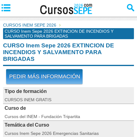
CURSOS INEM SEPE 2026
CURSO Inem Sepe 2026 EXTINCION DE INCENDIOS Y
SALVAMENTO PARA BRIGADAS
CURSO Inem Sepe 2026 EXTINCION DE
INCENDIOS Y SALVAMENTO PARA
BRIGADAS
PEDIR MÁS INFORMACIÓN
Tipo de formación
CURSOS INEM GRATIS
Curso de
Cursos del INEM - Fundación Tripartita
Temática del Curso
Cursos Inem Sepe 2026 Emergencias Sanitarias