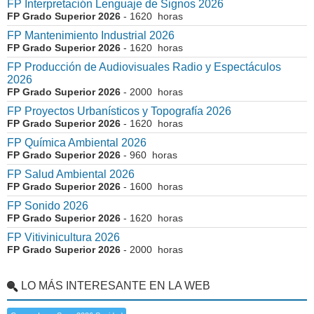
FP Interpretación Lenguaje de Signos 2026
FP Grado Superior 2026
- 1620 horas
FP Mantenimiento Industrial 2026
FP Grado Superior 2026
- 1620 horas
FP Producción de Audiovisuales Radio y Espectáculos
2026
FP Grado Superior 2026
- 2000 horas
FP Proyectos Urbanísticos y Topografía 2026
FP Grado Superior 2026
- 1620 horas
FP Química Ambiental 2026
FP Grado Superior 2026
- 960 horas
FP Salud Ambiental 2026
FP Grado Superior 2026
- 1600 horas
FP Sonido 2026
FP Grado Superior 2026
- 1620 horas
FP Vitivinicultura 2026
FP Grado Superior 2026
- 2000 horas
LO MÁS INTERESANTE EN LA WEB