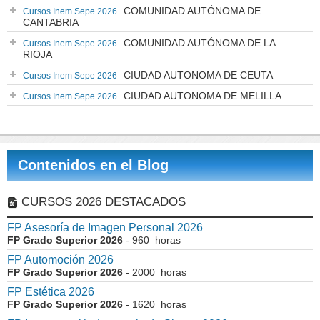
COMUNIDAD AUTÓNOMA DE
Cursos Inem Sepe 2026
CANTABRIA
COMUNIDAD AUTÓNOMA DE LA
Cursos Inem Sepe 2026
RIOJA
CIUDAD AUTONOMA DE CEUTA
Cursos Inem Sepe 2026
CIUDAD AUTONOMA DE MELILLA
Cursos Inem Sepe 2026
Contenidos en el Blog
CURSOS 2026 DESTACADOS
FP Asesoría de Imagen Personal 2026
FP Grado Superior 2026
- 960 horas
FP Automoción 2026
FP Grado Superior 2026
- 2000 horas
FP Estética 2026
FP Grado Superior 2026
- 1620 horas