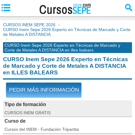
CURSOS INEM SEPE 2026
CURSO Inem Sepe 2026 Experto en Técnicas de Marcado y Corte
de Metales A DISTANCIA
CURSO Inem Sepe 2026 Experto en Técnicas de Marcado y
Corte de Metales A DISTANCIA en illes balears
CURSO Inem Sepe 2026 Experto en Técnicas
de Marcado y Corte de Metales A DISTANCIA
en ILLES BALEARS
PEDIR MÁS INFORMACIÓN
Tipo de formación
CURSOS INEM GRATIS
Curso de
Cursos del INEM - Fundación Tripartita