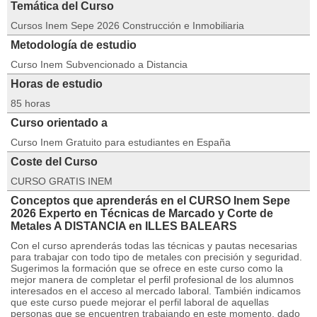
Temática del Curso
Cursos Inem Sepe 2026 Construcción e Inmobiliaria
Metodología de estudio
Curso Inem Subvencionado a Distancia
Horas de estudio
85 horas
Curso orientado a
Curso Inem Gratuito para estudiantes en España
Coste del Curso
CURSO GRATIS INEM
Conceptos que aprenderás en el CURSO Inem Sepe
2026 Experto en Técnicas de Marcado y Corte de
Metales A DISTANCIA en ILLES BALEARS
Con el curso aprenderás todas las técnicas y pautas necesarias
para trabajar con todo tipo de metales con precisión y seguridad.
Sugerimos la formación que se ofrece en este curso como la
mejor manera de completar el perfil profesional de los alumnos
interesados en el acceso al mercado laboral. También indicamos
que este curso puede mejorar el perfil laboral de aquellas
personas que se encuentren trabajando en este momento, dado