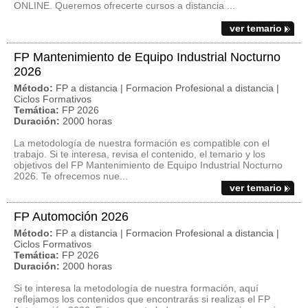
ONLINE. Queremos ofrecerte cursos a distancia ...
ver temario
FP Mantenimiento de Equipo Industrial Nocturno
2026
Método:
FP a distancia | Formacion Profesional a distancia |
Ciclos Formativos
Temática:
FP 2026
Duración:
2000 horas
La metodología de nuestra formación es compatible con el
trabajo. Si te interesa, revisa el contenido, el temario y los
objetivos del FP Mantenimiento de Equipo Industrial Nocturno
2026. Te ofrecemos nue...
ver temario
FP Automoción 2026
Método:
FP a distancia | Formacion Profesional a distancia |
Ciclos Formativos
Temática:
FP 2026
Duración:
2000 horas
Si te interesa la metodología de nuestra formación, aquí
reflejamos los contenidos que encontrarás si realizas el FP