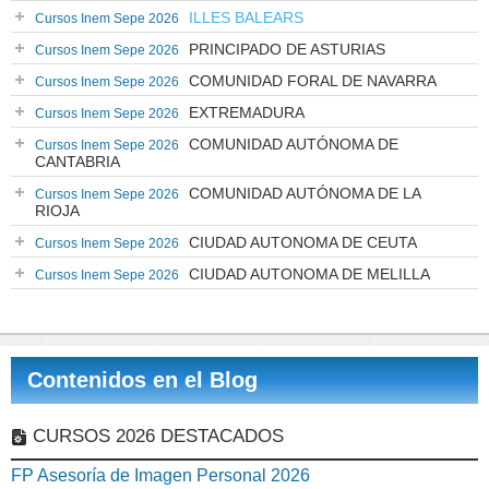
ILLES BALEARS
Cursos Inem Sepe 2026
PRINCIPADO DE ASTURIAS
Cursos Inem Sepe 2026
COMUNIDAD FORAL DE NAVARRA
Cursos Inem Sepe 2026
EXTREMADURA
Cursos Inem Sepe 2026
COMUNIDAD AUTÓNOMA DE
Cursos Inem Sepe 2026
CANTABRIA
COMUNIDAD AUTÓNOMA DE LA
Cursos Inem Sepe 2026
RIOJA
CIUDAD AUTONOMA DE CEUTA
Cursos Inem Sepe 2026
CIUDAD AUTONOMA DE MELILLA
Cursos Inem Sepe 2026
Contenidos en el Blog
CURSOS 2026 DESTACADOS
FP Asesoría de Imagen Personal 2026