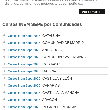
distancia permiten que mejores tu desempeño e...
ver temario
Cursos INEM SEPE por Comunidades
CATALUÑA
Cursos Inem Sepe 2026
COMUNIDAD DE MADRID
Cursos Inem Sepe 2026
ANDALUCÍA
Cursos Inem Sepe 2026
COMUNIDAD VALENCIANA
Cursos Inem Sepe 2026
PAÍS VASCO
Cursos Inem Sepe 2026
GALICIA
Cursos Inem Sepe 2026
CASTILLA Y LEÓN
Cursos Inem Sepe 2026
CANARIAS
Cursos Inem Sepe 2026
CASTILLA LA MANCHA
Cursos Inem Sepe 2026
ARAGÓN
Cursos Inem Sepe 2026
REGIÓN DE MURCIA
Cursos Inem Sepe 2026