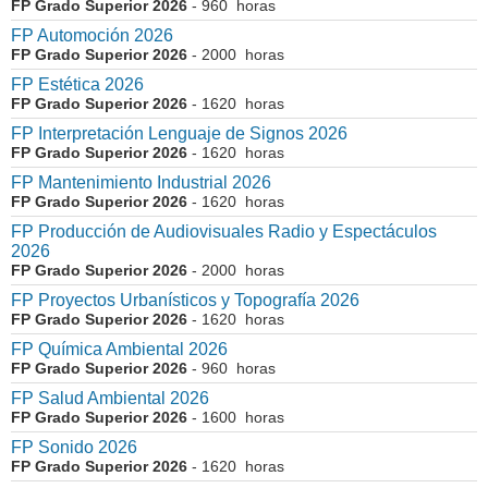
FP Grado Superior 2026
- 960 horas
FP Automoción 2026
FP Grado Superior 2026
- 2000 horas
FP Estética 2026
FP Grado Superior 2026
- 1620 horas
FP Interpretación Lenguaje de Signos 2026
FP Grado Superior 2026
- 1620 horas
FP Mantenimiento Industrial 2026
FP Grado Superior 2026
- 1620 horas
FP Producción de Audiovisuales Radio y Espectáculos
2026
FP Grado Superior 2026
- 2000 horas
FP Proyectos Urbanísticos y Topografía 2026
FP Grado Superior 2026
- 1620 horas
FP Química Ambiental 2026
FP Grado Superior 2026
- 960 horas
FP Salud Ambiental 2026
FP Grado Superior 2026
- 1600 horas
FP Sonido 2026
FP Grado Superior 2026
- 1620 horas