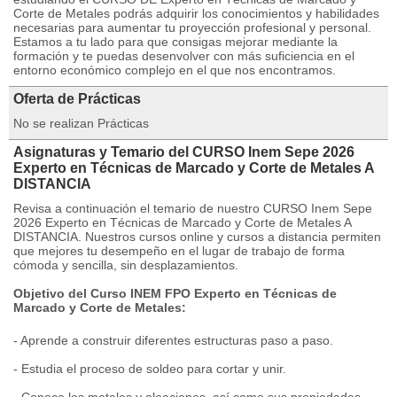
Corte de Metales podrás adquirir los conocimientos y habilidades
necesarias para aumentar tu proyección profesional y personal.
Estamos a tu lado para que consigas mejorar mediante la
formación y te puedas desenvolver con más suficiencia en el
entorno económico complejo en el que nos encontramos.
Oferta de Prácticas
No se realizan Prácticas
Asignaturas y Temario del CURSO Inem Sepe 2026
Experto en Técnicas de Marcado y Corte de Metales A
DISTANCIA
Revisa a continuación el temario de nuestro CURSO Inem Sepe
2026 Experto en Técnicas de Marcado y Corte de Metales A
DISTANCIA. Nuestros cursos online y cursos a distancia permiten
que mejores tu desempeño en el lugar de trabajo de forma
cómoda y sencilla, sin desplazamientos.
Objetivo del Curso INEM FPO Experto en Técnicas de
Marcado y Corte de Metales:
- Aprende a construir diferentes estructuras paso a paso.
- Estudia el proceso de soldeo para cortar y unir.