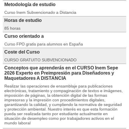
Metodología de estudio
Curso Inem Subvencionado a Distancia
Horas de estudio
85 horas
Curso orientado a
Curso FPO gratis para alumnos en España
Coste del Curso
CURSO GRATUITO SUBVENCIONADO
Conceptos que aprenderás en el CURSO Inem Sepe
2026 Experto en Preimpresión para Diseñadores y
Maquetadores A DISTANCIA
Realizar las operaciones de ensamblaje para publicaciones
electrónicas, tratamiento y compaginación de textos e imágenes,
imposición de páginas, la obtención digital de las formas
impresoras y la impresión con procedimientos digitales,
garantizando la calidad, y cumpliendo la normativa de seguridad
y protección ambiental. Nuestro interés es que esta formación
pueda ser realizada tanto por estudiante actualmente en
situación de desempleo como por trabajadores activos en el
mundo laboral