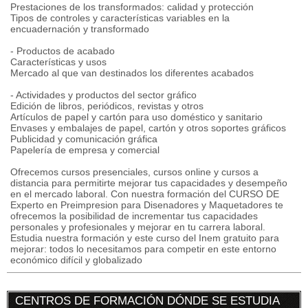
Prestaciones de los transformados: calidad y protección
Tipos de controles y características variables en la
encuadernación y transformado
- Productos de acabado
Características y usos
Mercado al que van destinados los diferentes acabados
- Actividades y productos del sector gráfico
Edición de libros, periódicos, revistas y otros
Artículos de papel y cartón para uso doméstico y sanitario
Envases y embalajes de papel, cartón y otros soportes gráficos
Publicidad y comunicación gráfica
Papelería de empresa y comercial
Ofrecemos cursos presenciales, cursos online y cursos a
distancia para permitirte mejorar tus capacidades y desempeño
en el mercado laboral. Con nuestra formación del CURSO DE
Experto en Preimpresion para Disenadores y Maquetadores te
ofrecemos la posibilidad de incrementar tus capacidades
personales y profesionales y mejorar en tu carrera laboral.
Estudia nuestra formación y este curso del Inem gratuito para
mejorar: todos lo necesitamos para competir en este entorno
económico difícil y globalizado
CENTROS DE FORMACIÓN DÓNDE SE ESTUDIA