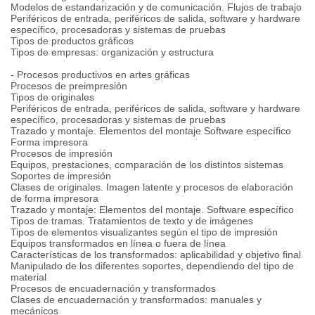
Modelos de estandarización y de comunicación. Flujos de trabajo
Periféricos de entrada, periféricos de salida, software y hardware
específico, procesadoras y sistemas de pruebas
Tipos de productos gráficos
Tipos de empresas: organización y estructura
- Procesos productivos en artes gráficas
Procesos de preimpresión
Tipos de originales
Periféricos de entrada, periféricos de salida, software y hardware
específico, procesadoras y sistemas de pruebas
Trazado y montaje. Elementos del montaje Software específico
Forma impresora
Procesos de impresión
Equipos, prestaciones, comparación de los distintos sistemas
Soportes de impresión
Clases de originales. Imagen latente y procesos de elaboración
de forma impresora
Trazado y montaje: Elementos del montaje. Software específico
Tipos de tramas. Tratamientos de texto y de imágenes
Tipos de elementos visualizantes según el tipo de impresión
Equipos transformados en línea o fuera de línea
Características de los transformados: aplicabilidad y objetivo final
Manipulado de los diferentes soportes, dependiendo del tipo de
material
Procesos de encuadernación y transformados
Clases de encuadernación y transformados: manuales y
mecánicos