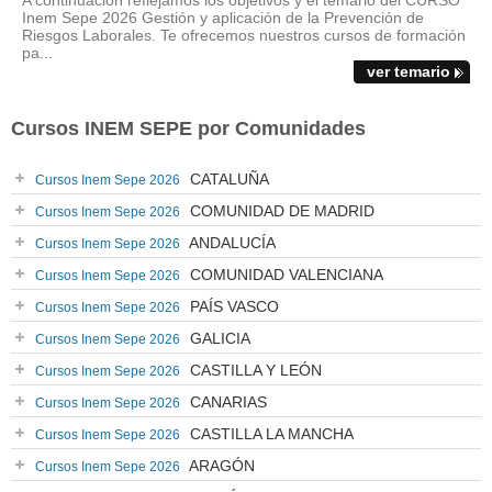
A continuación reflejamos los objetivos y el temario del CURSO
Inem Sepe 2026 Gestión y aplicación de la Prevención de
Riesgos Laborales. Te ofrecemos nuestros cursos de formación
pa...
ver temario
Cursos INEM SEPE por Comunidades
CATALUÑA
Cursos Inem Sepe 2026
COMUNIDAD DE MADRID
Cursos Inem Sepe 2026
ANDALUCÍA
Cursos Inem Sepe 2026
COMUNIDAD VALENCIANA
Cursos Inem Sepe 2026
PAÍS VASCO
Cursos Inem Sepe 2026
GALICIA
Cursos Inem Sepe 2026
CASTILLA Y LEÓN
Cursos Inem Sepe 2026
CANARIAS
Cursos Inem Sepe 2026
CASTILLA LA MANCHA
Cursos Inem Sepe 2026
ARAGÓN
Cursos Inem Sepe 2026