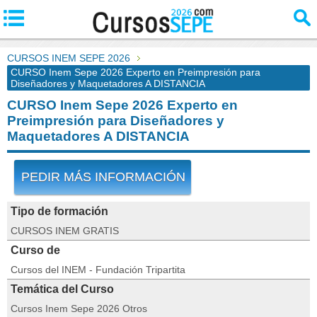
CURSOS INEM SEPE 2026
CURSO Inem Sepe 2026 Experto en Preimpresión para
Diseñadores y Maquetadores A DISTANCIA
CURSO Inem Sepe 2026 Experto en
Preimpresión para Diseñadores y
Maquetadores A DISTANCIA
PEDIR MÁS INFORMACIÓN
Tipo de formación
CURSOS INEM GRATIS
Curso de
Cursos del INEM - Fundación Tripartita
Temática del Curso
Cursos Inem Sepe 2026 Otros