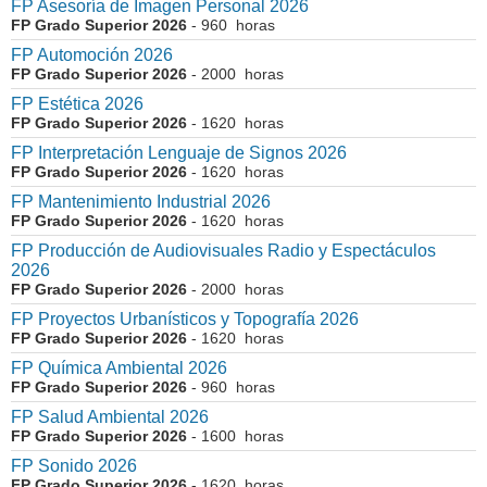
FP Asesoría de Imagen Personal 2026
FP Grado Superior 2026
- 960 horas
FP Automoción 2026
FP Grado Superior 2026
- 2000 horas
FP Estética 2026
FP Grado Superior 2026
- 1620 horas
FP Interpretación Lenguaje de Signos 2026
FP Grado Superior 2026
- 1620 horas
FP Mantenimiento Industrial 2026
FP Grado Superior 2026
- 1620 horas
FP Producción de Audiovisuales Radio y Espectáculos
2026
FP Grado Superior 2026
- 2000 horas
FP Proyectos Urbanísticos y Topografía 2026
FP Grado Superior 2026
- 1620 horas
FP Química Ambiental 2026
FP Grado Superior 2026
- 960 horas
FP Salud Ambiental 2026
FP Grado Superior 2026
- 1600 horas
FP Sonido 2026
FP Grado Superior 2026
- 1620 horas