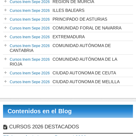
REGIÓN DE MURCIA
Cursos Inem Sepe 2026
ILLES BALEARS
Cursos Inem Sepe 2026
PRINCIPADO DE ASTURIAS
Cursos Inem Sepe 2026
COMUNIDAD FORAL DE NAVARRA
Cursos Inem Sepe 2026
EXTREMADURA
Cursos Inem Sepe 2026
COMUNIDAD AUTÓNOMA DE
Cursos Inem Sepe 2026
CANTABRIA
COMUNIDAD AUTÓNOMA DE LA
Cursos Inem Sepe 2026
RIOJA
CIUDAD AUTONOMA DE CEUTA
Cursos Inem Sepe 2026
CIUDAD AUTONOMA DE MELILLA
Cursos Inem Sepe 2026
Contenidos en el Blog
CURSOS 2026 DESTACADOS