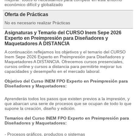
económico difícil y globalizado
Oferta de Prácticas
No es necesario realizar Prácticas
Asignaturas y Temario del CURSO Inem Sepe 2026
Experto en Preimpresión para Diseñadores y
Maquetadores A DISTANCIA
A continuación reflejamos los objetivos y el temario del CURSO
Inem Sepe 2026 Experto en Preimpresión para Diseñadores y
Maquetadores A DISTANCIA. Ofrecemos cursos presenciales,
cursos online y cursos a distancia para permitirte mejorar tus
capacidades y desempeño en el mercado laboral.
Objetivo del Curso INEM FPO Experto en Preimpresión para
Diseñadores y Maquetadores:
Aprenderás todos los pasos que existen previos a la impresión, y
que abarcan una serie de procesos que se ocupan de todo lo que
supone la creación, diseño y edición.
Temarios del Curso INEM FPO Experto en Preimpresión para
Diseñadores y Maquetadores:
- Procesos gráficos, productos o sistemas