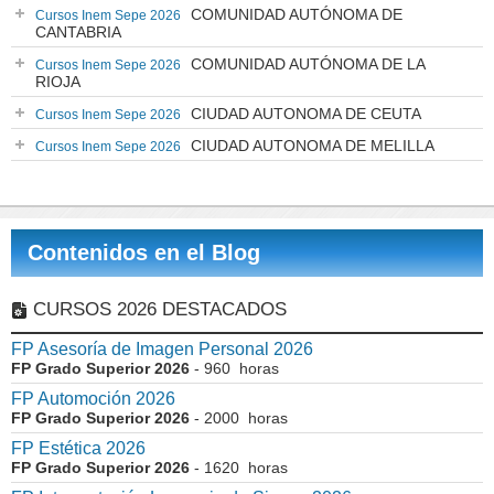
COMUNIDAD AUTÓNOMA DE
Cursos Inem Sepe 2026
CANTABRIA
COMUNIDAD AUTÓNOMA DE LA
Cursos Inem Sepe 2026
RIOJA
CIUDAD AUTONOMA DE CEUTA
Cursos Inem Sepe 2026
CIUDAD AUTONOMA DE MELILLA
Cursos Inem Sepe 2026
Contenidos en el Blog
CURSOS 2026 DESTACADOS
FP Asesoría de Imagen Personal 2026
FP Grado Superior 2026
- 960 horas
FP Automoción 2026
FP Grado Superior 2026
- 2000 horas
FP Estética 2026
FP Grado Superior 2026
- 1620 horas