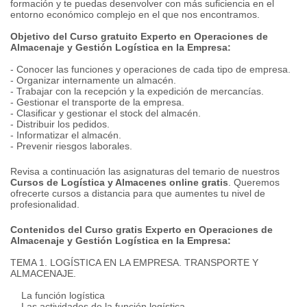
formación y te puedas desenvolver con más suficiencia en el
entorno económico complejo en el que nos encontramos.
Objetivo del Curso gratuito Experto en Operaciones de
Almacenaje y Gestión Logística en la Empresa:
- Conocer las funciones y operaciones de cada tipo de empresa.
- Organizar internamente un almacén.
- Trabajar con la recepción y la expedición de mercancías.
- Gestionar el transporte de la empresa.
- Clasificar y gestionar el stock del almacén.
- Distribuir los pedidos.
- Informatizar el almacén.
- Prevenir riesgos laborales.
Revisa a continuación las asignaturas del temario de nuestros
Cursos de Logística y Almacenes online gratis
. Queremos
ofrecerte cursos a distancia para que aumentes tu nivel de
profesionalidad.
Contenidos del Curso gratis Experto en Operaciones de
Almacenaje y Gestión Logística en la Empresa:
TEMA 1. LOGÍSTICA EN LA EMPRESA. TRANSPORTE Y
ALMACENAJE.
La función logística
Las actividades de la función logística