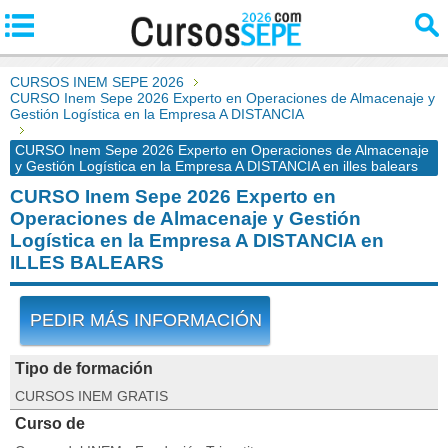
CURSOS INEM SEPE 2026
CURSO Inem Sepe 2026 Experto en Operaciones de Almacenaje y
Gestión Logística en la Empresa A DISTANCIA
CURSO Inem Sepe 2026 Experto en Operaciones de Almacenaje
y Gestión Logística en la Empresa A DISTANCIA en illes balears
CURSO Inem Sepe 2026 Experto en
Operaciones de Almacenaje y Gestión
Logística en la Empresa A DISTANCIA en
ILLES BALEARS
PEDIR MÁS INFORMACIÓN
Tipo de formación
CURSOS INEM GRATIS
Curso de