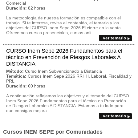
Comercial
Duración:
82 horas
La metodología de nuestra formación es compatible con el
trabajo. Si te interesa, revisa el contenido, el temario y los
objetivos del CURSO Inem Sepe 2026 El cierre en la venta.
Ofrecemos cursos presenciales, cursos onli...
ver temario
CURSO Inem Sepe 2026 Fundamentos para el
técnico en Prevención de Riesgos Laborales A
DISTANCIA
Método:
Curso Inem Subvencionado a Distancia
Temática:
Cursos Inem Sepe 2026 RRHH, Laboral, Fiscalidad y
PRL
Duración:
60 horas
A continuación reflejamos los objetivos y el temario del CURSO
Inem Sepe 2026 Fundamentos para el técnico en Prevención
de Riesgos Laborales A DISTANCIA. Estamos a tu lado para
que consigas mejora...
ver temario
Cursos INEM SEPE por Comunidades