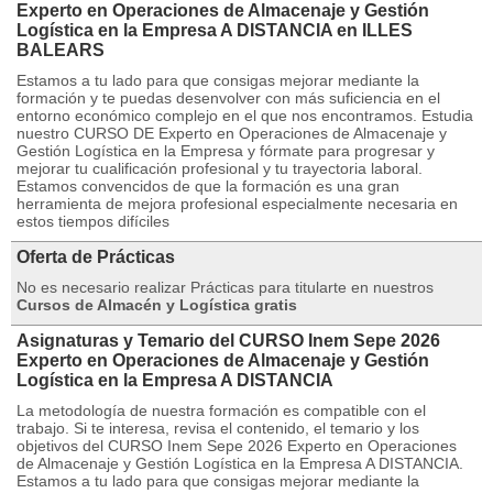
Experto en Operaciones de Almacenaje y Gestión
Logística en la Empresa A DISTANCIA en ILLES
BALEARS
Estamos a tu lado para que consigas mejorar mediante la
formación y te puedas desenvolver con más suficiencia en el
entorno económico complejo en el que nos encontramos. Estudia
nuestro CURSO DE Experto en Operaciones de Almacenaje y
Gestión Logística en la Empresa y fórmate para progresar y
mejorar tu cualificación profesional y tu trayectoria laboral.
Estamos convencidos de que la formación es una gran
herramienta de mejora profesional especialmente necesaria en
estos tiempos difíciles
Oferta de Prácticas
No es necesario realizar Prácticas para titularte en nuestros
Cursos de Almacén y Logística gratis
Asignaturas y Temario del CURSO Inem Sepe 2026
Experto en Operaciones de Almacenaje y Gestión
Logística en la Empresa A DISTANCIA
La metodología de nuestra formación es compatible con el
trabajo. Si te interesa, revisa el contenido, el temario y los
objetivos del CURSO Inem Sepe 2026 Experto en Operaciones
de Almacenaje y Gestión Logística en la Empresa A DISTANCIA.
Estamos a tu lado para que consigas mejorar mediante la