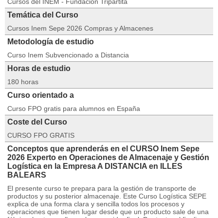
Cursos del INEM - Fundación Tripartita
Temática del Curso
Cursos Inem Sepe 2026 Compras y Almacenes
Metodología de estudio
Curso Inem Subvencionado a Distancia
Horas de estudio
180 horas
Curso orientado a
Curso FPO gratis para alumnos en España
Coste del Curso
CURSO FPO GRATIS
Conceptos que aprenderás en el CURSO Inem Sepe
2026 Experto en Operaciones de Almacenaje y Gestión
Logística en la Empresa A DISTANCIA en ILLES
BALEARS
El presente curso te prepara para la gestión de transporte de
productos y su posterior almacenaje. Este Curso Logística SEPE
explica de una forma clara y sencilla todos los procesos y
operaciones que tienen lugar desde que un producto sale de una