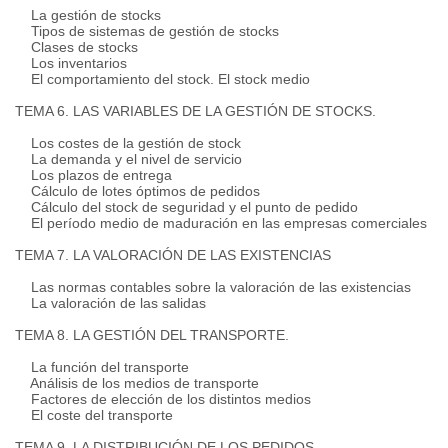
La gestión de stocks
Tipos de sistemas de gestión de stocks
Clases de stocks
Los inventarios
El comportamiento del stock. El stock medio
TEMA 6. LAS VARIABLES DE LA GESTIÓN DE STOCKS.
Los costes de la gestión de stock
La demanda y el nivel de servicio
Los plazos de entrega
Cálculo de lotes óptimos de pedidos
Cálculo del stock de seguridad y el punto de pedido
El período medio de maduración en las empresas comerciales
TEMA 7. LA VALORACIÓN DE LAS EXISTENCIAS
Las normas contables sobre la valoración de las existencias
La valoración de las salidas
TEMA 8. LA GESTIÓN DEL TRANSPORTE.
La función del transporte
Análisis de los medios de transporte
Factores de elección de los distintos medios
El coste del transporte
TEMA 9. LA DISTRIBUCIÓN DE LOS PEDIDOS.