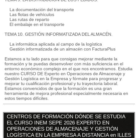
La documentación del transporte
Las flotas de vehículos
Las rutas de reparto
El embalaje en el transporte
TEMA 10. GESTIÓN INFORMATIZADA DEL ALMACÉN.
La informática aplicada al campo de la logística
Gestión informatizada de un almacén con FacturaPlus
Estamos a tu lado para que consigas mejorar mediante la
formación y te puedas desenvolver con más suficiencia en el
entorno económico complejo en el que nos encontramos. Estudia
nuestro CURSO DE Experto en Operaciones de Almacenaje y
Gestión Logística en la Empresa y fórmate para progresar y
mejorar tu cualificación profesional y tu trayectoria laboral.
Estamos convencidos de que la formación es una gran
herramienta de mejora profesional especialmente necesaria en
estos tiempos difíciles.
CENTROS DE FORMACIÓN DÓNDE SE ESTUDIA
EL CURSO INEM SEPE 2026 EXPERTO EN
OPERACIONES DE ALMACENAJE Y GESTIÓN
LOGÍSTICA EN LA EMPRESA A DISTANCIA en ILLES