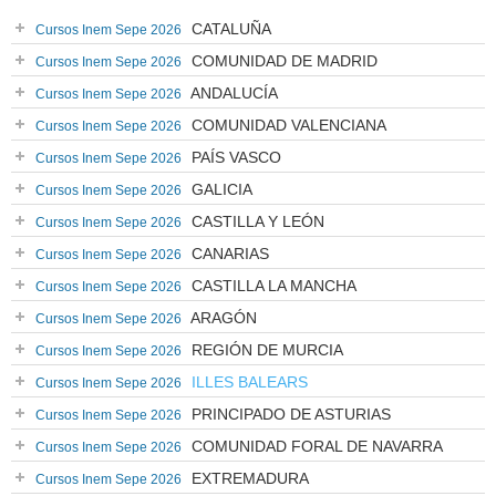
CATALUÑA
Cursos Inem Sepe 2026
COMUNIDAD DE MADRID
Cursos Inem Sepe 2026
ANDALUCÍA
Cursos Inem Sepe 2026
COMUNIDAD VALENCIANA
Cursos Inem Sepe 2026
PAÍS VASCO
Cursos Inem Sepe 2026
GALICIA
Cursos Inem Sepe 2026
CASTILLA Y LEÓN
Cursos Inem Sepe 2026
CANARIAS
Cursos Inem Sepe 2026
CASTILLA LA MANCHA
Cursos Inem Sepe 2026
ARAGÓN
Cursos Inem Sepe 2026
REGIÓN DE MURCIA
Cursos Inem Sepe 2026
ILLES BALEARS
Cursos Inem Sepe 2026
PRINCIPADO DE ASTURIAS
Cursos Inem Sepe 2026
COMUNIDAD FORAL DE NAVARRA
Cursos Inem Sepe 2026
EXTREMADURA
Cursos Inem Sepe 2026