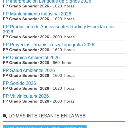
FP Interpretación Lenguaje de Signos 2026
FP Grado Superior 2026
- 1620 horas
FP Mantenimiento Industrial 2026
FP Grado Superior 2026
- 1620 horas
FP Producción de Audiovisuales Radio y Espectáculos
2026
FP Grado Superior 2026
- 2000 horas
FP Proyectos Urbanísticos y Topografía 2026
FP Grado Superior 2026
- 1620 horas
FP Química Ambiental 2026
FP Grado Superior 2026
- 960 horas
FP Salud Ambiental 2026
FP Grado Superior 2026
- 1600 horas
FP Sonido 2026
FP Grado Superior 2026
- 1620 horas
FP Vitivinicultura 2026
FP Grado Superior 2026
- 2000 horas
LO MÁS INTERESANTE EN LA WEB