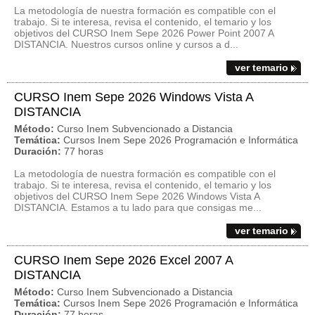
La metodología de nuestra formación es compatible con el
trabajo. Si te interesa, revisa el contenido, el temario y los
objetivos del CURSO Inem Sepe 2026 Power Point 2007 A
DISTANCIA. Nuestros cursos online y cursos a d...
ver temario
CURSO Inem Sepe 2026 Windows Vista A
DISTANCIA
Método:
Curso Inem Subvencionado a Distancia
Temática:
Cursos Inem Sepe 2026 Programación e Informática
Duración:
77 horas
La metodología de nuestra formación es compatible con el
trabajo. Si te interesa, revisa el contenido, el temario y los
objetivos del CURSO Inem Sepe 2026 Windows Vista A
DISTANCIA. Estamos a tu lado para que consigas me...
ver temario
CURSO Inem Sepe 2026 Excel 2007 A
DISTANCIA
Método:
Curso Inem Subvencionado a Distancia
Temática:
Cursos Inem Sepe 2026 Programación e Informática
Duración:
77 horas