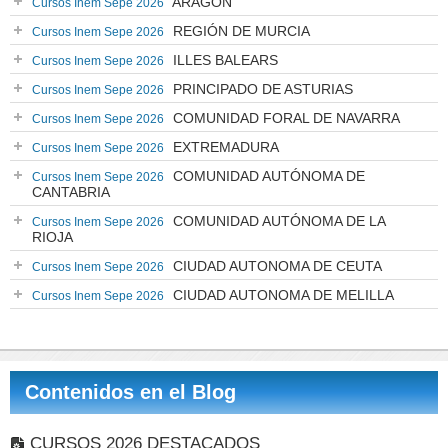
ARAGÓN
Cursos Inem Sepe 2026
REGIÓN DE MURCIA
Cursos Inem Sepe 2026
ILLES BALEARS
Cursos Inem Sepe 2026
PRINCIPADO DE ASTURIAS
Cursos Inem Sepe 2026
COMUNIDAD FORAL DE NAVARRA
Cursos Inem Sepe 2026
EXTREMADURA
Cursos Inem Sepe 2026
COMUNIDAD AUTÓNOMA DE
Cursos Inem Sepe 2026
CANTABRIA
COMUNIDAD AUTÓNOMA DE LA
Cursos Inem Sepe 2026
RIOJA
CIUDAD AUTONOMA DE CEUTA
Cursos Inem Sepe 2026
CIUDAD AUTONOMA DE MELILLA
Cursos Inem Sepe 2026
Contenidos en el Blog
CURSOS 2026 DESTACADOS