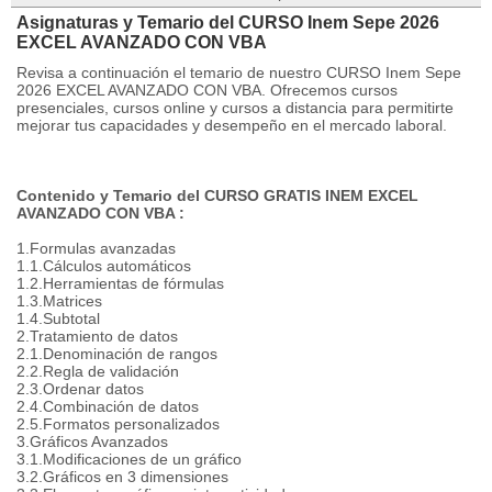
Asignaturas y Temario del CURSO Inem Sepe 2026
EXCEL AVANZADO CON VBA
Revisa a continuación el temario de nuestro CURSO Inem Sepe
2026 EXCEL AVANZADO CON VBA. Ofrecemos cursos
presenciales, cursos online y cursos a distancia para permitirte
mejorar tus capacidades y desempeño en el mercado laboral.
Contenido y Temario del CURSO GRATIS INEM EXCEL
AVANZADO CON VBA :
1.Formulas avanzadas
1.1.Cálculos automáticos
1.2.Herramientas de fórmulas
1.3.Matrices
1.4.Subtotal
2.Tratamiento de datos
2.1.Denominación de rangos
2.2.Regla de validación
2.3.Ordenar datos
2.4.Combinación de datos
2.5.Formatos personalizados
3.Gráficos Avanzados
3.1.Modificaciones de un gráfico
3.2.Gráficos en 3 dimensiones