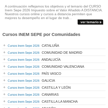
A continuación reflejamos los objetivos y el temario del CURSO
Inem Sepe 2026 Impuesto sobre el Valor Añadido A DISTANCIA.
Nuestros cursos online y cursos a distancia permiten que
mejores tu desempeño en el lugar de trab...
ver temario
Cursos INEM SEPE por Comunidades
CATALUÑA
Cursos Inem Sepe 2026
COMUNIDAD DE MADRID
Cursos Inem Sepe 2026
ANDALUCÍA
Cursos Inem Sepe 2026
COMUNIDAD VALENCIANA
Cursos Inem Sepe 2026
PAÍS VASCO
Cursos Inem Sepe 2026
GALICIA
Cursos Inem Sepe 2026
CASTILLA Y LEÓN
Cursos Inem Sepe 2026
CANARIAS
Cursos Inem Sepe 2026
CASTILLA LA MANCHA
Cursos Inem Sepe 2026