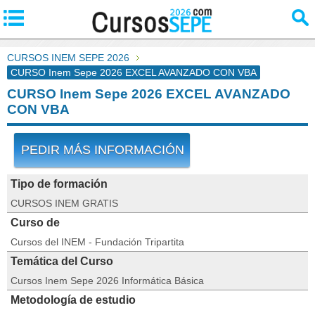
CURSOS INEM SEPE 2026
CURSO Inem Sepe 2026 EXCEL AVANZADO CON VBA
CURSO Inem Sepe 2026 EXCEL AVANZADO
CON VBA
PEDIR MÁS INFORMACIÓN
Tipo de formación
CURSOS INEM GRATIS
Curso de
Cursos del INEM - Fundación Tripartita
Temática del Curso
Cursos Inem Sepe 2026 Informática Básica
Metodología de estudio