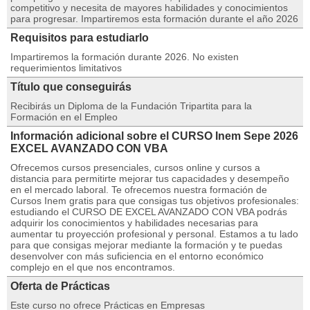
competitivo y necesita de mayores habilidades y conocimientos
para progresar. Impartiremos esta formación durante el año 2026
Requisitos para estudiarlo
Impartiremos la formación durante 2026. No existen
requerimientos limitativos
Título que conseguirás
Recibirás un Diploma de la Fundación Tripartita para la
Formación en el Empleo
Información adicional sobre el CURSO Inem Sepe 2026
EXCEL AVANZADO CON VBA
Ofrecemos cursos presenciales, cursos online y cursos a
distancia para permitirte mejorar tus capacidades y desempeño
en el mercado laboral. Te ofrecemos nuestra formación de
Cursos Inem gratis para que consigas tus objetivos profesionales:
estudiando el CURSO DE EXCEL AVANZADO CON VBA podrás
adquirir los conocimientos y habilidades necesarias para
aumentar tu proyección profesional y personal. Estamos a tu lado
para que consigas mejorar mediante la formación y te puedas
desenvolver con más suficiencia en el entorno económico
complejo en el que nos encontramos.
Oferta de Prácticas
Este curso no ofrece Prácticas en Empresas