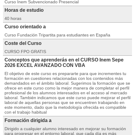
Curso Inem Subvencionado Presencial
Horas de estudio
40 horas
Curso orientado a
Curso Fundación Tripartita para estudiantes en España
Coste del Curso
CURSO FPO GRATIS
Conceptos que aprenderás en el CURSO Inem Sepe
2026 EXCEL AVANZADO CON VBA
El objetivo de este curso es prepararte para que incrementes tu
formación en cuestiones relacionadas con los contenidos más
demandados en el ámbito laboral. Sugerimos la formación que se
ofrece en este curso como la mejor manera de completar el perfil
profesional de los alumnos interesados en el acceso al mercado
laboral. También indicamos que este curso puede mejorar el perfil
laboral de aquellas personas que se encuentren trabajando en
este momento, dado que la metodología ofrecida es compatible
con el trabajo habitual
Formación dirigida a
Dirigido a cualquier alumno interesado en mejorar su formación
para progresar en el entorno laboral, que cada día es más