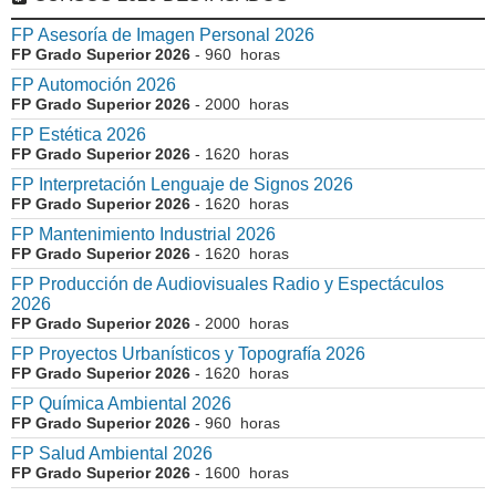
FP Asesoría de Imagen Personal 2026
FP Grado Superior 2026
- 960 horas
FP Automoción 2026
FP Grado Superior 2026
- 2000 horas
FP Estética 2026
FP Grado Superior 2026
- 1620 horas
FP Interpretación Lenguaje de Signos 2026
FP Grado Superior 2026
- 1620 horas
FP Mantenimiento Industrial 2026
FP Grado Superior 2026
- 1620 horas
FP Producción de Audiovisuales Radio y Espectáculos
2026
FP Grado Superior 2026
- 2000 horas
FP Proyectos Urbanísticos y Topografía 2026
FP Grado Superior 2026
- 1620 horas
FP Química Ambiental 2026
FP Grado Superior 2026
- 960 horas
FP Salud Ambiental 2026
FP Grado Superior 2026
- 1600 horas