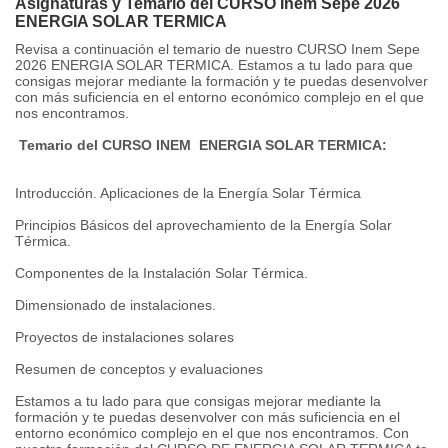
Asignaturas y Temario del CURSO Inem Sepe 2026
ENERGIA SOLAR TERMICA
Revisa a continuación el temario de nuestro CURSO Inem Sepe
2026 ENERGIA SOLAR TERMICA. Estamos a tu lado para que
consigas mejorar mediante la formación y te puedas desenvolver
con más suficiencia en el entorno económico complejo en el que
nos encontramos.
Temario del CURSO INEM ENERGIA SOLAR TERMICA:
Introducción. Aplicaciones de la Energía Solar Térmica
Principios Básicos del aprovechamiento de la Energía Solar
Térmica.
Componentes de la Instalación Solar Térmica.
Dimensionado de instalaciones.
Proyectos de instalaciones solares
Resumen de conceptos y evaluaciones
Estamos a tu lado para que consigas mejorar mediante la
formación y te puedas desenvolver con más suficiencia en el
entorno económico complejo en el que nos encontramos. Con