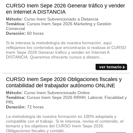
CURSO Inem Sepe 2026 Generar tráfico y vender
en Internet A DISTANCIA
Método:
Curso Inem Subvencionado a Distancia
Temática:
Cursos Inem Sepe 2026 Márketing y Gestión
Comercial
Duración:
60 horas
Si te interesa la metodología de nuestra formación, aquí
reflejamos los contenidos que encontrarás si realizas el CURSO
Inem Sepe 2026 Generar tráfico y vender en Internet A
DISTANCIA. Queremos ofrecerte cursos a distanc...
ver temario
CURSO Inem Sepe 2026 Obligaciones fiscales y
contabilidad del trabajador autónomo ONLINE
Método:
Curso Inem Subvencionado Online
Temática:
Cursos Inem Sepe 2026 RRHH, Laboral, Fiscalidad y
PRL
Duración:
72 horas
La metodología de nuestra formación es 100% adaptada y
compatible con el trabajo. Si te interesa, revisa el contenido, el
temario y los objetivos del CURSO Inem Sepe 2026:
Obligaciones fiscales y contabi...