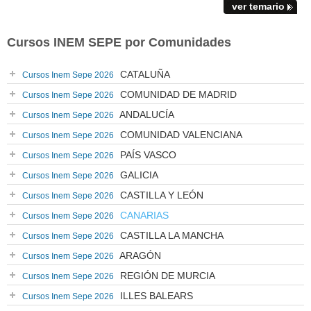
ver temario
Cursos INEM SEPE por Comunidades
CATALUÑA
Cursos Inem Sepe 2026
COMUNIDAD DE MADRID
Cursos Inem Sepe 2026
ANDALUCÍA
Cursos Inem Sepe 2026
COMUNIDAD VALENCIANA
Cursos Inem Sepe 2026
PAÍS VASCO
Cursos Inem Sepe 2026
GALICIA
Cursos Inem Sepe 2026
CASTILLA Y LEÓN
Cursos Inem Sepe 2026
CANARIAS
Cursos Inem Sepe 2026
CASTILLA LA MANCHA
Cursos Inem Sepe 2026
ARAGÓN
Cursos Inem Sepe 2026
REGIÓN DE MURCIA
Cursos Inem Sepe 2026
ILLES BALEARS
Cursos Inem Sepe 2026