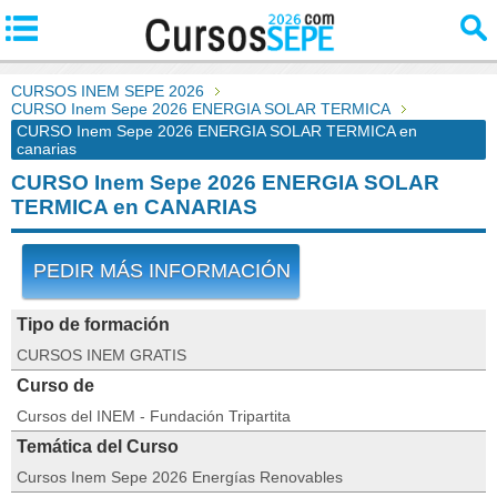
CURSOS INEM SEPE 2026
CURSO Inem Sepe 2026 ENERGIA SOLAR TERMICA
CURSO Inem Sepe 2026 ENERGIA SOLAR TERMICA en
canarias
CURSO Inem Sepe 2026 ENERGIA SOLAR
TERMICA en CANARIAS
PEDIR MÁS INFORMACIÓN
Tipo de formación
CURSOS INEM GRATIS
Curso de
Cursos del INEM - Fundación Tripartita
Temática del Curso
Cursos Inem Sepe 2026 Energías Renovables