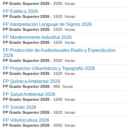
FP Grado Superior 2026
- 2000 horas
FP Estética 2026
FP Grado Superior 2026
- 1620 horas
FP Interpretación Lenguaje de Signos 2026
FP Grado Superior 2026
- 1620 horas
FP Mantenimiento Industrial 2026
FP Grado Superior 2026
- 1620 horas
FP Producción de Audiovisuales Radio y Espectáculos
2026
FP Grado Superior 2026
- 2000 horas
FP Proyectos Urbanísticos y Topografía 2026
FP Grado Superior 2026
- 1620 horas
FP Química Ambiental 2026
FP Grado Superior 2026
- 960 horas
FP Salud Ambiental 2026
FP Grado Superior 2026
- 1600 horas
FP Sonido 2026
FP Grado Superior 2026
- 1620 horas
FP Vitivinicultura 2026
FP Grado Superior 2026
- 2000 horas