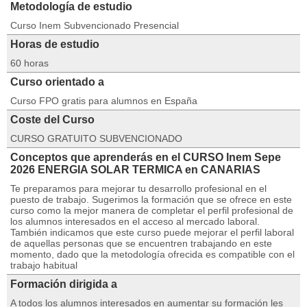
Metodología de estudio
Curso Inem Subvencionado Presencial
Horas de estudio
60 horas
Curso orientado a
Curso FPO gratis para alumnos en España
Coste del Curso
CURSO GRATUITO SUBVENCIONADO
Conceptos que aprenderás en el CURSO Inem Sepe
2026 ENERGIA SOLAR TERMICA en CANARIAS
Te preparamos para mejorar tu desarrollo profesional en el
puesto de trabajo. Sugerimos la formación que se ofrece en este
curso como la mejor manera de completar el perfil profesional de
los alumnos interesados en el acceso al mercado laboral.
También indicamos que este curso puede mejorar el perfil laboral
de aquellas personas que se encuentren trabajando en este
momento, dado que la metodología ofrecida es compatible con el
trabajo habitual
Formación dirigida a
A todos los alumnos interesados en aumentar su formación les