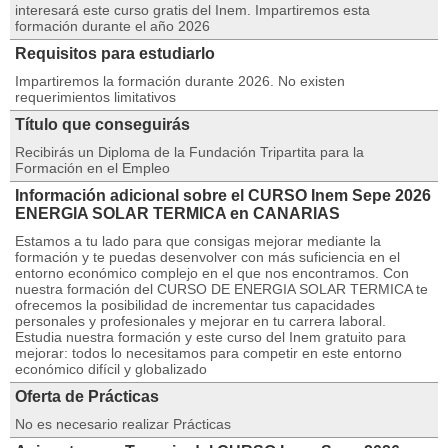
interesará este curso gratis del Inem. Impartiremos esta
formación durante el año 2026
Requisitos para estudiarlo
Impartiremos la formación durante 2026. No existen
requerimientos limitativos
Título que conseguirás
Recibirás un Diploma de la Fundación Tripartita para la
Formación en el Empleo
Información adicional sobre el CURSO Inem Sepe 2026
ENERGIA SOLAR TERMICA en CANARIAS
Estamos a tu lado para que consigas mejorar mediante la
formación y te puedas desenvolver con más suficiencia en el
entorno económico complejo en el que nos encontramos. Con
nuestra formación del CURSO DE ENERGIA SOLAR TERMICA te
ofrecemos la posibilidad de incrementar tus capacidades
personales y profesionales y mejorar en tu carrera laboral.
Estudia nuestra formación y este curso del Inem gratuito para
mejorar: todos lo necesitamos para competir en este entorno
económico difícil y globalizado
Oferta de Prácticas
No es necesario realizar Prácticas