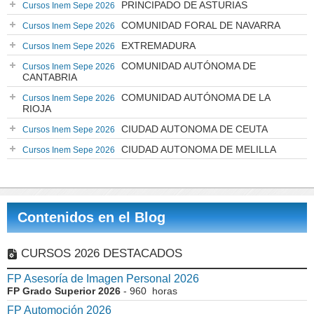
PRINCIPADO DE ASTURIAS
Cursos Inem Sepe 2026
COMUNIDAD FORAL DE NAVARRA
Cursos Inem Sepe 2026
EXTREMADURA
Cursos Inem Sepe 2026
COMUNIDAD AUTÓNOMA DE
Cursos Inem Sepe 2026
CANTABRIA
COMUNIDAD AUTÓNOMA DE LA
Cursos Inem Sepe 2026
RIOJA
CIUDAD AUTONOMA DE CEUTA
Cursos Inem Sepe 2026
CIUDAD AUTONOMA DE MELILLA
Cursos Inem Sepe 2026
Contenidos en el Blog
CURSOS 2026 DESTACADOS
FP Asesoría de Imagen Personal 2026
FP Grado Superior 2026
- 960 horas
FP Automoción 2026