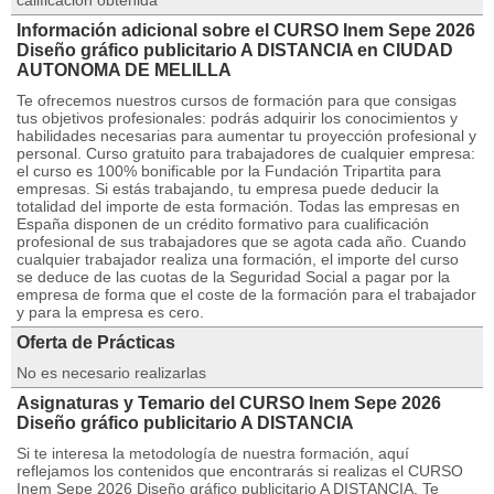
calificación obtenida
Información adicional sobre el CURSO Inem Sepe 2026
Diseño gráfico publicitario A DISTANCIA en CIUDAD
AUTONOMA DE MELILLA
Te ofrecemos nuestros cursos de formación para que consigas
tus objetivos profesionales: podrás adquirir los conocimientos y
habilidades necesarias para aumentar tu proyección profesional y
personal. Curso gratuito para trabajadores de cualquier empresa:
el curso es 100% bonificable por la Fundación Tripartita para
empresas. Si estás trabajando, tu empresa puede deducir la
totalidad del importe de esta formación. Todas las empresas en
España disponen de un crédito formativo para cualificación
profesional de sus trabajadores que se agota cada año. Cuando
cualquier trabajador realiza una formación, el importe del curso
se deduce de las cuotas de la Seguridad Social a pagar por la
empresa de forma que el coste de la formación para el trabajador
y para la empresa es cero.
Oferta de Prácticas
No es necesario realizarlas
Asignaturas y Temario del CURSO Inem Sepe 2026
Diseño gráfico publicitario A DISTANCIA
Si te interesa la metodología de nuestra formación, aquí
reflejamos los contenidos que encontrarás si realizas el CURSO
Inem Sepe 2026 Diseño gráfico publicitario A DISTANCIA. Te