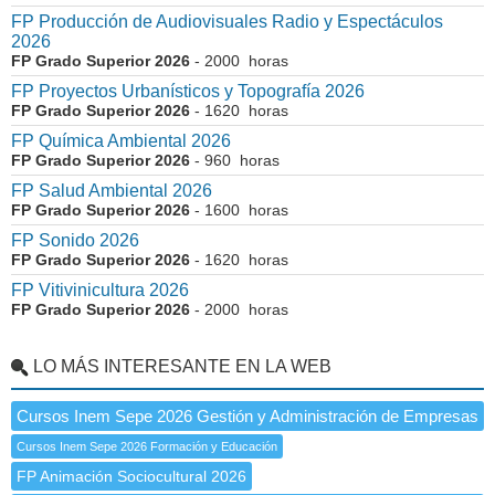
FP Producción de Audiovisuales Radio y Espectáculos
2026
FP Grado Superior 2026
- 2000 horas
FP Proyectos Urbanísticos y Topografía 2026
FP Grado Superior 2026
- 1620 horas
FP Química Ambiental 2026
FP Grado Superior 2026
- 960 horas
FP Salud Ambiental 2026
FP Grado Superior 2026
- 1600 horas
FP Sonido 2026
FP Grado Superior 2026
- 1620 horas
FP Vitivinicultura 2026
FP Grado Superior 2026
- 2000 horas
LO MÁS INTERESANTE EN LA WEB
Cursos Inem Sepe 2026 Gestión y Administración de Empresas
Cursos Inem Sepe 2026 Formación y Educación
FP Animación Sociocultural 2026