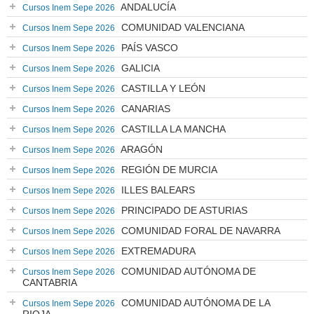
ANDALUCÍA
Cursos Inem Sepe 2026
COMUNIDAD VALENCIANA
Cursos Inem Sepe 2026
PAÍS VASCO
Cursos Inem Sepe 2026
GALICIA
Cursos Inem Sepe 2026
CASTILLA Y LEÓN
Cursos Inem Sepe 2026
CANARIAS
Cursos Inem Sepe 2026
CASTILLA LA MANCHA
Cursos Inem Sepe 2026
ARAGÓN
Cursos Inem Sepe 2026
REGIÓN DE MURCIA
Cursos Inem Sepe 2026
ILLES BALEARS
Cursos Inem Sepe 2026
PRINCIPADO DE ASTURIAS
Cursos Inem Sepe 2026
COMUNIDAD FORAL DE NAVARRA
Cursos Inem Sepe 2026
EXTREMADURA
Cursos Inem Sepe 2026
COMUNIDAD AUTÓNOMA DE
Cursos Inem Sepe 2026
CANTABRIA
COMUNIDAD AUTÓNOMA DE LA
Cursos Inem Sepe 2026