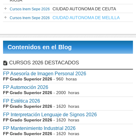
RIOJA
CIUDAD AUTONOMA DE CEUTA
Cursos Inem Sepe 2026
CIUDAD AUTONOMA DE MELILLA
Cursos Inem Sepe 2026
Contenidos en el Blog
CURSOS 2026 DESTACADOS
FP Asesoría de Imagen Personal 2026
FP Grado Superior 2026
- 960 horas
FP Automoción 2026
FP Grado Superior 2026
- 2000 horas
FP Estética 2026
FP Grado Superior 2026
- 1620 horas
FP Interpretación Lenguaje de Signos 2026
FP Grado Superior 2026
- 1620 horas
FP Mantenimiento Industrial 2026
FP Grado Superior 2026
- 1620 horas