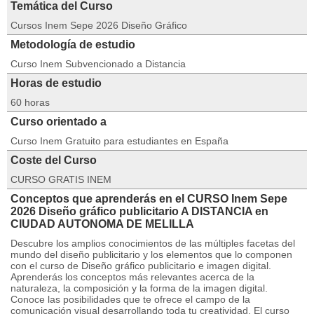
Temática del Curso
Cursos Inem Sepe 2026 Diseño Gráfico
Metodología de estudio
Curso Inem Subvencionado a Distancia
Horas de estudio
60 horas
Curso orientado a
Curso Inem Gratuito para estudiantes en España
Coste del Curso
CURSO GRATIS INEM
Conceptos que aprenderás en el CURSO Inem Sepe
2026 Diseño gráfico publicitario A DISTANCIA en
CIUDAD AUTONOMA DE MELILLA
Descubre los amplios conocimientos de las múltiples facetas del
mundo del diseño publicitario y los elementos que lo componen
con el curso de Diseño gráfico publicitario e imagen digital.
Aprenderás los conceptos más relevantes acerca de la
naturaleza, la composición y la forma de la imagen digital.
Conoce las posibilidades que te ofrece el campo de la
comunicación visual desarrollando toda tu creatividad. El curso