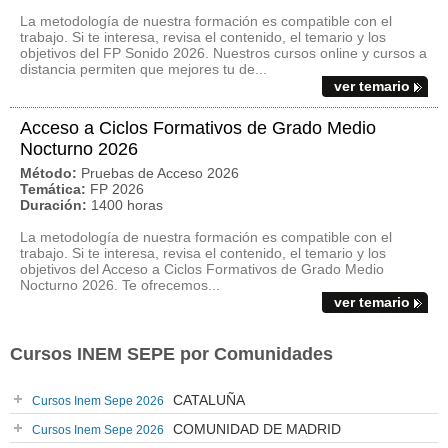
La metodología de nuestra formación es compatible con el
trabajo. Si te interesa, revisa el contenido, el temario y los
objetivos del FP Sonido 2026. Nuestros cursos online y cursos a
distancia permiten que mejores tu de...
ver temario
Acceso a Ciclos Formativos de Grado Medio
Nocturno 2026
Método:
Pruebas de Acceso 2026
Temática:
FP 2026
Duración:
1400 horas
La metodología de nuestra formación es compatible con el
trabajo. Si te interesa, revisa el contenido, el temario y los
objetivos del Acceso a Ciclos Formativos de Grado Medio
Nocturno 2026. Te ofrecemos...
ver temario
Cursos INEM SEPE por Comunidades
CATALUÑA
Cursos Inem Sepe 2026
COMUNIDAD DE MADRID
Cursos Inem Sepe 2026