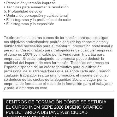
• Resolución y tamaño impreso
• Técnicas para aumentar la resolución
5. Profundidad de color
• Umbral de percepción y calidad tonal
• El histograma y la profundidad de color
• El histograma y la exposición
Te ofrecemos nuestros cursos de formación para que consigas
tus objetivos profesionales: podrás adquirir los conocimientos y
habilidades necesarias para aumentar tu proyección profesional y
personal. Curso gratuito para trabajadores de cualquier empresa:
el curso es 100% bonificable por la Fundación Tripartita para
empresas. Si estás trabajando, tu empresa puede deducir la
totalidad del importe de esta formación. Todas las empresas en
España disponen de un crédito formativo para cualificación
profesional de sus trabajadores que se agota cada año. Cuando
cualquier trabajador realiza una formación, el importe del curso
se deduce de las cuotas de la Seguridad Social a pagar por la
empresa de forma que el coste de la formación para el trabajador
y para la empresa es cero.
CENTROS DE FORMACIÓN DÓNDE SE ESTUDIA
EL CURSO INEM SEPE 2026 DISEÑO GRÁFICO
PUBLICITARIO A DISTANCIA en CIUDAD