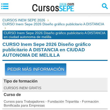
CURSOS INEM SEPE 2026
CURSO Inem Sepe 2026 Diseño gráfico publicitario A DISTANCIA
CURSO Inem Sepe 2026 Diseño gráfico publicitario A DISTANCIA
en ciudad autonoma de melilla
CURSO Inem Sepe 2026 Diseño gráfico
publicitario A DISTANCIA en CIUDAD
AUTONOMA DE MELILLA
PEDIR MÁS INFORMACIÓN
Tipo de formación
CURSOS INEM GRATIS
Curso de
Cursos para Trabajadores - Fundación Tripartita - Formación
Bonificada para Empresas