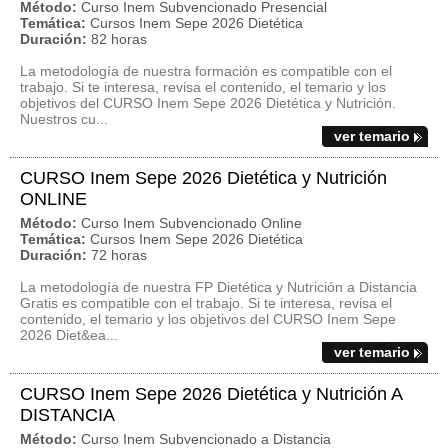
Método:
Curso Inem Subvencionado Presencial
Temática:
Cursos Inem Sepe 2026 Dietética
Duración:
82 horas
La metodología de nuestra formación es compatible con el
trabajo. Si te interesa, revisa el contenido, el temario y los
objetivos del CURSO Inem Sepe 2026 Dietética y Nutrición.
Nuestros cu...
ver temario
CURSO Inem Sepe 2026 Dietética y Nutrición
ONLINE
Método:
Curso Inem Subvencionado Online
Temática:
Cursos Inem Sepe 2026 Dietética
Duración:
72 horas
La metodología de nuestra FP Dietética y Nutrición a Distancia
Gratis es compatible con el trabajo. Si te interesa, revisa el
contenido, el temario y los objetivos del CURSO Inem Sepe
2026 Diet&ea...
ver temario
CURSO Inem Sepe 2026 Dietética y Nutrición A
DISTANCIA
Método:
Curso Inem Subvencionado a Distancia