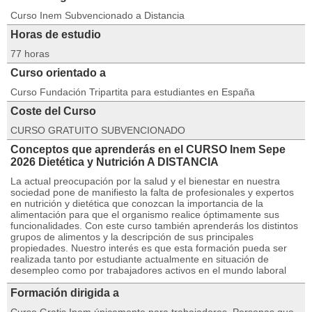
Curso Inem Subvencionado a Distancia
Horas de estudio
77 horas
Curso orientado a
Curso Fundación Tripartita para estudiantes en España
Coste del Curso
CURSO GRATUITO SUBVENCIONADO
Conceptos que aprenderás en el CURSO Inem Sepe
2026 Dietética y Nutrición A DISTANCIA
La actual preocupación por la salud y el bienestar en nuestra
sociedad pone de manifiesto la falta de profesionales y expertos
en nutrición y dietética que conozcan la importancia de la
alimentación para que el organismo realice óptimamente sus
funcionalidades. Con este curso también aprenderás los distintos
grupos de alimentos y la descripción de sus principales
propiedades. Nuestro interés es que esta formación pueda ser
realizada tanto por estudiante actualmente en situación de
desempleo como por trabajadores activos en el mundo laboral
Formación dirigida a