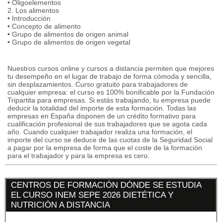
• Oligoelementos
2. Los alimentos
• Introducción
• Concepto de alimento
• Grupo de alimentos de origen animal
• Grupo de alimentos de origen vegetal
Nuestros cursos online y cursos a distancia permiten que mejores
tu desempeño en el lugar de trabajo de forma cómoda y sencilla,
sin desplazamientos. Curso gratuito para trabajadores de
cualquier empresa: el curso es 100% bonificable por la Fundación
Tripartita para empresas. Si estás trabajando, tu empresa puede
deducir la totalidad del importe de esta formación. Todas las
empresas en España disponen de un crédito formativo para
cualificación profesional de sus trabajadores que se agota cada
año. Cuando cualquier trabajador realiza una formación, el
importe del curso se deduce de las cuotas de la Seguridad Social
a pagar por la empresa de forma que el coste de la formación
para el trabajador y para la empresa es cero.
CENTROS DE FORMACIÓN DÓNDE SE ESTUDIA
EL CURSO INEM SEPE 2026 DIETÉTICA Y
NUTRICIÓN A DISTANCIA