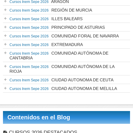
ARAGÓN
Cursos Inem Sepe 2026
REGIÓN DE MURCIA
Cursos Inem Sepe 2026
ILLES BALEARS
Cursos Inem Sepe 2026
PRINCIPADO DE ASTURIAS
Cursos Inem Sepe 2026
COMUNIDAD FORAL DE NAVARRA
Cursos Inem Sepe 2026
EXTREMADURA
Cursos Inem Sepe 2026
COMUNIDAD AUTÓNOMA DE
Cursos Inem Sepe 2026
CANTABRIA
COMUNIDAD AUTÓNOMA DE LA
Cursos Inem Sepe 2026
RIOJA
CIUDAD AUTONOMA DE CEUTA
Cursos Inem Sepe 2026
CIUDAD AUTONOMA DE MELILLA
Cursos Inem Sepe 2026
Contenidos en el Blog
CURSOS 2026 DESTACADOS