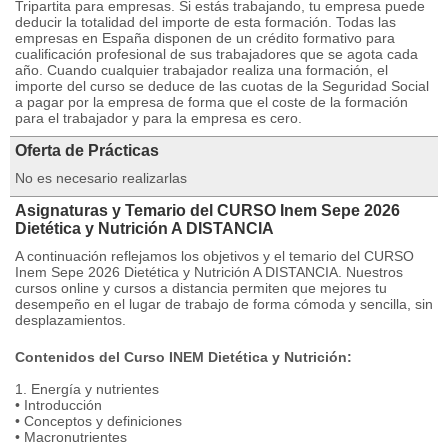
Tripartita para empresas. Si estás trabajando, tu empresa puede
deducir la totalidad del importe de esta formación. Todas las
empresas en España disponen de un crédito formativo para
cualificación profesional de sus trabajadores que se agota cada
año. Cuando cualquier trabajador realiza una formación, el
importe del curso se deduce de las cuotas de la Seguridad Social
a pagar por la empresa de forma que el coste de la formación
para el trabajador y para la empresa es cero.
Oferta de Prácticas
No es necesario realizarlas
Asignaturas y Temario del CURSO Inem Sepe 2026
Dietética y Nutrición A DISTANCIA
A continuación reflejamos los objetivos y el temario del CURSO
Inem Sepe 2026 Dietética y Nutrición A DISTANCIA. Nuestros
cursos online y cursos a distancia permiten que mejores tu
desempeño en el lugar de trabajo de forma cómoda y sencilla, sin
desplazamientos.
Contenidos del Curso INEM Dietética y Nutrición:
1. Energía y nutrientes
• Introducción
• Conceptos y definiciones
• Macronutrientes