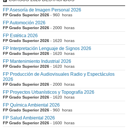
FP Asesoría de Imagen Personal 2026
FP Grado Superior 2026
- 960 horas
FP Automoción 2026
FP Grado Superior 2026
- 2000 horas
FP Estética 2026
FP Grado Superior 2026
- 1620 horas
FP Interpretación Lenguaje de Signos 2026
FP Grado Superior 2026
- 1620 horas
FP Mantenimiento Industrial 2026
FP Grado Superior 2026
- 1620 horas
FP Producción de Audiovisuales Radio y Espectáculos
2026
FP Grado Superior 2026
- 2000 horas
FP Proyectos Urbanísticos y Topografía 2026
FP Grado Superior 2026
- 1620 horas
FP Química Ambiental 2026
FP Grado Superior 2026
- 960 horas
FP Salud Ambiental 2026
FP Grado Superior 2026
- 1600 horas