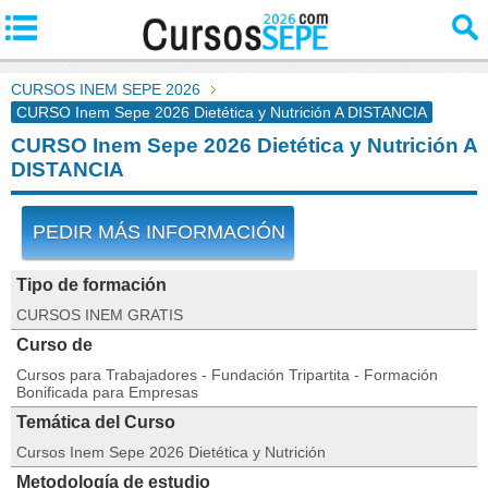
CURSOS INEM SEPE 2026
CURSO Inem Sepe 2026 Dietética y Nutrición A DISTANCIA
CURSO Inem Sepe 2026 Dietética y Nutrición A
DISTANCIA
PEDIR MÁS INFORMACIÓN
Tipo de formación
CURSOS INEM GRATIS
Curso de
Cursos para Trabajadores - Fundación Tripartita - Formación
Bonificada para Empresas
Temática del Curso
Cursos Inem Sepe 2026 Dietética y Nutrición
Metodología de estudio