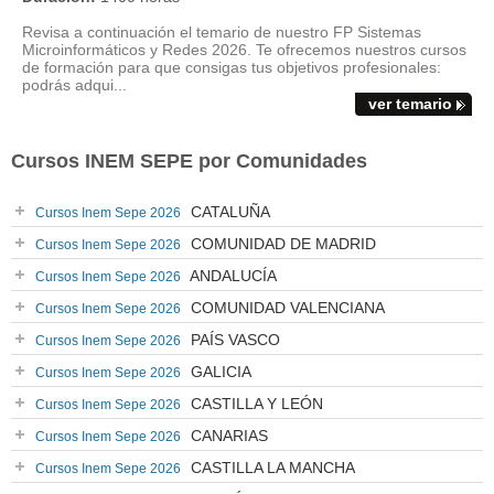
Revisa a continuación el temario de nuestro FP Sistemas
Microinformáticos y Redes 2026. Te ofrecemos nuestros cursos
de formación para que consigas tus objetivos profesionales:
podrás adqui...
ver temario
Cursos INEM SEPE por Comunidades
CATALUÑA
Cursos Inem Sepe 2026
COMUNIDAD DE MADRID
Cursos Inem Sepe 2026
ANDALUCÍA
Cursos Inem Sepe 2026
COMUNIDAD VALENCIANA
Cursos Inem Sepe 2026
PAÍS VASCO
Cursos Inem Sepe 2026
GALICIA
Cursos Inem Sepe 2026
CASTILLA Y LEÓN
Cursos Inem Sepe 2026
CANARIAS
Cursos Inem Sepe 2026
CASTILLA LA MANCHA
Cursos Inem Sepe 2026