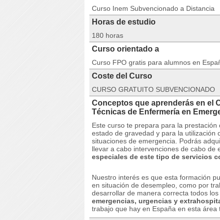
Curso Inem Subvencionado a Distancia
Horas de estudio
180 horas
Curso orientado a
Curso FPO gratis para alumnos en Espa
Coste del Curso
CURSO GRATUITO SUBVENCIONADO
Conceptos que aprenderás en el 
Técnicas de Enfermería en Emer
Este curso te prepara para la prestación 
estado de gravedad y para la utilización
situaciones de emergencia.
Podrás adqui
llevar a cabo intervenciones de cabo de
especiales de este tipo de servicios c
Nuestro interés es que esta formación pu
en situación de desempleo, como por tra
desarrollar de manera correcta todos lo
emergencias, urgencias y extrahospita
trabajo que hay en España en esta área