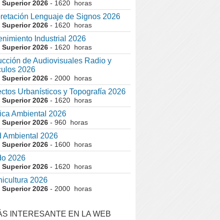
 Superior 2026
- 1620 horas
pretación Lenguaje de Signos 2026
 Superior 2026
- 1620 horas
nimiento Industrial 2026
 Superior 2026
- 1620 horas
cción de Audiovisuales Radio y
ulos 2026
 Superior 2026
- 2000 horas
ctos Urbanísticos y Topografía 2026
 Superior 2026
- 1620 horas
ca Ambiental 2026
 Superior 2026
- 960 horas
 Ambiental 2026
 Superior 2026
- 1600 horas
do 2026
 Superior 2026
- 1620 horas
nicultura 2026
 Superior 2026
- 2000 horas
ÁS INTERESANTE EN LA WEB