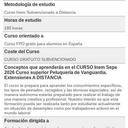
Metodología de estudio
Curso Inem Subvencionado a Distancia
Horas de estudio
180 horas
Curso orientado a
Curso FPO gratis para alumnos en España
Coste del Curso
CURSO GRATUITO SUBVENCIONADO
Conceptos que aprenderás en el CURSO Inem Sepe
2026 Curso superior Peluquería de Vanguardia.
Extensiones A DISTANCIA
El curso te prepara para aprender los conocimientos específicos,
los tipos de peinados, recogidos y las técnicas especiales; así de
manera autónoma estarás preparado para realizar el trabajo de
una manera creativa y profesional. Nuestro interés es que esta
formación pueda ser realizada tanto por estudiante actualmente
en situación de desempleo como por trabajadores activos en el
mundo laboral
Formación dirigida a