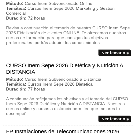
Método:
Curso Inem Subvencionado Online
Temática:
Cursos Inem Sepe 2026 Márketing y Gestión
Comercial
Duración:
72 horas
Revisa a continuación el temario de nuestro CURSO Inem Sepe
2026 Fidelización de clientes ONLINE. Te ofrecemos nuestros
cursos de formación para que consigas tus objetivos
profesionales: podrás adquirir los conocimientos...
ver temario
CURSO Inem Sepe 2026 Dietética y Nutrición A
DISTANCIA
Método:
Curso Inem Subvencionado a Distancia
Temática:
Cursos Inem Sepe 2026 Dietética
Duración:
77 horas
A continuación reflejamos los objetivos y el temario del CURSO
Inem Sepe 2026 Dietética y Nutrición A DISTANCIA. Nuestros
cursos online y cursos a distancia permiten que mejores tu
desempeñ...
ver temario
FP Instalaciones de Telecomunicaciones 2026