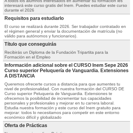
A todos los alumnos interesados en aumentar su formación les
interesará este curso gratis del Inem. Puedes estudiar este curso
durante el 2026
Requisitos para estudiarlo
El curso se realizará durante 2026. Ser trabajador contratado en
el régimen general y enviar la documentación de matrícula (no
válido para autónomos y funcionarios).
Título que conseguirás
Recibirás un Diploma de la Fundación Tripartita para la
Formación en el Empleo
Información adicional sobre el CURSO Inem Sepe 2026
Curso superior Peluquería de Vanguardia. Extensiones
A DISTANCIA
Queremos ofrecerte cursos a distancia para que aumentes tu
nivel de profesionalidad. Con nuestra formación del CURSO DE
Curso superior Peluqueria de Vanguardia. Extensiones te
ofrecemos la posibilidad de incrementar tus capacidades
personales y profesionales y mejorar en tu carrera laboral.
Estudia nuestra formación y este curso del Inem gratuito para
mejorar: todos lo necesitamos para competir en este entorno
económico difícil y globalizado
Oferta de Prácticas