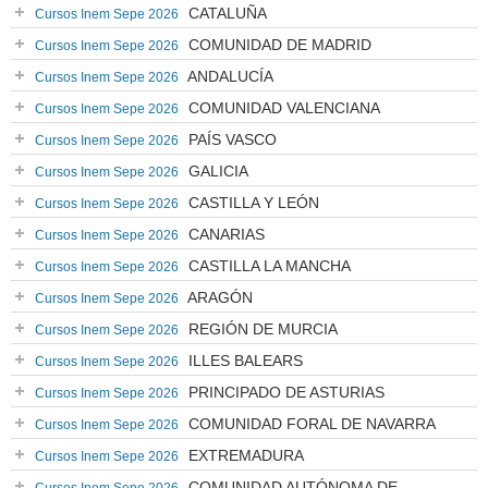
CATALUÑA
Cursos Inem Sepe 2026
COMUNIDAD DE MADRID
Cursos Inem Sepe 2026
ANDALUCÍA
Cursos Inem Sepe 2026
COMUNIDAD VALENCIANA
Cursos Inem Sepe 2026
PAÍS VASCO
Cursos Inem Sepe 2026
GALICIA
Cursos Inem Sepe 2026
CASTILLA Y LEÓN
Cursos Inem Sepe 2026
CANARIAS
Cursos Inem Sepe 2026
CASTILLA LA MANCHA
Cursos Inem Sepe 2026
ARAGÓN
Cursos Inem Sepe 2026
REGIÓN DE MURCIA
Cursos Inem Sepe 2026
ILLES BALEARS
Cursos Inem Sepe 2026
PRINCIPADO DE ASTURIAS
Cursos Inem Sepe 2026
COMUNIDAD FORAL DE NAVARRA
Cursos Inem Sepe 2026
EXTREMADURA
Cursos Inem Sepe 2026
COMUNIDAD AUTÓNOMA DE