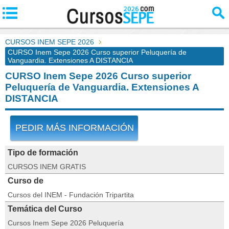
CURSOS INEM SEPE 2026
CURSO Inem Sepe 2026 Curso superior Peluquería de
Vanguardia. Extensiones A DISTANCIA
CURSO Inem Sepe 2026 Curso superior
Peluquería de Vanguardia. Extensiones A
DISTANCIA
PEDIR MÁS INFORMACIÓN
Tipo de formación
CURSOS INEM GRATIS
Curso de
Cursos del INEM - Fundación Tripartita
Temática del Curso
Cursos Inem Sepe 2026 Peluquería