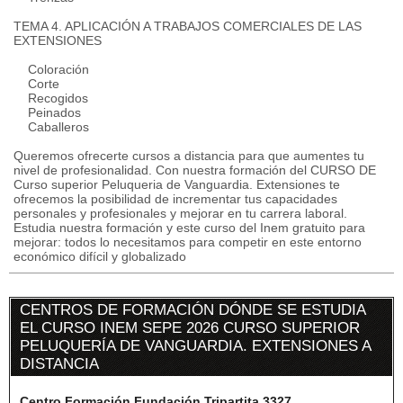
TEMA 4. APLICACIÓN A TRABAJOS COMERCIALES DE LAS
EXTENSIONES
Coloración
Corte
Recogidos
Peinados
Caballeros
Queremos ofrecerte cursos a distancia para que aumentes tu
nivel de profesionalidad. Con nuestra formación del CURSO DE
Curso superior Peluqueria de Vanguardia. Extensiones te
ofrecemos la posibilidad de incrementar tus capacidades
personales y profesionales y mejorar en tu carrera laboral.
Estudia nuestra formación y este curso del Inem gratuito para
mejorar: todos lo necesitamos para competir en este entorno
económico difícil y globalizado
CENTROS DE FORMACIÓN DÓNDE SE ESTUDIA
EL CURSO INEM SEPE 2026 CURSO SUPERIOR
PELUQUERÍA DE VANGUARDIA. EXTENSIONES A
DISTANCIA
Centro Formación Fundación Tripartita 3327