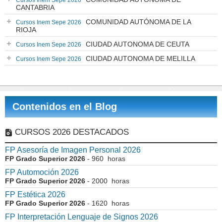
Cursos Inem Sepe 2026
CANTABRIA
COMUNIDAD AUTÓNOMA DE LA
Cursos Inem Sepe 2026
RIOJA
CIUDAD AUTONOMA DE CEUTA
Cursos Inem Sepe 2026
CIUDAD AUTONOMA DE MELILLA
Cursos Inem Sepe 2026
Contenidos en el Blog
CURSOS 2026 DESTACADOS
FP Asesoría de Imagen Personal 2026
FP Grado Superior 2026
- 960 horas
FP Automoción 2026
FP Grado Superior 2026
- 2000 horas
FP Estética 2026
FP Grado Superior 2026
- 1620 horas
FP Interpretación Lenguaje de Signos 2026