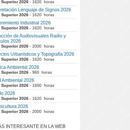
 Superior 2026
- 1620 horas
pretación Lenguaje de Signos 2026
 Superior 2026
- 1620 horas
nimiento Industrial 2026
 Superior 2026
- 1620 horas
cción de Audiovisuales Radio y
ulos 2026
 Superior 2026
- 2000 horas
ctos Urbanísticos y Topografía 2026
 Superior 2026
- 1620 horas
ca Ambiental 2026
 Superior 2026
- 960 horas
 Ambiental 2026
 Superior 2026
- 1600 horas
do 2026
 Superior 2026
- 1620 horas
nicultura 2026
 Superior 2026
- 2000 horas
ÁS INTERESANTE EN LA WEB