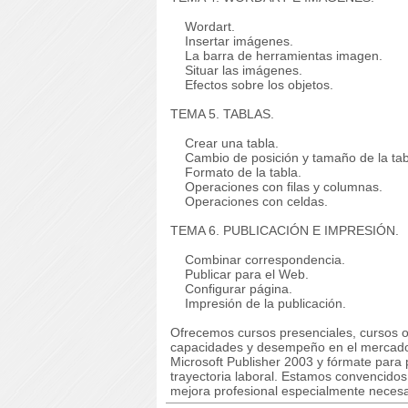
Wordart.
Insertar imágenes.
La barra de herramientas imagen.
Situar las imágenes.
Efectos sobre los objetos.
TEMA 5. TABLAS.
Crear una tabla.
Cambio de posición y tamaño de la tab
Formato de la tabla.
Operaciones con filas y columnas.
Operaciones con celdas.
TEMA 6. PUBLICACIÓN E IMPRESIÓN.
Combinar correspondencia.
Publicar para el Web.
Configurar página.
Impresión de la publicación.
Ofrecemos cursos presenciales, cursos on
capacidades y desempeño en el mercado
Microsoft Publisher 2003 y fórmate para p
trayectoria laboral. Estamos convencido
mejora profesional especialmente necesar