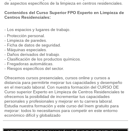
de aspectos específicos de la limpieza en centros residenciales.
Contenidos del Curso Superior FPO Experto en Limpieza de
Centros Residenciales:
- Los espacios y lugares de trabajo.
- Protección personal.
- Limpieza de paredes.
- Ficha de datos de seguridad.
- Máquinas especiales.
- Daños derivados del trabajo.
- Clasificación de los productos químicos.
- Fregadoras automáticas.
- Riesgos específicos del sector.
Ofrecemos cursos presenciales, cursos online y cursos a
distancia para permitirte mejorar tus capacidades y desempeño
en el mercado laboral. Con nuestra formación del CURSO DE
Curso superior Experto en Limpieza de Centros Residenciales te
ofrecemos la posibilidad de incrementar tus capacidades
personales y profesionales y mejorar en tu carrera laboral.
Estudia nuestra formación y este curso del Inem gratuito para
mejorar: todos lo necesitamos para competir en este entorno
económico difícil y globalizado