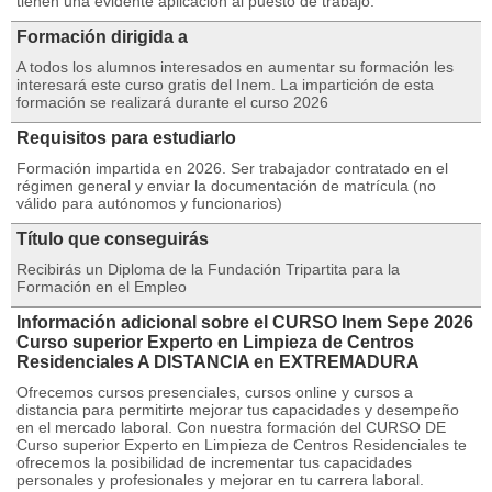
tienen una evidente aplicación al puesto de trabajo.
Formación dirigida a
A todos los alumnos interesados en aumentar su formación les
interesará este curso gratis del Inem. La impartición de esta
formación se realizará durante el curso 2026
Requisitos para estudiarlo
Formación impartida en 2026. Ser trabajador contratado en el
régimen general y enviar la documentación de matrícula (no
válido para autónomos y funcionarios)
Título que conseguirás
Recibirás un Diploma de la Fundación Tripartita para la
Formación en el Empleo
Información adicional sobre el CURSO Inem Sepe 2026
Curso superior Experto en Limpieza de Centros
Residenciales A DISTANCIA en EXTREMADURA
Ofrecemos cursos presenciales, cursos online y cursos a
distancia para permitirte mejorar tus capacidades y desempeño
en el mercado laboral. Con nuestra formación del CURSO DE
Curso superior Experto en Limpieza de Centros Residenciales te
ofrecemos la posibilidad de incrementar tus capacidades
personales y profesionales y mejorar en tu carrera laboral.