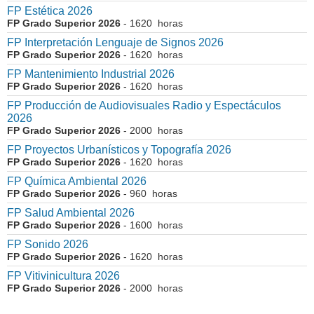
FP Estética 2026
FP Grado Superior 2026
- 1620 horas
FP Interpretación Lenguaje de Signos 2026
FP Grado Superior 2026
- 1620 horas
FP Mantenimiento Industrial 2026
FP Grado Superior 2026
- 1620 horas
FP Producción de Audiovisuales Radio y Espectáculos
2026
FP Grado Superior 2026
- 2000 horas
FP Proyectos Urbanísticos y Topografía 2026
FP Grado Superior 2026
- 1620 horas
FP Química Ambiental 2026
FP Grado Superior 2026
- 960 horas
FP Salud Ambiental 2026
FP Grado Superior 2026
- 1600 horas
FP Sonido 2026
FP Grado Superior 2026
- 1620 horas
FP Vitivinicultura 2026
FP Grado Superior 2026
- 2000 horas