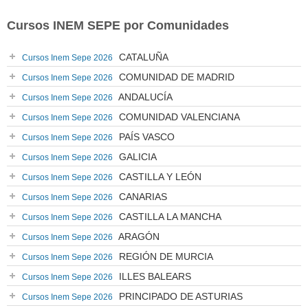
Cursos INEM SEPE por Comunidades
CATALUÑA
Cursos Inem Sepe 2026
COMUNIDAD DE MADRID
Cursos Inem Sepe 2026
ANDALUCÍA
Cursos Inem Sepe 2026
COMUNIDAD VALENCIANA
Cursos Inem Sepe 2026
PAÍS VASCO
Cursos Inem Sepe 2026
GALICIA
Cursos Inem Sepe 2026
CASTILLA Y LEÓN
Cursos Inem Sepe 2026
CANARIAS
Cursos Inem Sepe 2026
CASTILLA LA MANCHA
Cursos Inem Sepe 2026
ARAGÓN
Cursos Inem Sepe 2026
REGIÓN DE MURCIA
Cursos Inem Sepe 2026
ILLES BALEARS
Cursos Inem Sepe 2026
PRINCIPADO DE ASTURIAS
Cursos Inem Sepe 2026