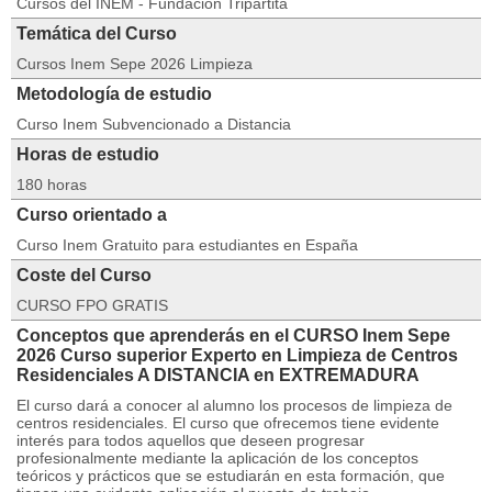
Cursos del INEM - Fundación Tripartita
Temática del Curso
Cursos Inem Sepe 2026 Limpieza
Metodología de estudio
Curso Inem Subvencionado a Distancia
Horas de estudio
180 horas
Curso orientado a
Curso Inem Gratuito para estudiantes en España
Coste del Curso
CURSO FPO GRATIS
Conceptos que aprenderás en el CURSO Inem Sepe
2026 Curso superior Experto en Limpieza de Centros
Residenciales A DISTANCIA en EXTREMADURA
El curso dará a conocer al alumno los procesos de limpieza de
centros residenciales. El curso que ofrecemos tiene evidente
interés para todos aquellos que deseen progresar
profesionalmente mediante la aplicación de los conceptos
teóricos y prácticos que se estudiarán en esta formación, que