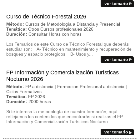
ver temario
Curso de Técnico Forestal 2026
Método:
Cursos de Metodología a Distancia y Presencial
Temática:
Otros Cursos profesionales 2026
Duración:
Consultar Horas con horas
Los Temarios de este Curso de Técnico Forestal que deberás
estudiar son: A- Técnico en mantenimiento y recuperación de
bosques y espacio protegidos B- Usos y...
ver temario
FP Información y Comercialización Turísticas
Nocturno 2026
Método:
FP a distancia | Formacion Profesional a distancia |
Ciclos Formativos
Temática:
FP 2026
Duración:
2000 horas
Si te interesa la metodología de nuestra formación, aquí
reflejamos los contenidos que encontrarás si realizas el FP
Información y Comercialización Turísticas Nocturno ...
ver temario