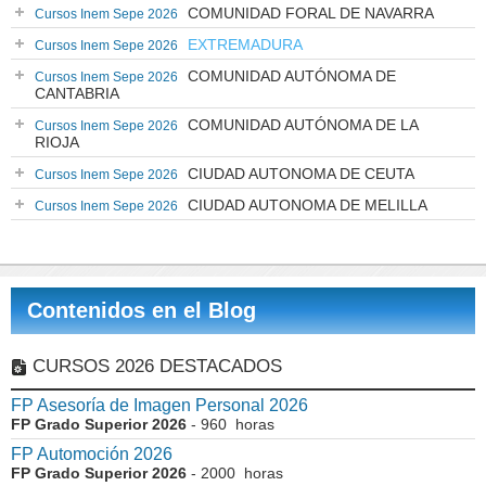
COMUNIDAD FORAL DE NAVARRA
Cursos Inem Sepe 2026
EXTREMADURA
Cursos Inem Sepe 2026
COMUNIDAD AUTÓNOMA DE
Cursos Inem Sepe 2026
CANTABRIA
COMUNIDAD AUTÓNOMA DE LA
Cursos Inem Sepe 2026
RIOJA
CIUDAD AUTONOMA DE CEUTA
Cursos Inem Sepe 2026
CIUDAD AUTONOMA DE MELILLA
Cursos Inem Sepe 2026
Contenidos en el Blog
CURSOS 2026 DESTACADOS
FP Asesoría de Imagen Personal 2026
FP Grado Superior 2026
- 960 horas
FP Automoción 2026
FP Grado Superior 2026
- 2000 horas