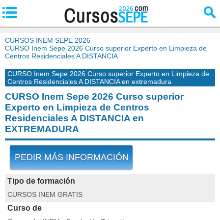
CURSOS INEM SEPE 2026
CURSO Inem Sepe 2026 Curso superior Experto en Limpieza de
Centros Residenciales A DISTANCIA
CURSO Inem Sepe 2026 Curso superior Experto en Limpieza de
Centros Residenciales A DISTANCIA en extremadura
CURSO Inem Sepe 2026 Curso superior
Experto en Limpieza de Centros
Residenciales A DISTANCIA en
EXTREMADURA
PEDIR MÁS INFORMACIÓN
Tipo de formación
CURSOS INEM GRATIS
Curso de