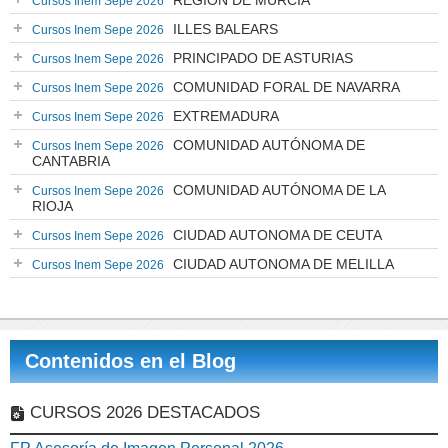
REGIÓN DE MURCIA
Cursos Inem Sepe 2026
ILLES BALEARS
Cursos Inem Sepe 2026
PRINCIPADO DE ASTURIAS
Cursos Inem Sepe 2026
COMUNIDAD FORAL DE NAVARRA
Cursos Inem Sepe 2026
EXTREMADURA
Cursos Inem Sepe 2026
COMUNIDAD AUTÓNOMA DE
Cursos Inem Sepe 2026
CANTABRIA
COMUNIDAD AUTÓNOMA DE LA
Cursos Inem Sepe 2026
RIOJA
CIUDAD AUTONOMA DE CEUTA
Cursos Inem Sepe 2026
CIUDAD AUTONOMA DE MELILLA
Cursos Inem Sepe 2026
Contenidos en el Blog
CURSOS 2026 DESTACADOS