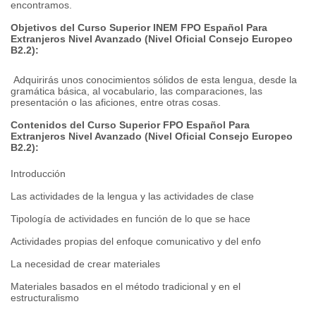
encontramos.
Objetivos del Curso Superior INEM FPO Español Para
Extranjeros Nivel Avanzado (Nivel Oficial Consejo Europeo
B2.2):
Adquirirás unos conocimientos sólidos de esta lengua, desde la
gramática básica, al vocabulario, las comparaciones, las
presentación o las aficiones, entre otras cosas.
Contenidos del Curso Superior FPO Español Para
Extranjeros Nivel Avanzado (Nivel Oficial Consejo Europeo
B2.2):
Introducción
Las actividades de la lengua y las actividades de clase
Tipología de actividades en función de lo que se hace
Actividades propias del enfoque comunicativo y del enfo
La necesidad de crear materiales
Materiales basados en el método tradicional y en el
estructuralismo