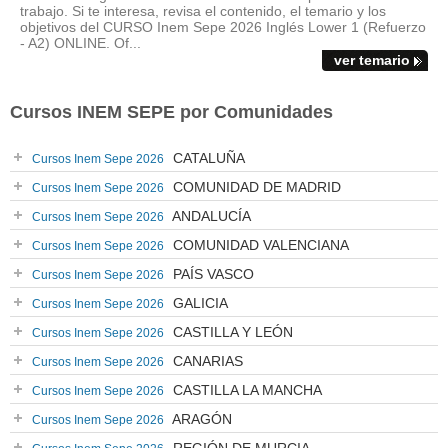
trabajo. Si te interesa, revisa el contenido, el temario y los
objetivos del CURSO Inem Sepe 2026 Inglés Lower 1 (Refuerzo
- A2) ONLINE. Of...
ver temario
Cursos INEM SEPE por Comunidades
CATALUÑA
Cursos Inem Sepe 2026
COMUNIDAD DE MADRID
Cursos Inem Sepe 2026
ANDALUCÍA
Cursos Inem Sepe 2026
COMUNIDAD VALENCIANA
Cursos Inem Sepe 2026
PAÍS VASCO
Cursos Inem Sepe 2026
GALICIA
Cursos Inem Sepe 2026
CASTILLA Y LEÓN
Cursos Inem Sepe 2026
CANARIAS
Cursos Inem Sepe 2026
CASTILLA LA MANCHA
Cursos Inem Sepe 2026
ARAGÓN
Cursos Inem Sepe 2026