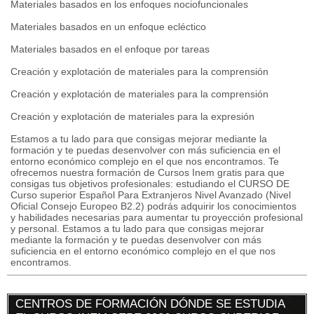
Materiales basados en los enfoques nociofuncionales
Materiales basados en un enfoque ecléctico
Materiales basados en el enfoque por tareas
Creación y explotación de materiales para la comprensión
Creación y explotación de materiales para la comprensión
Creación y explotación de materiales para la expresión
Estamos a tu lado para que consigas mejorar mediante la
formación y te puedas desenvolver con más suficiencia en el
entorno económico complejo en el que nos encontramos. Te
ofrecemos nuestra formación de Cursos Inem gratis para que
consigas tus objetivos profesionales: estudiando el CURSO DE
Curso superior Español Para Extranjeros Nivel Avanzado (Nivel
Oficial Consejo Europeo B2.2) podrás adquirir los conocimientos
y habilidades necesarias para aumentar tu proyección profesional
y personal. Estamos a tu lado para que consigas mejorar
mediante la formación y te puedas desenvolver con más
suficiencia en el entorno económico complejo en el que nos
encontramos.
CENTROS DE FORMACIÓN DÓNDE SE ESTUDIA