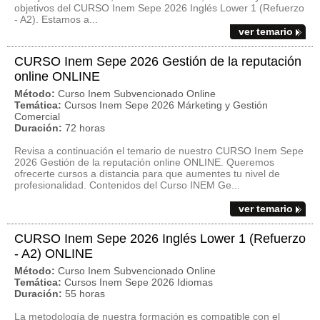
objetivos del CURSO Inem Sepe 2026 Inglés Lower 1 (Refuerzo
- A2). Estamos a...
ver temario
CURSO Inem Sepe 2026 Gestión de la reputación
online ONLINE
Método:
Curso Inem Subvencionado Online
Temática:
Cursos Inem Sepe 2026 Márketing y Gestión
Comercial
Duración:
72 horas
Revisa a continuación el temario de nuestro CURSO Inem Sepe
2026 Gestión de la reputación online ONLINE. Queremos
ofrecerte cursos a distancia para que aumentes tu nivel de
profesionalidad. Contenidos del Curso INEM Ge...
ver temario
CURSO Inem Sepe 2026 Inglés Lower 1 (Refuerzo
- A2) ONLINE
Método:
Curso Inem Subvencionado Online
Temática:
Cursos Inem Sepe 2026 Idiomas
Duración:
55 horas
La metodología de nuestra formación es compatible con el