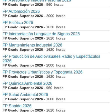
FP Asesoría de Imagen Personal 2026
FP Grado Superior 2026
- 960 horas
FP Automoción 2026
FP Grado Superior 2026
- 2000 horas
FP Estética 2026
FP Grado Superior 2026
- 1620 horas
FP Interpretación Lenguaje de Signos 2026
FP Grado Superior 2026
- 1620 horas
FP Mantenimiento Industrial 2026
FP Grado Superior 2026
- 1620 horas
FP Producción de Audiovisuales Radio y Espectáculos
2026
FP Grado Superior 2026
- 2000 horas
FP Proyectos Urbanísticos y Topografía 2026
FP Grado Superior 2026
- 1620 horas
FP Química Ambiental 2026
FP Grado Superior 2026
- 960 horas
FP Salud Ambiental 2026
FP Grado Superior 2026
- 1600 horas
FP Sonido 2026
FP Grado Superior 2026
- 1620 horas