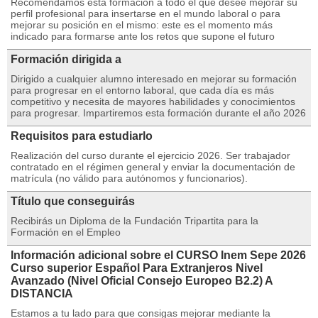
Recomendamos esta formación a todo el que desee mejorar su
perfil profesional para insertarse en el mundo laboral o para
mejorar su posición en el mismo: este es el momento más
indicado para formarse ante los retos que supone el futuro
Formación dirigida a
Dirigido a cualquier alumno interesado en mejorar su formación
para progresar en el entorno laboral, que cada día es más
competitivo y necesita de mayores habilidades y conocimientos
para progresar. Impartiremos esta formación durante el año 2026
Requisitos para estudiarlo
Realización del curso durante el ejercicio 2026. Ser trabajador
contratado en el régimen general y enviar la documentación de
matrícula (no válido para autónomos y funcionarios).
Título que conseguirás
Recibirás un Diploma de la Fundación Tripartita para la
Formación en el Empleo
Información adicional sobre el CURSO Inem Sepe 2026
Curso superior Español Para Extranjeros Nivel
Avanzado (Nivel Oficial Consejo Europeo B2.2) A
DISTANCIA
Estamos a tu lado para que consigas mejorar mediante la