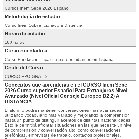
Cursos Inem Sepe 2026 Español
Metodología de estudio
Curso Inem Subvencionado a Distancia
Horas de estudio
180 horas
Curso orientado a
Curso Fundación Tripartita para estudiantes en España
Coste del Curso
CURSO FPO GRATIS
Conceptos que aprenderás en el CURSO Inem Sepe
2026 Curso superior Español Para Extranjeros Nivel
Avanzado (Nivel Oficial Consejo Europeo B2.2) A
DISTANCIA
El alumno podrá mantener conversaciones más avanzadas,
utilizando vocabulario más variado y mejorando la comprensión
hasta un punto de distinguir acentos de distintas nacionalidades.
Esto le permitirá afrontar situaciones en las que necesite un nivel
de comprensión y conversación alto, como conversaciones
telefónicas, entrevistas de trabajo, contactos profesionales.