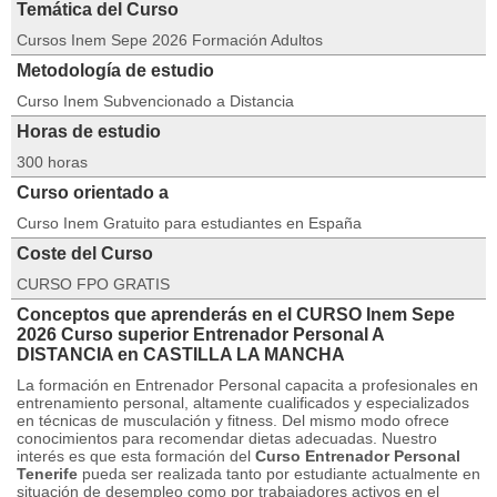
Temática del Curso
Cursos Inem Sepe 2026 Formación Adultos
Metodología de estudio
Curso Inem Subvencionado a Distancia
Horas de estudio
300 horas
Curso orientado a
Curso Inem Gratuito para estudiantes en España
Coste del Curso
CURSO FPO GRATIS
Conceptos que aprenderás en el CURSO Inem Sepe
2026 Curso superior Entrenador Personal A
DISTANCIA en CASTILLA LA MANCHA
La formación en Entrenador Personal capacita a profesionales en
entrenamiento personal, altamente cualificados y especializados
en técnicas de musculación y fitness. Del mismo modo ofrece
conocimientos para recomendar dietas adecuadas. Nuestro
interés es que esta formación del
Curso Entrenador Personal
Tenerife
pueda ser realizada tanto por estudiante actualmente en
situación de desempleo como por trabajadores activos en el