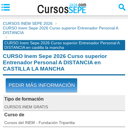
CURSOS INEM SEPE 2026
CURSO Inem Sepe 2026 Curso superior Entrenador Personal A
DISTANCIA
CURSO Inem Sepe 2026 Curso superior Entrenador Personal A
DISTANCIA en castilla la mancha
CURSO Inem Sepe 2026 Curso superior
Entrenador Personal A DISTANCIA en
CASTILLA LA MANCHA
PEDIR MÁS INFORMACIÓN
Tipo de formación
CURSOS INEM GRATIS
Curso de
Cursos del INEM - Fundación Tripartita