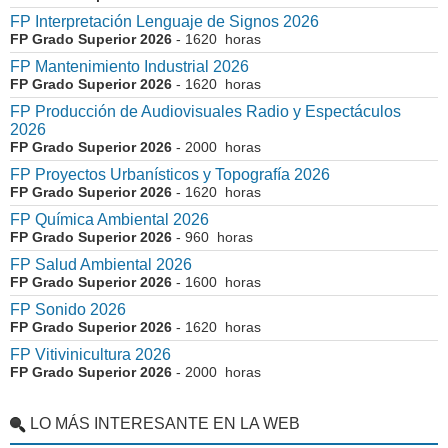
FP Interpretación Lenguaje de Signos 2026
FP Grado Superior 2026
- 1620 horas
FP Mantenimiento Industrial 2026
FP Grado Superior 2026
- 1620 horas
FP Producción de Audiovisuales Radio y Espectáculos
2026
FP Grado Superior 2026
- 2000 horas
FP Proyectos Urbanísticos y Topografía 2026
FP Grado Superior 2026
- 1620 horas
FP Química Ambiental 2026
FP Grado Superior 2026
- 960 horas
FP Salud Ambiental 2026
FP Grado Superior 2026
- 1600 horas
FP Sonido 2026
FP Grado Superior 2026
- 1620 horas
FP Vitivinicultura 2026
FP Grado Superior 2026
- 2000 horas
LO MÁS INTERESANTE EN LA WEB