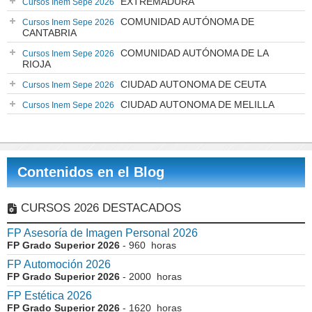
EXTREMADURA
Cursos Inem Sepe 2026
COMUNIDAD AUTÓNOMA DE
Cursos Inem Sepe 2026
CANTABRIA
COMUNIDAD AUTÓNOMA DE LA
Cursos Inem Sepe 2026
RIOJA
CIUDAD AUTONOMA DE CEUTA
Cursos Inem Sepe 2026
CIUDAD AUTONOMA DE MELILLA
Cursos Inem Sepe 2026
Contenidos en el Blog
CURSOS 2026 DESTACADOS
FP Asesoría de Imagen Personal 2026
FP Grado Superior 2026
- 960 horas
FP Automoción 2026
FP Grado Superior 2026
- 2000 horas
FP Estética 2026
FP Grado Superior 2026
- 1620 horas