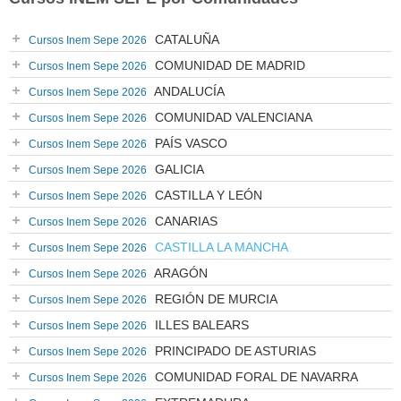
CATALUÑA
Cursos Inem Sepe 2026
COMUNIDAD DE MADRID
Cursos Inem Sepe 2026
ANDALUCÍA
Cursos Inem Sepe 2026
COMUNIDAD VALENCIANA
Cursos Inem Sepe 2026
PAÍS VASCO
Cursos Inem Sepe 2026
GALICIA
Cursos Inem Sepe 2026
CASTILLA Y LEÓN
Cursos Inem Sepe 2026
CANARIAS
Cursos Inem Sepe 2026
CASTILLA LA MANCHA
Cursos Inem Sepe 2026
ARAGÓN
Cursos Inem Sepe 2026
REGIÓN DE MURCIA
Cursos Inem Sepe 2026
ILLES BALEARS
Cursos Inem Sepe 2026
PRINCIPADO DE ASTURIAS
Cursos Inem Sepe 2026
COMUNIDAD FORAL DE NAVARRA
Cursos Inem Sepe 2026