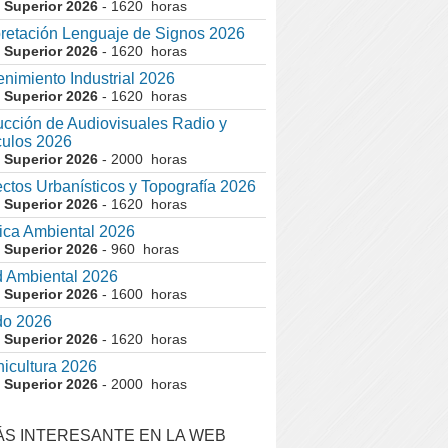
 Superior 2026
- 1620 horas
pretación Lenguaje de Signos 2026
 Superior 2026
- 1620 horas
nimiento Industrial 2026
 Superior 2026
- 1620 horas
cción de Audiovisuales Radio y
ulos 2026
 Superior 2026
- 2000 horas
ctos Urbanísticos y Topografía 2026
 Superior 2026
- 1620 horas
ca Ambiental 2026
 Superior 2026
- 960 horas
 Ambiental 2026
 Superior 2026
- 1600 horas
do 2026
 Superior 2026
- 1620 horas
nicultura 2026
 Superior 2026
- 2000 horas
ÁS INTERESANTE EN LA WEB