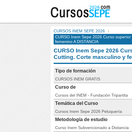
CURSOS INEM SEPE 2026
CURSO Inem Sepe 2026 Curso superior Co
femenino A DISTANCIA
CURSO Inem Sepe 2026 Curso
Cutting. Corte masculino y 
Tipo de formación
CURSOS INEM GRATIS
Curso de
Cursos del INEM - Fundación Tripartita
Temática del Curso
Cursos Inem Sepe 2026 Peluquería
Metodología de estudio
Curso Inem Subvencionado a Distancia