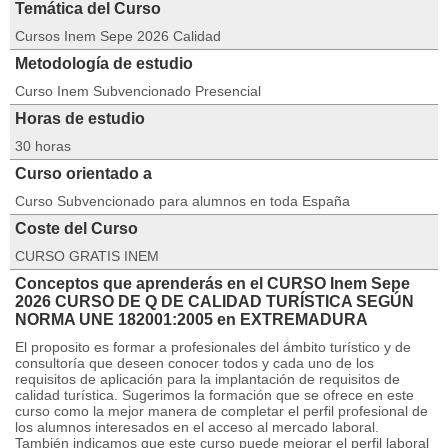
Temática del Curso
Cursos Inem Sepe 2026 Calidad
Metodología de estudio
Curso Inem Subvencionado Presencial
Horas de estudio
30 horas
Curso orientado a
Curso Subvencionado para alumnos en toda España
Coste del Curso
CURSO GRATIS INEM
Conceptos que aprenderás en el CURSO Inem Sepe
2026 CURSO DE Q DE CALIDAD TURÍSTICA SEGÚN
NORMA UNE 182001:2005 en EXTREMADURA
El proposito es formar a profesionales del ámbito turístico y de
consultoría que deseen conocer todos y cada uno de los
requisitos de aplicación para la implantación de requisitos de
calidad turística. Sugerimos la formación que se ofrece en este
curso como la mejor manera de completar el perfil profesional de
los alumnos interesados en el acceso al mercado laboral.
También indicamos que este curso puede mejorar el perfil laboral