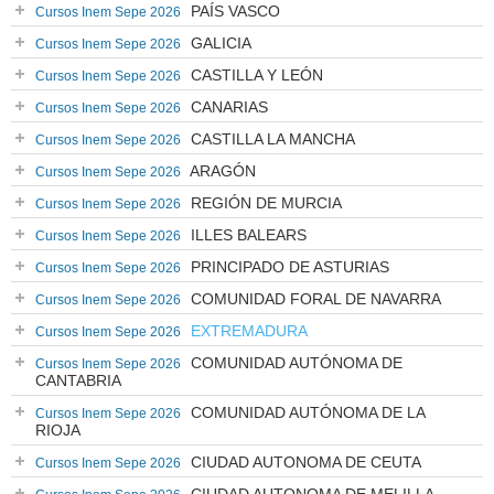
PAÍS VASCO
Cursos Inem Sepe 2026
GALICIA
Cursos Inem Sepe 2026
CASTILLA Y LEÓN
Cursos Inem Sepe 2026
CANARIAS
Cursos Inem Sepe 2026
CASTILLA LA MANCHA
Cursos Inem Sepe 2026
ARAGÓN
Cursos Inem Sepe 2026
REGIÓN DE MURCIA
Cursos Inem Sepe 2026
ILLES BALEARS
Cursos Inem Sepe 2026
PRINCIPADO DE ASTURIAS
Cursos Inem Sepe 2026
COMUNIDAD FORAL DE NAVARRA
Cursos Inem Sepe 2026
EXTREMADURA
Cursos Inem Sepe 2026
COMUNIDAD AUTÓNOMA DE
Cursos Inem Sepe 2026
CANTABRIA
COMUNIDAD AUTÓNOMA DE LA
Cursos Inem Sepe 2026
RIOJA
CIUDAD AUTONOMA DE CEUTA
Cursos Inem Sepe 2026