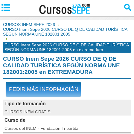
CURSOS INEM SEPE 2026
CURSO Inem Sepe 2026 CURSO DE Q DE CALIDAD TURÍSTICA
SEGÚN NORMA UNE 182001:2005
CURSO Inem Sepe 2026 CURSO DE Q DE CALIDAD TURÍSTICA
SEGÚN NORMA UNE 182001:2005 en extremadura
CURSO Inem Sepe 2026 CURSO DE Q DE
CALIDAD TURÍSTICA SEGÚN NORMA UNE
182001:2005 en EXTREMADURA
PEDIR MÁS INFORMACIÓN
Tipo de formación
CURSOS INEM GRATIS
Curso de
Cursos del INEM - Fundación Tripartita