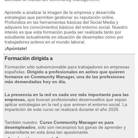
Aprende a analizar la imagen de la empresa y desarrolla
estrategias que permitan gestionar su reputación online.
Profundiza en las herramientas básicas del Social Media y
adquiere los conocimientos básicos del entorno social.
Nuestro
interés es que esta formación pueda ser realizada tanto por
estudiante actualmente en situación de desempleo como por
trabajadores activos en el mundo laboral.
¡Apúntate!
Formación dirigida a
Formación sólo subvencionable para trabajadores en empresas
españolas.
Dirigido a profesionales en activo que quieren
formarse en Community Manager, una de las profesiones
más demandadas hoy en día.
La presencia en la red es cada vez más importante para las
empresas,
que buscan profesionales desenvueltos que sepan
aplicar estrategias en la red y que animen el entorno social.
La
impartición de este curso se realizará durante el año 2026.
También nuestro
Curso Community Manager es para
desempleados
, solo son necesarios tus ganas de aprender y
desarrollarte en esta área tan apasionante.