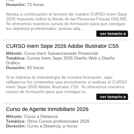
Duración:
72 horas
Revisa a continuación el temario de nuestro CURSO Inem Sepe
2026 Impuesto sobre la Renta de las Personas Físicas ONLINE.
Te ofrecemos nuestros cursos de formación para que consigas
tus objetivos profesionales: podrás adq...
ver temario
CURSO Inem Sepe 2026 Adobe Illustrator CS5
Método:
Curso Inem Subvencionado Presencial
Temática:
Cursos Inem Sepe 2026 Diseño Web y Diseño
Gráfico
Duración:
82 horas
Si te interesa la metodología de nuestra formación, aquí
reflejamos los contenidos que encontrarás si realizas el CURSO
Inem Sepe 2026 Adobe Illustrator CS5. Te ofrecemos nuestros
cursos de formación para que consigas tu...
ver temario
Curso de Agente Inmobiliario 2026
Método:
Curso a Distancia
Temática:
Otros Cursos profesionales 2026
Duración:
Curso a Distancia, p horas