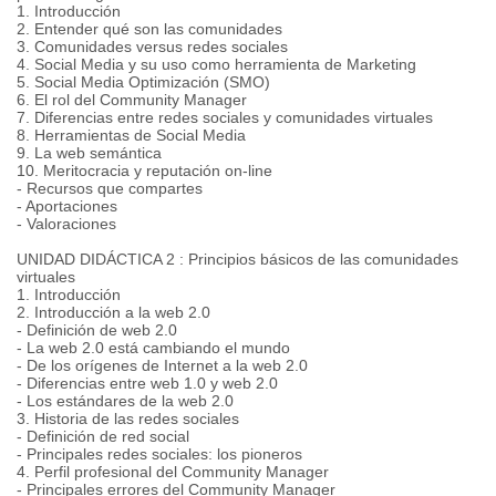
1. Introducción
2. Entender qué son las comunidades
3. Comunidades versus redes sociales
4. Social Media y su uso como herramienta de Marketing
5. Social Media Optimización (SMO)
6. El rol del Community Manager
7. Diferencias entre redes sociales y comunidades virtuales
8. Herramientas de Social Media
9. La web semántica
10. Meritocracia y reputación on-line
- Recursos que compartes
- Aportaciones
- Valoraciones
UNIDAD DIDÁCTICA 2 : Principios básicos de las comunidades
virtuales
1. Introducción
2. Introducción a la web 2.0
- Definición de web 2.0
- La web 2.0 está cambiando el mundo
- De los orígenes de Internet a la web 2.0
- Diferencias entre web 1.0 y web 2.0
- Los estándares de la web 2.0
3. Historia de las redes sociales
- Definición de red social
- Principales redes sociales: los pioneros
4. Perfil profesional del Community Manager
- Principales errores del Community Manager