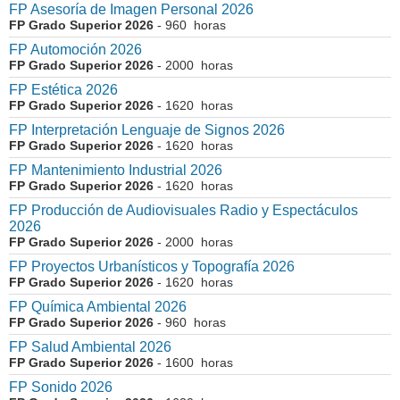
FP Asesoría de Imagen Personal 2026
FP Grado Superior 2026
- 960 horas
FP Automoción 2026
FP Grado Superior 2026
- 2000 horas
FP Estética 2026
FP Grado Superior 2026
- 1620 horas
FP Interpretación Lenguaje de Signos 2026
FP Grado Superior 2026
- 1620 horas
FP Mantenimiento Industrial 2026
FP Grado Superior 2026
- 1620 horas
FP Producción de Audiovisuales Radio y Espectáculos
2026
FP Grado Superior 2026
- 2000 horas
FP Proyectos Urbanísticos y Topografía 2026
FP Grado Superior 2026
- 1620 horas
FP Química Ambiental 2026
FP Grado Superior 2026
- 960 horas
FP Salud Ambiental 2026
FP Grado Superior 2026
- 1600 horas
FP Sonido 2026