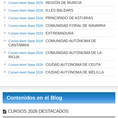
REGIÓN DE MURCIA
Cursos Inem Sepe 2026
ILLES BALEARS
Cursos Inem Sepe 2026
PRINCIPADO DE ASTURIAS
Cursos Inem Sepe 2026
COMUNIDAD FORAL DE NAVARRA
Cursos Inem Sepe 2026
EXTREMADURA
Cursos Inem Sepe 2026
COMUNIDAD AUTÓNOMA DE
Cursos Inem Sepe 2026
CANTABRIA
COMUNIDAD AUTÓNOMA DE LA
Cursos Inem Sepe 2026
RIOJA
CIUDAD AUTONOMA DE CEUTA
Cursos Inem Sepe 2026
CIUDAD AUTONOMA DE MELILLA
Cursos Inem Sepe 2026
Contenidos en el Blog
CURSOS 2026 DESTACADOS