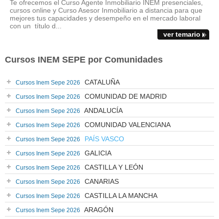
Te ofrecemos el Curso Agente Inmobiliario INEM presenciales,
cursos online y Curso Asesor Inmobiliario a distancia para que
mejores tus capacidades y desempeño en el mercado laboral
con un título d...
ver temario
Cursos INEM SEPE por Comunidades
CATALUÑA
Cursos Inem Sepe 2026
COMUNIDAD DE MADRID
Cursos Inem Sepe 2026
ANDALUCÍA
Cursos Inem Sepe 2026
COMUNIDAD VALENCIANA
Cursos Inem Sepe 2026
PAÍS VASCO
Cursos Inem Sepe 2026
GALICIA
Cursos Inem Sepe 2026
CASTILLA Y LEÓN
Cursos Inem Sepe 2026
CANARIAS
Cursos Inem Sepe 2026
CASTILLA LA MANCHA
Cursos Inem Sepe 2026
ARAGÓN
Cursos Inem Sepe 2026