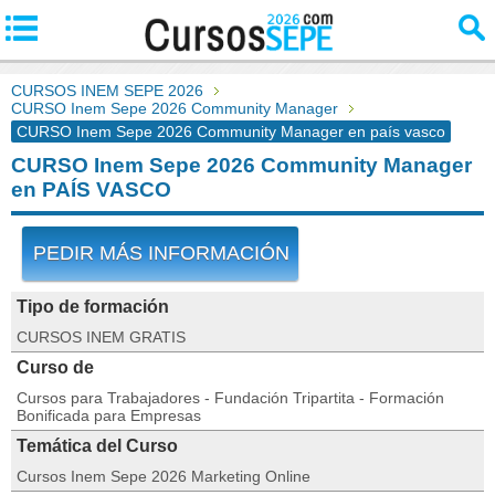
CURSOS INEM SEPE 2026
CURSO Inem Sepe 2026 Community Manager
CURSO Inem Sepe 2026 Community Manager en país vasco
CURSO Inem Sepe 2026 Community Manager
en PAÍS VASCO
PEDIR MÁS INFORMACIÓN
Tipo de formación
CURSOS INEM GRATIS
Curso de
Cursos para Trabajadores - Fundación Tripartita - Formación
Bonificada para Empresas
Temática del Curso
Cursos Inem Sepe 2026 Marketing Online