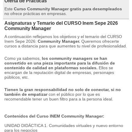
Oferta de Prácticas
Este
Curso Community Manager gratis para desempleados
no ofrece prácticas en empresas.
Asignaturas y Temario del CURSO Inem Sepe 2026
Community Manager
A continuación reflejamos los objetivos y el temario del CURSO
Inem Sepe 2026:
Community Manager.
Queremos ofrecerte
cursos a distancia para que aumentes tu nivel de profesionalidad.
Como ya sabemos,
los community managers se han
convertido en una pieza importante para la difusión de
contenido de calidad en plataformas sociales.
Ellos se
encargan de la reputación digital de empresas, personajes
públicos, etc.
Tienen la gran responsabilidad no solo de conectar, si no
también de empatizar
con el público por lo que es
recomendable tener un buen filtro para a la persona ideal.
Contenidos del Curso INEM Community Manager:
UNIDAD DIDÁCTICA 1. Comunidades virtuales y nuevo entorno
para los negocios