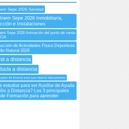
nem Sepe 2026 Sanidad
Inem Sepe 2026 Inmobiliaria,
cción e Instalaciones
m Sepe 2026 Animación del punto de venta
CIA
cción de Actividades Físico Deportivas
dio Natural 2026
id a distancia
lucia a distancia
egidor de Escena para que mejores laboralmente
 estudiar para ser Auxiliar de Ayuda
lio a Distancia? Los 3 principales
 de Formación para aprender