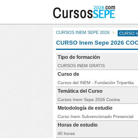
CURSOS INEM SEPE 2026
CURSO I
CURSO Inem Sepe 2026 CO
Tipo de formación
CURSOS INEM GRATIS
Curso de
Cursos del INEM - Fundación Tripartita
Temática del Curso
Cursos Inem Sepe 2026 Cocina
Metodología de estudio
Curso Inem Subvencionado Presencial
Horas de estudio
40 horas