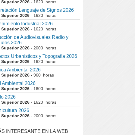
 Superior 2026
- 1620 horas
pretación Lenguaje de Signos 2026
 Superior 2026
- 1620 horas
nimiento Industrial 2026
 Superior 2026
- 1620 horas
cción de Audiovisuales Radio y
ulos 2026
 Superior 2026
- 2000 horas
ctos Urbanísticos y Topografía 2026
 Superior 2026
- 1620 horas
ca Ambiental 2026
 Superior 2026
- 960 horas
 Ambiental 2026
 Superior 2026
- 1600 horas
do 2026
 Superior 2026
- 1620 horas
nicultura 2026
 Superior 2026
- 2000 horas
ÁS INTERESANTE EN LA WEB