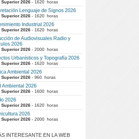
 Superior 2026
- 1620 horas
pretación Lenguaje de Signos 2026
 Superior 2026
- 1620 horas
nimiento Industrial 2026
 Superior 2026
- 1620 horas
cción de Audiovisuales Radio y
ulos 2026
 Superior 2026
- 2000 horas
ctos Urbanísticos y Topografía 2026
 Superior 2026
- 1620 horas
ca Ambiental 2026
 Superior 2026
- 960 horas
 Ambiental 2026
 Superior 2026
- 1600 horas
do 2026
 Superior 2026
- 1620 horas
nicultura 2026
 Superior 2026
- 2000 horas
ÁS INTERESANTE EN LA WEB