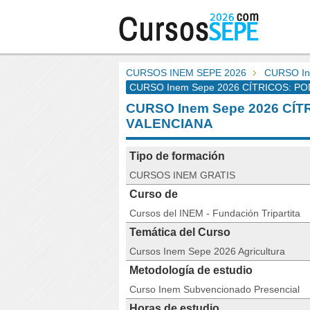
CURSOS INEM SEPE 2026
CURSO In
CURSO Inem Sepe 2026 CÍTRICOS: POD
CURSO Inem Sepe 2026 CÍ
VALENCIANA
Tipo de formación
CURSOS INEM GRATIS
Curso de
Cursos del INEM - Fundación Tripartita
Temática del Curso
Cursos Inem Sepe 2026 Agricultura
Metodología de estudio
Curso Inem Subvencionado Presencial
Horas de estudio