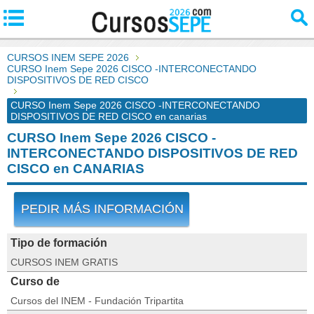
CURSOS INEM SEPE 2026
CURSO Inem Sepe 2026 CISCO -INTERCONECTANDO
DISPOSITIVOS DE RED CISCO
CURSO Inem Sepe 2026 CISCO -INTERCONECTANDO
DISPOSITIVOS DE RED CISCO en canarias
CURSO Inem Sepe 2026 CISCO -
INTERCONECTANDO DISPOSITIVOS DE RED
CISCO en CANARIAS
PEDIR MÁS INFORMACIÓN
Tipo de formación
CURSOS INEM GRATIS
Curso de
Cursos del INEM - Fundación Tripartita