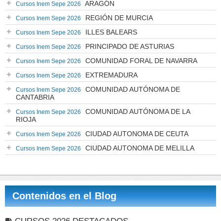
ARAGÓN
Cursos Inem Sepe 2026
REGIÓN DE MURCIA
Cursos Inem Sepe 2026
ILLES BALEARS
Cursos Inem Sepe 2026
PRINCIPADO DE ASTURIAS
Cursos Inem Sepe 2026
COMUNIDAD FORAL DE NAVARRA
Cursos Inem Sepe 2026
EXTREMADURA
Cursos Inem Sepe 2026
COMUNIDAD AUTÓNOMA DE
Cursos Inem Sepe 2026
CANTABRIA
COMUNIDAD AUTÓNOMA DE LA
Cursos Inem Sepe 2026
RIOJA
CIUDAD AUTONOMA DE CEUTA
Cursos Inem Sepe 2026
CIUDAD AUTONOMA DE MELILLA
Cursos Inem Sepe 2026
Contenidos en el Blog