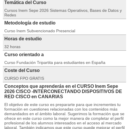
Temática del Curso
Cursos Inem Sepe 2026 Sistemas Operativos, Bases de Datos y
Redes
Metodología de estudio
Curso Inem Subvencionado Presencial
Horas de estudio
32 horas
Curso orientado a
Curso Fundación Tripartita para estudiantes en España
Coste del Curso
CURSO FPO GRATIS
Conceptos que aprenderás en el CURSO Inem Sepe
2026 CISCO -INTERCONECTANDO DISPOSITIVOS DE
RED CISCO en CANARIAS
El objetivo de este curso es prepararte para que incrementes tu
formación en cuestiones relacionadas con los contenidos más
demandados en el ámbito laboral. Sugerimos la formación que se
ofrece en este curso como la mejor manera de completar el perfil
profesional de los alumnos interesados en el acceso al mercado
laboral. También indicamos que este curso puede mejorar el perfil