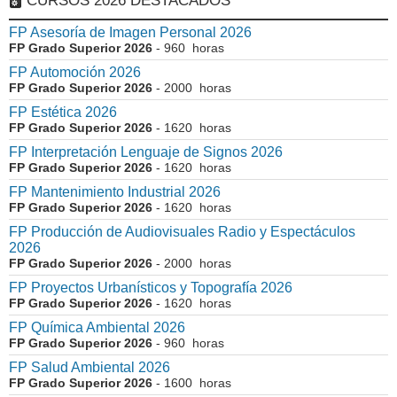
CURSOS 2026 DESTACADOS
FP Asesoría de Imagen Personal 2026
FP Grado Superior 2026
- 960 horas
FP Automoción 2026
FP Grado Superior 2026
- 2000 horas
FP Estética 2026
FP Grado Superior 2026
- 1620 horas
FP Interpretación Lenguaje de Signos 2026
FP Grado Superior 2026
- 1620 horas
FP Mantenimiento Industrial 2026
FP Grado Superior 2026
- 1620 horas
FP Producción de Audiovisuales Radio y Espectáculos
2026
FP Grado Superior 2026
- 2000 horas
FP Proyectos Urbanísticos y Topografía 2026
FP Grado Superior 2026
- 1620 horas
FP Química Ambiental 2026
FP Grado Superior 2026
- 960 horas
FP Salud Ambiental 2026
FP Grado Superior 2026
- 1600 horas