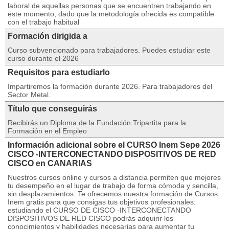
laboral de aquellas personas que se encuentren trabajando en
este momento, dado que la metodología ofrecida es compatible
con el trabajo habitual
Formación dirigida a
Curso subvencionado para trabajadores. Puedes estudiar este
curso durante el 2026
Requisitos para estudiarlo
Impartiremos la formación durante 2026. Para trabajadores del
Sector Metal.
Título que conseguirás
Recibirás un Diploma de la Fundación Tripartita para la
Formación en el Empleo
Información adicional sobre el CURSO Inem Sepe 2026
CISCO -INTERCONECTANDO DISPOSITIVOS DE RED
CISCO en CANARIAS
Nuestros cursos online y cursos a distancia permiten que mejores
tu desempeño en el lugar de trabajo de forma cómoda y sencilla,
sin desplazamientos. Te ofrecemos nuestra formación de Cursos
Inem gratis para que consigas tus objetivos profesionales:
estudiando el CURSO DE CISCO -INTERCONECTANDO
DISPOSITIVOS DE RED CISCO podrás adquirir los
conocimientos y habilidades necesarias para aumentar tu