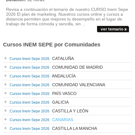
Revisa a continuación el temario de nuestro CURSO Inem Sepe
2026 El plan de marketing. Nuestros cursos online y cursos a
distancia permiten que mejores tu desempeño en el lugar de
trabajo de forma cómoda y sencilla, sin ...
ver temario
Cursos INEM SEPE por Comunidades
CATALUÑA
Cursos Inem Sepe 2026
COMUNIDAD DE MADRID
Cursos Inem Sepe 2026
ANDALUCÍA
Cursos Inem Sepe 2026
COMUNIDAD VALENCIANA
Cursos Inem Sepe 2026
PAÍS VASCO
Cursos Inem Sepe 2026
GALICIA
Cursos Inem Sepe 2026
CASTILLA Y LEÓN
Cursos Inem Sepe 2026
CANARIAS
Cursos Inem Sepe 2026
CASTILLA LA MANCHA
Cursos Inem Sepe 2026