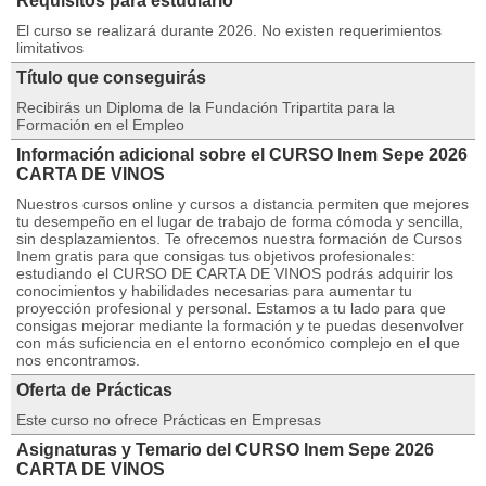
Requisitos para estudiarlo
El curso se realizará durante 2026. No existen requerimientos
limitativos
Título que conseguirás
Recibirás un Diploma de la Fundación Tripartita para la
Formación en el Empleo
Información adicional sobre el CURSO Inem Sepe 2026
CARTA DE VINOS
Nuestros cursos online y cursos a distancia permiten que mejores
tu desempeño en el lugar de trabajo de forma cómoda y sencilla,
sin desplazamientos. Te ofrecemos nuestra formación de Cursos
Inem gratis para que consigas tus objetivos profesionales:
estudiando el CURSO DE CARTA DE VINOS podrás adquirir los
conocimientos y habilidades necesarias para aumentar tu
proyección profesional y personal. Estamos a tu lado para que
consigas mejorar mediante la formación y te puedas desenvolver
con más suficiencia en el entorno económico complejo en el que
nos encontramos.
Oferta de Prácticas
Este curso no ofrece Prácticas en Empresas
Asignaturas y Temario del CURSO Inem Sepe 2026
CARTA DE VINOS