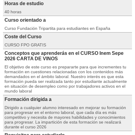
Horas de estudio
40 horas
Curso orientado a
Curso Fundación Tripartita para estudiantes en España
Coste del Curso
CURSO FPO GRATIS
Conceptos que aprenderás en el CURSO Inem Sepe
2026 CARTA DE VINOS
El objetivo de este curso es prepararte para que incrementes tu
formación en cuestiones relacionadas con los contenidos más
demandados en el ámbito laboral. Nuestro interés es que esta
formación pueda ser realizada tanto por estudiante actualmente
en situación de desempleo como por trabajadores activos en el
mundo laboral
Formación dirigida a
Dirigido a cualquier alumno interesado en mejorar su formación
para progresar en el entorno laboral, que cada día es más
competitivo y necesita de mayores habilidades y conocimientos
para progresar. La impartición de esta formación se realizará
durante el curso 2026