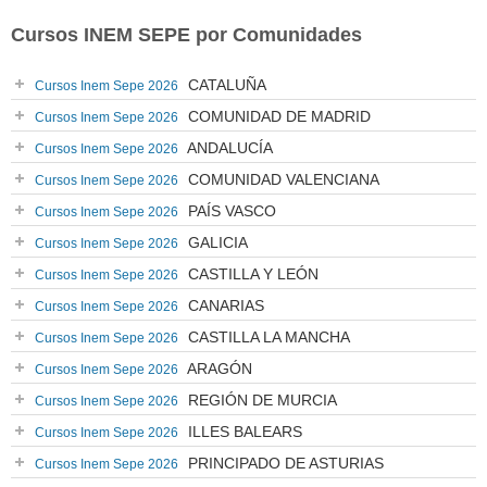
Cursos INEM SEPE por Comunidades
CATALUÑA
Cursos Inem Sepe 2026
COMUNIDAD DE MADRID
Cursos Inem Sepe 2026
ANDALUCÍA
Cursos Inem Sepe 2026
COMUNIDAD VALENCIANA
Cursos Inem Sepe 2026
PAÍS VASCO
Cursos Inem Sepe 2026
GALICIA
Cursos Inem Sepe 2026
CASTILLA Y LEÓN
Cursos Inem Sepe 2026
CANARIAS
Cursos Inem Sepe 2026
CASTILLA LA MANCHA
Cursos Inem Sepe 2026
ARAGÓN
Cursos Inem Sepe 2026
REGIÓN DE MURCIA
Cursos Inem Sepe 2026
ILLES BALEARS
Cursos Inem Sepe 2026
PRINCIPADO DE ASTURIAS
Cursos Inem Sepe 2026