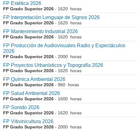
FP Estética 2026
FP Grado Superior 2026
- 1620 horas
FP Interpretación Lenguaje de Signos 2026
FP Grado Superior 2026
- 1620 horas
FP Mantenimiento Industrial 2026
FP Grado Superior 2026
- 1620 horas
FP Producción de Audiovisuales Radio y Espectáculos
2026
FP Grado Superior 2026
- 2000 horas
FP Proyectos Urbanísticos y Topografía 2026
FP Grado Superior 2026
- 1620 horas
FP Química Ambiental 2026
FP Grado Superior 2026
- 960 horas
FP Salud Ambiental 2026
FP Grado Superior 2026
- 1600 horas
FP Sonido 2026
FP Grado Superior 2026
- 1620 horas
FP Vitivinicultura 2026
FP Grado Superior 2026
- 2000 horas