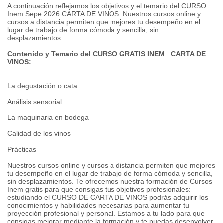
A continuación reflejamos los objetivos y el temario del CURSO
Inem Sepe 2026 CARTA DE VINOS. Nuestros cursos online y
cursos a distancia permiten que mejores tu desempeño en el
lugar de trabajo de forma cómoda y sencilla, sin
desplazamientos.
Contenido y Temario del CURSO GRATIS INEM CARTA DE
VINOS:
La degustación o cata
Análisis sensorial
La maquinaria en bodega
Calidad de los vinos
Prácticas
Nuestros cursos online y cursos a distancia permiten que mejores
tu desempeño en el lugar de trabajo de forma cómoda y sencilla,
sin desplazamientos. Te ofrecemos nuestra formación de Cursos
Inem gratis para que consigas tus objetivos profesionales:
estudiando el CURSO DE CARTA DE VINOS podrás adquirir los
conocimientos y habilidades necesarias para aumentar tu
proyección profesional y personal. Estamos a tu lado para que
consigas mejorar mediante la formación y te puedas desenvolver