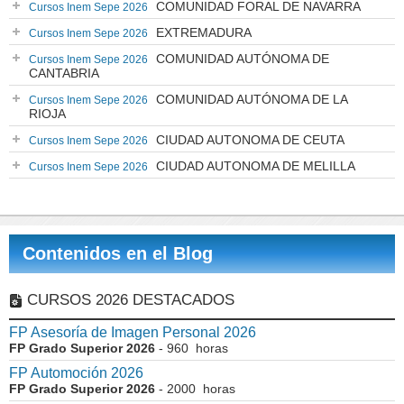
COMUNIDAD FORAL DE NAVARRA
Cursos Inem Sepe 2026
EXTREMADURA
Cursos Inem Sepe 2026
COMUNIDAD AUTÓNOMA DE
Cursos Inem Sepe 2026
CANTABRIA
COMUNIDAD AUTÓNOMA DE LA
Cursos Inem Sepe 2026
RIOJA
CIUDAD AUTONOMA DE CEUTA
Cursos Inem Sepe 2026
CIUDAD AUTONOMA DE MELILLA
Cursos Inem Sepe 2026
Contenidos en el Blog
CURSOS 2026 DESTACADOS
FP Asesoría de Imagen Personal 2026
FP Grado Superior 2026
- 960 horas
FP Automoción 2026
FP Grado Superior 2026
- 2000 horas