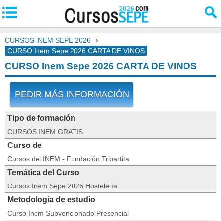
CURSOS INEM SEPE 2026
CURSO Inem Sepe 2026 CARTA DE VINOS
CURSO Inem Sepe 2026 CARTA DE VINOS
PEDIR MÁS INFORMACIÓN
Tipo de formación
CURSOS INEM GRATIS
Curso de
Cursos del INEM - Fundación Tripartita
Temática del Curso
Cursos Inem Sepe 2026 Hostelería
Metodología de estudio
Curso Inem Subvencionado Presencial