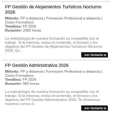
FP Gestión de Alojamientos Turísticos Nocturno
2026
Método:
FP a distancia | Formacion Profesional a distancia |
Ciclos Formativos
Temática:
FP 2026
Duración:
2000 horas
La metodología de nuestra formación es compatible con el
trabajo. Si te interesa, revisa el contenido, el temario y los
objetivos del FP Gestión de Alojamientos Turísticos Nocturno
2026. Qu...
ver temario
FP Gestión Administrativa 2026
Método:
FP a distancia | Formacion Profesional a distancia |
Ciclos Formativos
Temática:
FP 2026
Duración:
960 horas
La metodología de nuestra formación es compatible con el
trabajo. Si te interesa, revisa el contenido, el temario y los
objetivos del FP Gestión Administrativa 2026. Te ofrecemos
nuestros cursos d...
ver temario