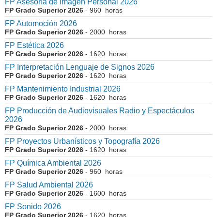
FP Asesoría de Imagen Personal 2026
FP Grado Superior 2026
- 960 horas
FP Automoción 2026
FP Grado Superior 2026
- 2000 horas
FP Estética 2026
FP Grado Superior 2026
- 1620 horas
FP Interpretación Lenguaje de Signos 2026
FP Grado Superior 2026
- 1620 horas
FP Mantenimiento Industrial 2026
FP Grado Superior 2026
- 1620 horas
FP Producción de Audiovisuales Radio y Espectáculos
2026
FP Grado Superior 2026
- 2000 horas
FP Proyectos Urbanísticos y Topografía 2026
FP Grado Superior 2026
- 1620 horas
FP Química Ambiental 2026
FP Grado Superior 2026
- 960 horas
FP Salud Ambiental 2026
FP Grado Superior 2026
- 1600 horas
FP Sonido 2026
FP Grado Superior 2026
- 1620 horas