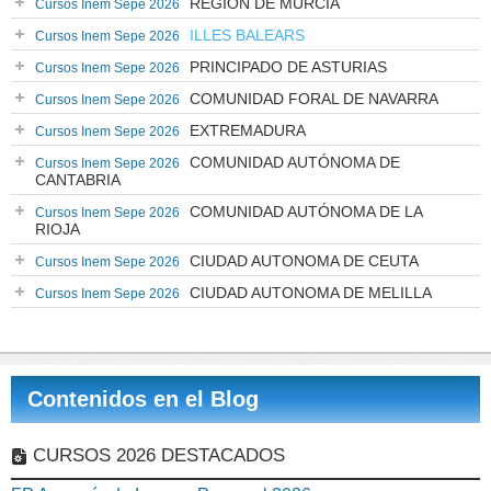
REGIÓN DE MURCIA
Cursos Inem Sepe 2026
ILLES BALEARS
Cursos Inem Sepe 2026
PRINCIPADO DE ASTURIAS
Cursos Inem Sepe 2026
COMUNIDAD FORAL DE NAVARRA
Cursos Inem Sepe 2026
EXTREMADURA
Cursos Inem Sepe 2026
COMUNIDAD AUTÓNOMA DE
Cursos Inem Sepe 2026
CANTABRIA
COMUNIDAD AUTÓNOMA DE LA
Cursos Inem Sepe 2026
RIOJA
CIUDAD AUTONOMA DE CEUTA
Cursos Inem Sepe 2026
CIUDAD AUTONOMA DE MELILLA
Cursos Inem Sepe 2026
Contenidos en el Blog
CURSOS 2026 DESTACADOS