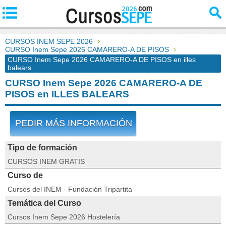
CURSOS INEM SEPE 2026
CURSO Inem Sepe 2026 CAMARERO-A DE PISOS
CURSO Inem Sepe 2026 CAMARERO-A DE PISOS en illes
balears
CURSO Inem Sepe 2026 CAMARERO-A DE
PISOS en ILLES BALEARS
PEDIR MÁS INFORMACIÓN
Tipo de formación
CURSOS INEM GRATIS
Curso de
Cursos del INEM - Fundación Tripartita
Temática del Curso
Cursos Inem Sepe 2026 Hostelería