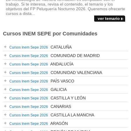
trabajo. Si te interesa, revisa el contenido, el temario y los
objetivos del FP Peluquería Nocturno 2026. Queremos ofrecerte
cursos a dista...
ver temario
Cursos INEM SEPE por Comunidades
CATALUÑA
Cursos Inem Sepe 2026
COMUNIDAD DE MADRID
Cursos Inem Sepe 2026
ANDALUCÍA
Cursos Inem Sepe 2026
COMUNIDAD VALENCIANA
Cursos Inem Sepe 2026
PAÍS VASCO
Cursos Inem Sepe 2026
GALICIA
Cursos Inem Sepe 2026
CASTILLA Y LEÓN
Cursos Inem Sepe 2026
CANARIAS
Cursos Inem Sepe 2026
CASTILLA LA MANCHA
Cursos Inem Sepe 2026
ARAGÓN
Cursos Inem Sepe 2026