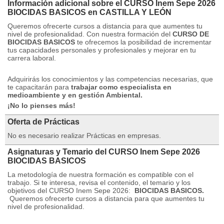
Información adicional sobre el CURSO Inem Sepe 2026
BIOCIDAS BASICOS en CASTILLA Y LEÓN
Queremos ofrecerte cursos a distancia para que aumentes tu
nivel de profesionalidad.
Con nuestra formación del
CURSO DE
BIOCIDAS BASICOS
te ofrecemos la posibilidad de incrementar
tus capacidades personales y profesionales y mejorar en tu
carrera laboral.
Adquirirás los conocimientos y las competencias necesarias, que
te capacitarán para
trabajar como especialista en
medioambiente y en gestión Ambiental.
¡No lo pienses más!
Oferta de Prácticas
No es necesario realizar Prácticas en empresas.
Asignaturas y Temario del CURSO Inem Sepe 2026
BIOCIDAS BASICOS
La metodología de nuestra formación es compatible con el
trabajo.
Si te interesa, revisa el contenido, el temario y los
objetivos del CURSO Inem Sepe 2026:
BIOCIDAS BASICOS.
Queremos ofrecerte cursos a distancia para que aumentes tu
nivel de profesionalidad.