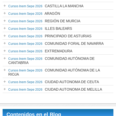
CASTILLA LA MANCHA
Cursos Inem Sepe 2026
ARAGÓN
Cursos Inem Sepe 2026
REGIÓN DE MURCIA
Cursos Inem Sepe 2026
ILLES BALEARS
Cursos Inem Sepe 2026
PRINCIPADO DE ASTURIAS
Cursos Inem Sepe 2026
COMUNIDAD FORAL DE NAVARRA
Cursos Inem Sepe 2026
EXTREMADURA
Cursos Inem Sepe 2026
COMUNIDAD AUTÓNOMA DE
Cursos Inem Sepe 2026
CANTABRIA
COMUNIDAD AUTÓNOMA DE LA
Cursos Inem Sepe 2026
RIOJA
CIUDAD AUTONOMA DE CEUTA
Cursos Inem Sepe 2026
CIUDAD AUTONOMA DE MELILLA
Cursos Inem Sepe 2026
Contenidos en el Blog