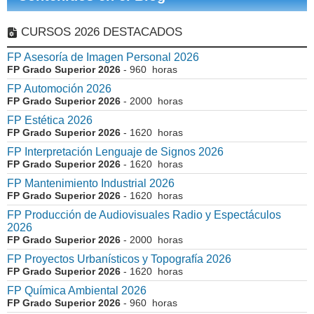
CURSOS 2026 DESTACADOS
FP Asesoría de Imagen Personal 2026
FP Grado Superior 2026
- 960 horas
FP Automoción 2026
FP Grado Superior 2026
- 2000 horas
FP Estética 2026
FP Grado Superior 2026
- 1620 horas
FP Interpretación Lenguaje de Signos 2026
FP Grado Superior 2026
- 1620 horas
FP Mantenimiento Industrial 2026
FP Grado Superior 2026
- 1620 horas
FP Producción de Audiovisuales Radio y Espectáculos
2026
FP Grado Superior 2026
- 2000 horas
FP Proyectos Urbanísticos y Topografía 2026
FP Grado Superior 2026
- 1620 horas
FP Química Ambiental 2026
FP Grado Superior 2026
- 960 horas