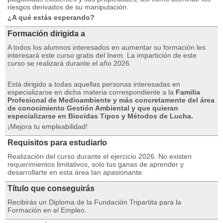
riesgos derivados de su manipulación.
¿A qué estás esperando?
Formación dirigida a
A todos los alumnos interesados ​​en aumentar su formación les
interesará este curso gratis del Inem.
La impartición de este
curso se realizará durante el año 2026.
Está dirigido a todas aquellas personas interesadas en
especializarse en dicha materia correspondiente a la
Familia
Profesional de Medioambiente y más concretamente del área
de conocimiento Gestión Ambiental y que quieran
especializarse en Biocidas Tipos y Métodos de Lucha.
¡Mejora tu empleabilidad!
Requisitos para estudiarlo
Realización del curso durante el ejercicio 2026. No existen
requerimientos limitativos, solo tus ganas de aprender y
desarrollarte en esta área tan apasionante.
Título que conseguirás
Recibirás un Diploma de la Fundación Tripartita para la
Formación en el Empleo.