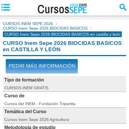
CURSOS INEM SEPE 2026
CURSO Inem Sepe 2026 BIOCIDAS BASICOS
CURSO Inem Sepe 2026 BIOCIDAS BASICOS en castilla y león
CURSO Inem Sepe 2026 BIOCIDAS BASICOS
en CASTILLA Y LEÓN
PEDIR MÁS INFORMACIÓN
Tipo de formación
CURSOS INEM GRATIS
Curso de
Cursos del INEM - Fundación Tripartita
Temática del Curso
Cursos Inem Sepe 2026 Agricultura
Metodología de estudio