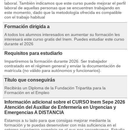
laboral. También indicamos que este curso puede mejorar el perfil
laboral de aquellas personas que se encuentren trabajando en
este momento, dado que la metodología ofrecida es compatible
con el trabajo habitual
Formación dirigida a
A todos los alumnos interesados en aumentar su formación les
interesará este curso gratis del Inem. Puedes estudiar este curso
durante el 2026
Requisitos para estudiarlo
Impartiremos la formación durante 2026. Ser trabajador
contratado en el régimen general y enviar la documentación de
matrícula (no válido para autónomos y funcionarios).
Título que conseguirás
Recibirás un Diploma de la Fundación Tripartita para la
Formación en el Empleo
Información adicional sobre el CURSO Inem Sepe 2026
Atención del Auxiliar de Enfermería en Urgencias y
Emergencias A DISTANCIA
Estamos a tu lado para que consigas mejorar mediante la
formación y te puedas desenvolver con más suficiencia en el
entorno económico complejo en el que nos encontramos. Estudia