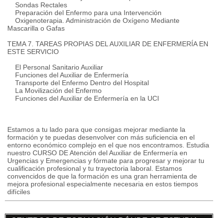
Sondas Rectales
Preparación del Enfermo para una Intervención
Oxigenoterapia. Administración de Oxígeno Mediante
Mascarilla o Gafas
TEMA 7. TAREAS PROPIAS DEL AUXILIAR DE ENFERMERÍA EN
ESTE SERVICIO
El Personal Sanitario Auxiliar
Funciones del Auxiliar de Enfermería
Transporte del Enfermo Dentro del Hospital
La Movilización del Enfermo
Funciones del Auxiliar de Enfermería en la UCI
Estamos a tu lado para que consigas mejorar mediante la
formación y te puedas desenvolver con más suficiencia en el
entorno económico complejo en el que nos encontramos. Estudia
nuestro CURSO DE Atención del Auxiliar de Enfermería en
Urgencias y Emergencias y fórmate para progresar y mejorar tu
cualificación profesional y tu trayectoria laboral. Estamos
convencidos de que la formación es una gran herramienta de
mejora profesional especialmente necesaria en estos tiempos
difíciles