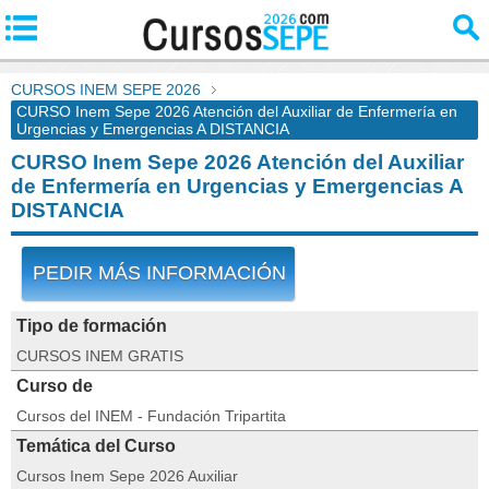
CURSOS INEM SEPE 2026
CURSO Inem Sepe 2026 Atención del Auxiliar de Enfermería en
Urgencias y Emergencias A DISTANCIA
CURSO Inem Sepe 2026 Atención del Auxiliar
de Enfermería en Urgencias y Emergencias A
DISTANCIA
PEDIR MÁS INFORMACIÓN
Tipo de formación
CURSOS INEM GRATIS
Curso de
Cursos del INEM - Fundación Tripartita
Temática del Curso
Cursos Inem Sepe 2026 Auxiliar