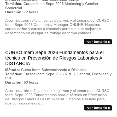
Temática:
Cursos Inem Sepe 2026 Márketing y Gestión
Comercial
Duración:
72 horas
A continuación reflejamos los objetivos y el temario del CURSO
Inem Sepe 2026 Community Manager ONLINE. Nuestros
cursos online y cursos a distancia permiten que mejores tu
desempeño en el lugar de trabajo de forma cómoda...
ver temario
CURSO Inem Sepe 2026 Fundamentos para el
técnico en Prevención de Riesgos Laborales A
DISTANCIA
Método:
Curso Inem Subvencionado a Distancia
Temática:
Cursos Inem Sepe 2026 RRHH, Laboral, Fiscalidad y
PRL
Duración:
60 horas
A continuación reflejamos los objetivos y el temario del CURSO
Inem Sepe 2026 Fundamentos para el técnico en Prevención
de Riesgos Laborales A DISTANCIA. Estamos a tu lado para
que consigas mejora...
ver temario