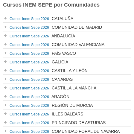
Cursos INEM SEPE por Comunidades
CATALUÑA
Cursos Inem Sepe 2026
COMUNIDAD DE MADRID
Cursos Inem Sepe 2026
ANDALUCÍA
Cursos Inem Sepe 2026
COMUNIDAD VALENCIANA
Cursos Inem Sepe 2026
PAÍS VASCO
Cursos Inem Sepe 2026
GALICIA
Cursos Inem Sepe 2026
CASTILLA Y LEÓN
Cursos Inem Sepe 2026
CANARIAS
Cursos Inem Sepe 2026
CASTILLA LA MANCHA
Cursos Inem Sepe 2026
ARAGÓN
Cursos Inem Sepe 2026
REGIÓN DE MURCIA
Cursos Inem Sepe 2026
ILLES BALEARS
Cursos Inem Sepe 2026
PRINCIPADO DE ASTURIAS
Cursos Inem Sepe 2026
COMUNIDAD FORAL DE NAVARRA
Cursos Inem Sepe 2026