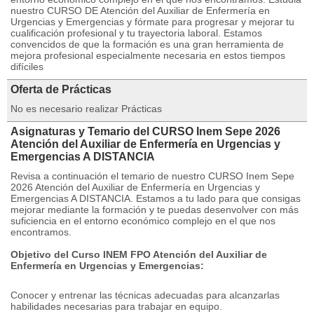
nuestro CURSO DE Atención del Auxiliar de Enfermería en
Urgencias y Emergencias y fórmate para progresar y mejorar tu
cualificación profesional y tu trayectoria laboral. Estamos
convencidos de que la formación es una gran herramienta de
mejora profesional especialmente necesaria en estos tiempos
difíciles
Oferta de Prácticas
No es necesario realizar Prácticas
Asignaturas y Temario del CURSO Inem Sepe 2026
Atención del Auxiliar de Enfermería en Urgencias y
Emergencias A DISTANCIA
Revisa a continuación el temario de nuestro CURSO Inem Sepe
2026 Atención del Auxiliar de Enfermería en Urgencias y
Emergencias A DISTANCIA. Estamos a tu lado para que consigas
mejorar mediante la formación y te puedas desenvolver con más
suficiencia en el entorno económico complejo en el que nos
encontramos.
Objetivo del Curso INEM FPO Atención del Auxiliar de
Enfermería en Urgencias y Emergencias:
Conocer y entrenar las técnicas adecuadas para alcanzarlas
habilidades necesarias para trabajar en equipo.