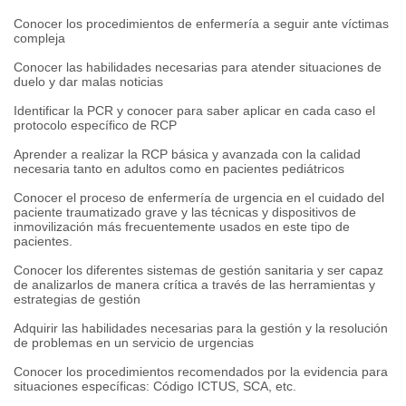
Conocer los procedimientos de enfermería a seguir ante víctimas
compleja
Conocer las habilidades necesarias para atender situaciones de
duelo y dar malas noticias
Identificar la PCR y conocer para saber aplicar en cada caso el
protocolo específico de RCP
Aprender a realizar la RCP básica y avanzada con la calidad
necesaria tanto en adultos como en pacientes pediátricos
Conocer el proceso de enfermería de urgencia en el cuidado del
paciente traumatizado grave y las técnicas y dispositivos de
inmovilización más frecuentemente usados en este tipo de
pacientes.
Conocer los diferentes sistemas de gestión sanitaria y ser capaz
de analizarlos de manera crítica a través de las herramientas y
estrategias de gestión
Adquirir las habilidades necesarias para la gestión y la resolución
de problemas en un servicio de urgencias
Conocer los procedimientos recomendados por la evidencia para
situaciones específicas: Código ICTUS, SCA, etc.