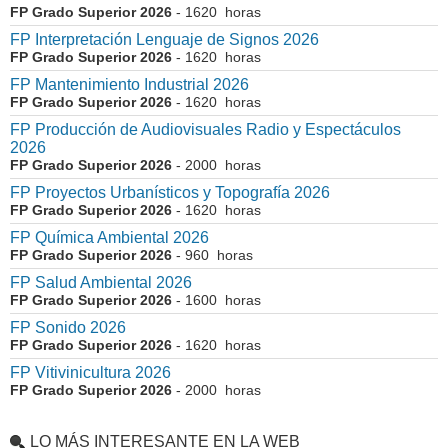
FP Grado Superior 2026
- 1620 horas
FP Interpretación Lenguaje de Signos 2026
FP Grado Superior 2026
- 1620 horas
FP Mantenimiento Industrial 2026
FP Grado Superior 2026
- 1620 horas
FP Producción de Audiovisuales Radio y Espectáculos
2026
FP Grado Superior 2026
- 2000 horas
FP Proyectos Urbanísticos y Topografía 2026
FP Grado Superior 2026
- 1620 horas
FP Química Ambiental 2026
FP Grado Superior 2026
- 960 horas
FP Salud Ambiental 2026
FP Grado Superior 2026
- 1600 horas
FP Sonido 2026
FP Grado Superior 2026
- 1620 horas
FP Vitivinicultura 2026
FP Grado Superior 2026
- 2000 horas
LO MÁS INTERESANTE EN LA WEB