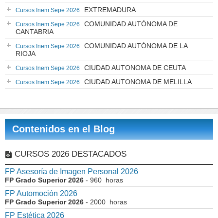
EXTREMADURA
Cursos Inem Sepe 2026
COMUNIDAD AUTÓNOMA DE
Cursos Inem Sepe 2026
CANTABRIA
COMUNIDAD AUTÓNOMA DE LA
Cursos Inem Sepe 2026
RIOJA
CIUDAD AUTONOMA DE CEUTA
Cursos Inem Sepe 2026
CIUDAD AUTONOMA DE MELILLA
Cursos Inem Sepe 2026
Contenidos en el Blog
CURSOS 2026 DESTACADOS
FP Asesoría de Imagen Personal 2026
FP Grado Superior 2026
- 960 horas
FP Automoción 2026
FP Grado Superior 2026
- 2000 horas
FP Estética 2026