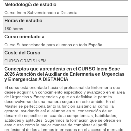
Metodología de estudio
Curso Inem Subvencionado a Distancia
Horas de estudio
180 horas
Curso orientado a
Curso Subvencionado para alumnos en toda España
Coste del Curso
CURSO GRATIS INEM
Conceptos que aprenderás en el CURSO Inem Sepe
2026 Atención del Auxiliar de Enfermería en Urgencias
y Emergencias A DISTANCIA
El curso está orientado hacia el profesional de Enfermería que
desee adquirir un conocimiento específico y avanzado en el área
de Urgencias y Emergencias y que en definitiva le permita
desenvolverse de una manera segura en este ámbito. En el
Máster se perfecciona tanto la función asistencial como la
gestora, ayudando así al alumno en su consecución de un
desarrollo específico en cuanto a competencias, habilidades,
actitudes y aptitudes. Sugerimos la formación que se ofrece en
este curso como la mejor manera de completar el perfil
profesional de los alumnos interesados en el acceso al mercado