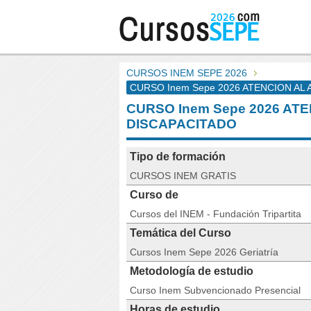
CURSOS INEM SEPE 2026
CURSO Inem Sepe 2026 ATENCION AL
CURSO Inem Sepe 2026 AT
DISCAPACITADO
Tipo de formación
CURSOS INEM GRATIS
Curso de
Cursos del INEM - Fundación Tripartita
Temática del Curso
Cursos Inem Sepe 2026 Geriatría
Metodología de estudio
Curso Inem Subvencionado Presencial
Horas de estudio