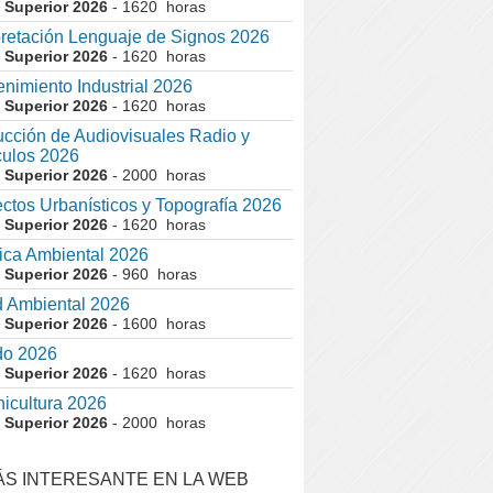
 Superior 2026
- 1620 horas
pretación Lenguaje de Signos 2026
 Superior 2026
- 1620 horas
nimiento Industrial 2026
 Superior 2026
- 1620 horas
cción de Audiovisuales Radio y
ulos 2026
 Superior 2026
- 2000 horas
ctos Urbanísticos y Topografía 2026
 Superior 2026
- 1620 horas
ca Ambiental 2026
 Superior 2026
- 960 horas
 Ambiental 2026
 Superior 2026
- 1600 horas
do 2026
 Superior 2026
- 1620 horas
nicultura 2026
 Superior 2026
- 2000 horas
ÁS INTERESANTE EN LA WEB