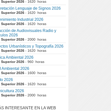
 Superior 2026
- 1620 horas
pretación Lenguaje de Signos 2026
 Superior 2026
- 1620 horas
nimiento Industrial 2026
 Superior 2026
- 1620 horas
cción de Audiovisuales Radio y
ulos 2026
 Superior 2026
- 2000 horas
ctos Urbanísticos y Topografía 2026
 Superior 2026
- 1620 horas
ca Ambiental 2026
 Superior 2026
- 960 horas
 Ambiental 2026
 Superior 2026
- 1600 horas
do 2026
 Superior 2026
- 1620 horas
nicultura 2026
 Superior 2026
- 2000 horas
ÁS INTERESANTE EN LA WEB