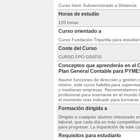
Curso Inem Subvencionado a Distancia
Horas de estudio
120 horas
Curso orientado a
Curso Fundación Tripartita para estudia
Coste del Curso
CURSO FPO GRATIS
Conceptos que aprenderás en el 
Plan General Contable para PY
Asumir funciones de dirección y gestión 
mismo, este curso habilita para supervi
y medianas empresas. Recomendamos esta
profesional para insertarse en el mundo 
el momento más indicado para formarse a
Formación dirigida a
Dirigido a cualquier alumno interesado e
laboral, que cada día es más competitiv
para progresar. La impartición de este c
Requisitos para estudiarlo