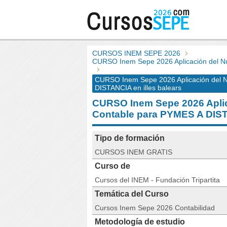
CURSOS INEM SEPE 2026
CURSO Inem Sepe 2026 Aplicación del N
CURSO Inem Sepe 2026 Aplicación del 
DISTANCIA en illes balears
CURSO Inem Sepe 2026 Aplic
Contable para PYMES A DI
Tipo de formación
CURSOS INEM GRATIS
Curso de
Cursos del INEM - Fundación Tripartita
Temática del Curso
Cursos Inem Sepe 2026 Contabilidad
Metodología de estudio