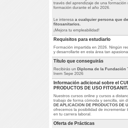
través del aprendizaje de una formación 
formación durante el año 2026.
Le interesa
a cualquier persona que de
fitosanitarios.
¡Mejora tu empleabilidad!
Requisitos para estudiarlo
Formación impartida en 2026. Ningún req
y desarrollarte en esta área tan apasiona
Título que conseguirás
Recibirás un
Diploma de la Fundación T
Inem Sepe 2026
Información adicional sobre el 
PRODUCTOS DE USO FITOSANIT
Nuestros cursos online y cursos a dista
trabajo de forma cómoda y sencilla, sin
DE APLICACION DE PRODUCTOS DE U
ofrecemos la posibilidad de incrementar 
en tu carrera laboral.
Oferta de Prácticas