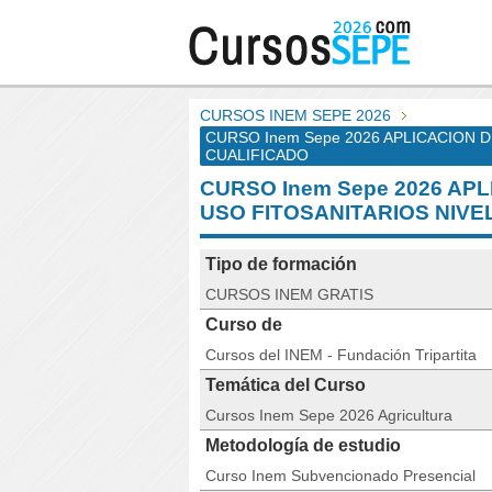
CURSOS INEM SEPE 2026
CURSO Inem Sepe 2026 APLICACION 
CUALIFICADO
CURSO Inem Sepe 2026 AP
USO FITOSANITARIOS NIVE
Tipo de formación
CURSOS INEM GRATIS
Curso de
Cursos del INEM - Fundación Tripartita
Temática del Curso
Cursos Inem Sepe 2026 Agricultura
Metodología de estudio
Curso Inem Subvencionado Presencial