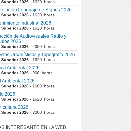
 Superior 2026
- 1620 horas
pretación Lenguaje de Signos 2026
 Superior 2026
- 1620 horas
nimiento Industrial 2026
 Superior 2026
- 1620 horas
cción de Audiovisuales Radio y
ulos 2026
 Superior 2026
- 2000 horas
ctos Urbanísticos y Topografía 2026
 Superior 2026
- 1620 horas
ca Ambiental 2026
 Superior 2026
- 960 horas
 Ambiental 2026
 Superior 2026
- 1600 horas
do 2026
 Superior 2026
- 1620 horas
nicultura 2026
 Superior 2026
- 2000 horas
ÁS INTERESANTE EN LA WEB