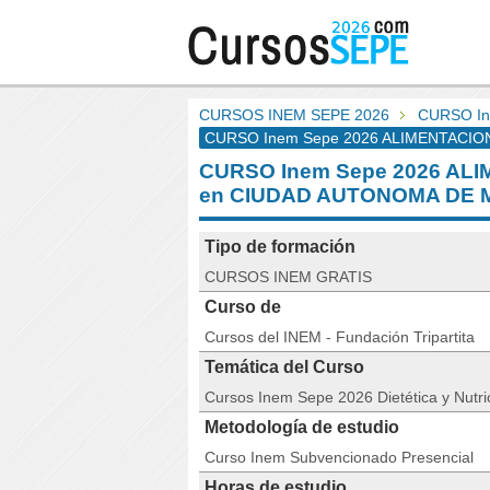
CURSOS INEM SEPE 2026
CURSO In
CURSO Inem Sepe 2026 ALIMENTACION Y 
CURSO Inem Sepe 2026 ALIM
en CIUDAD AUTONOMA DE 
Tipo de formación
CURSOS INEM GRATIS
Curso de
Cursos del INEM - Fundación Tripartita
Temática del Curso
Cursos Inem Sepe 2026 Dietética y Nutri
Metodología de estudio
Curso Inem Subvencionado Presencial
Horas de estudio