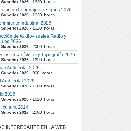
 Superior 2026
- 1620 horas
pretación Lenguaje de Signos 2026
 Superior 2026
- 1620 horas
nimiento Industrial 2026
 Superior 2026
- 1620 horas
cción de Audiovisuales Radio y
ulos 2026
 Superior 2026
- 2000 horas
ctos Urbanísticos y Topografía 2026
 Superior 2026
- 1620 horas
ca Ambiental 2026
 Superior 2026
- 960 horas
 Ambiental 2026
 Superior 2026
- 1600 horas
do 2026
 Superior 2026
- 1620 horas
nicultura 2026
 Superior 2026
- 2000 horas
ÁS INTERESANTE EN LA WEB