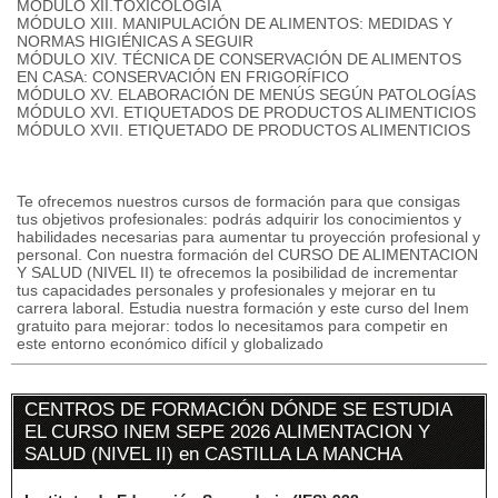
MÓDULO XII.TOXICOLOGÍA
MÓDULO XIII. MANIPULACIÓN DE ALIMENTOS: MEDIDAS Y
NORMAS HIGIÉNICAS A SEGUIR
MÓDULO XIV. TÉCNICA DE CONSERVACIÓN DE ALIMENTOS
EN CASA: CONSERVACIÓN EN FRIGORÍFICO
MÓDULO XV. ELABORACIÓN DE MENÚS SEGÚN PATOLOGÍAS
MÓDULO XVI. ETIQUETADOS DE PRODUCTOS ALIMENTICIOS
MÓDULO XVII. ETIQUETADO DE PRODUCTOS ALIMENTICIOS
Te ofrecemos nuestros cursos de formación para que consigas
tus objetivos profesionales: podrás adquirir los conocimientos y
habilidades necesarias para aumentar tu proyección profesional y
personal. Con nuestra formación del CURSO DE ALIMENTACION
Y SALUD (NIVEL II) te ofrecemos la posibilidad de incrementar
tus capacidades personales y profesionales y mejorar en tu
carrera laboral. Estudia nuestra formación y este curso del Inem
gratuito para mejorar: todos lo necesitamos para competir en
este entorno económico difícil y globalizado
CENTROS DE FORMACIÓN DÓNDE SE ESTUDIA
EL CURSO INEM SEPE 2026 ALIMENTACION Y
SALUD (NIVEL II) en CASTILLA LA MANCHA