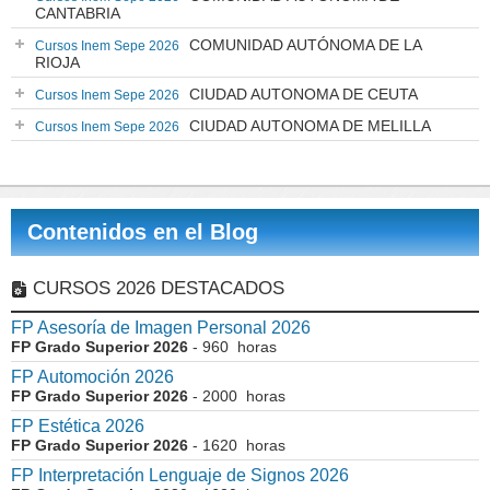
CANTABRIA
COMUNIDAD AUTÓNOMA DE LA
Cursos Inem Sepe 2026
RIOJA
CIUDAD AUTONOMA DE CEUTA
Cursos Inem Sepe 2026
CIUDAD AUTONOMA DE MELILLA
Cursos Inem Sepe 2026
Contenidos en el Blog
CURSOS 2026 DESTACADOS
FP Asesoría de Imagen Personal 2026
FP Grado Superior 2026
- 960 horas
FP Automoción 2026
FP Grado Superior 2026
- 2000 horas
FP Estética 2026
FP Grado Superior 2026
- 1620 horas
FP Interpretación Lenguaje de Signos 2026