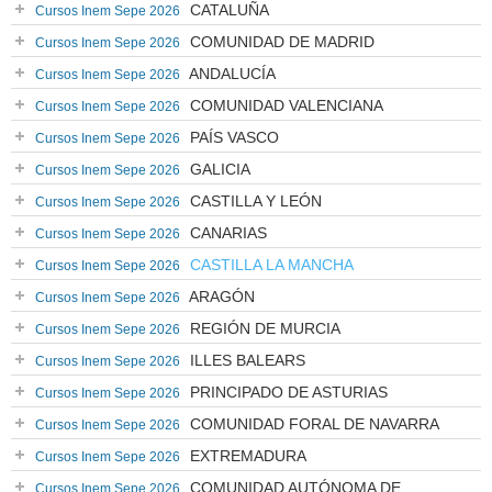
CATALUÑA
Cursos Inem Sepe 2026
COMUNIDAD DE MADRID
Cursos Inem Sepe 2026
ANDALUCÍA
Cursos Inem Sepe 2026
COMUNIDAD VALENCIANA
Cursos Inem Sepe 2026
PAÍS VASCO
Cursos Inem Sepe 2026
GALICIA
Cursos Inem Sepe 2026
CASTILLA Y LEÓN
Cursos Inem Sepe 2026
CANARIAS
Cursos Inem Sepe 2026
CASTILLA LA MANCHA
Cursos Inem Sepe 2026
ARAGÓN
Cursos Inem Sepe 2026
REGIÓN DE MURCIA
Cursos Inem Sepe 2026
ILLES BALEARS
Cursos Inem Sepe 2026
PRINCIPADO DE ASTURIAS
Cursos Inem Sepe 2026
COMUNIDAD FORAL DE NAVARRA
Cursos Inem Sepe 2026
EXTREMADURA
Cursos Inem Sepe 2026
COMUNIDAD AUTÓNOMA DE
Cursos Inem Sepe 2026