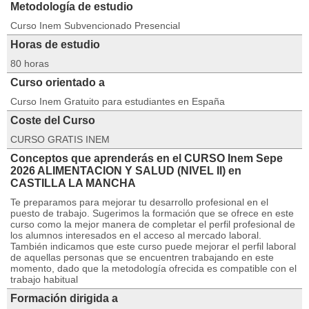
Metodología de estudio
Curso Inem Subvencionado Presencial
Horas de estudio
80 horas
Curso orientado a
Curso Inem Gratuito para estudiantes en España
Coste del Curso
CURSO GRATIS INEM
Conceptos que aprenderás en el CURSO Inem Sepe
2026 ALIMENTACION Y SALUD (NIVEL II) en
CASTILLA LA MANCHA
Te preparamos para mejorar tu desarrollo profesional en el
puesto de trabajo. Sugerimos la formación que se ofrece en este
curso como la mejor manera de completar el perfil profesional de
los alumnos interesados en el acceso al mercado laboral.
También indicamos que este curso puede mejorar el perfil laboral
de aquellas personas que se encuentren trabajando en este
momento, dado que la metodología ofrecida es compatible con el
trabajo habitual
Formación dirigida a