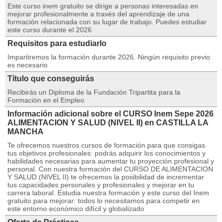
Este curso inem gratuito se dirige a personas interesadas en
mejorar profesionalmente a través del aprendizaje de una
formación relacionada con su lugar de trabajo. Puedes estudiar
este curso durante el 2026
Requisitos para estudiarlo
Impartiremos la formación durante 2026. Ningún requisito previo
es necesario
Título que conseguirás
Recibirás un Diploma de la Fundación Tripartita para la
Formación en el Empleo
Información adicional sobre el CURSO Inem Sepe 2026
ALIMENTACION Y SALUD (NIVEL II) en CASTILLA LA
MANCHA
Te ofrecemos nuestros cursos de formación para que consigas
tus objetivos profesionales: podrás adquirir los conocimientos y
habilidades necesarias para aumentar tu proyección profesional y
personal. Con nuestra formación del CURSO DE ALIMENTACION
Y SALUD (NIVEL II) te ofrecemos la posibilidad de incrementar
tus capacidades personales y profesionales y mejorar en tu
carrera laboral. Estudia nuestra formación y este curso del Inem
gratuito para mejorar: todos lo necesitamos para competir en
este entorno económico difícil y globalizado