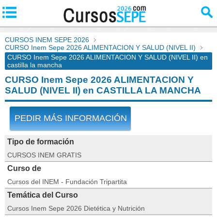
CURSOS INEM SEPE 2026
CURSO Inem Sepe 2026 ALIMENTACION Y SALUD (NIVEL II)
CURSO Inem Sepe 2026 ALIMENTACION Y SALUD (NIVEL II) en
castilla la mancha
CURSO Inem Sepe 2026 ALIMENTACION Y
SALUD (NIVEL II) en CASTILLA LA MANCHA
PEDIR MÁS INFORMACIÓN
Tipo de formación
CURSOS INEM GRATIS
Curso de
Cursos del INEM - Fundación Tripartita
Temática del Curso
Cursos Inem Sepe 2026 Dietética y Nutrición