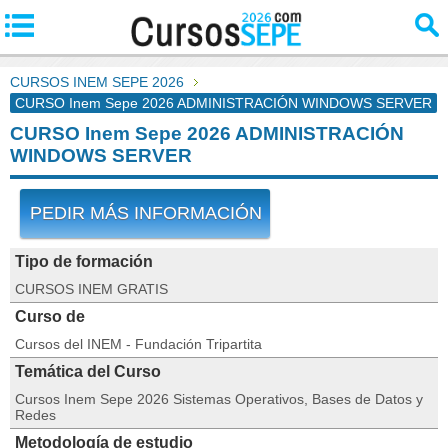
CURSOS INEM SEPE 2026
CURSO Inem Sepe 2026 ADMINISTRACIÓN WINDOWS SERVER
CURSO Inem Sepe 2026 ADMINISTRACIÓN
WINDOWS SERVER
PEDIR MÁS INFORMACIÓN
Tipo de formación
CURSOS INEM GRATIS
Curso de
Cursos del INEM - Fundación Tripartita
Temática del Curso
Cursos Inem Sepe 2026 Sistemas Operativos, Bases de Datos y
Redes
Metodología de estudio