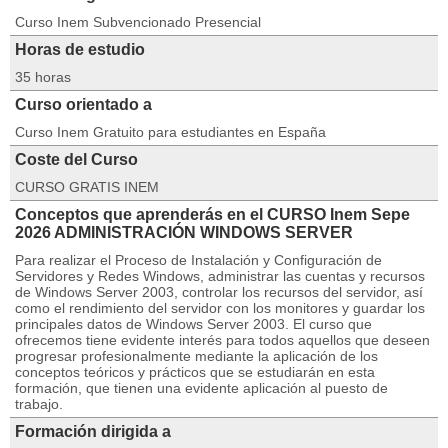
Curso Inem Subvencionado Presencial
Horas de estudio
35 horas
Curso orientado a
Curso Inem Gratuito para estudiantes en España
Coste del Curso
CURSO GRATIS INEM
Conceptos que aprenderás en el CURSO Inem Sepe
2026 ADMINISTRACIÓN WINDOWS SERVER
Para realizar el Proceso de Instalación y Configuración de
Servidores y Redes Windows, administrar las cuentas y recursos
de Windows Server 2003, controlar los recursos del servidor, así
como el rendimiento del servidor con los monitores y guardar los
principales datos de Windows Server 2003. El curso que
ofrecemos tiene evidente interés para todos aquellos que deseen
progresar profesionalmente mediante la aplicación de los
conceptos teóricos y prácticos que se estudiarán en esta
formación, que tienen una evidente aplicación al puesto de
trabajo.
Formación dirigida a