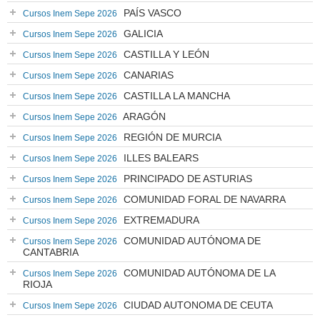
PAÍS VASCO
Cursos Inem Sepe 2026
GALICIA
Cursos Inem Sepe 2026
CASTILLA Y LEÓN
Cursos Inem Sepe 2026
CANARIAS
Cursos Inem Sepe 2026
CASTILLA LA MANCHA
Cursos Inem Sepe 2026
ARAGÓN
Cursos Inem Sepe 2026
REGIÓN DE MURCIA
Cursos Inem Sepe 2026
ILLES BALEARS
Cursos Inem Sepe 2026
PRINCIPADO DE ASTURIAS
Cursos Inem Sepe 2026
COMUNIDAD FORAL DE NAVARRA
Cursos Inem Sepe 2026
EXTREMADURA
Cursos Inem Sepe 2026
COMUNIDAD AUTÓNOMA DE
Cursos Inem Sepe 2026
CANTABRIA
COMUNIDAD AUTÓNOMA DE LA
Cursos Inem Sepe 2026
RIOJA
CIUDAD AUTONOMA DE CEUTA
Cursos Inem Sepe 2026