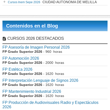
CIUDAD AUTONOMA DE MELILLA
Cursos Inem Sepe 2026
Contenidos en el Blog
CURSOS 2026 DESTACADOS
FP Asesoría de Imagen Personal 2026
FP Grado Superior 2026
- 960 horas
FP Automoción 2026
FP Grado Superior 2026
- 2000 horas
FP Estética 2026
FP Grado Superior 2026
- 1620 horas
FP Interpretación Lenguaje de Signos 2026
FP Grado Superior 2026
- 1620 horas
FP Mantenimiento Industrial 2026
FP Grado Superior 2026
- 1620 horas
FP Producción de Audiovisuales Radio y Espectáculos
2026