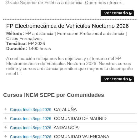
Grado Superior de Estética a distancia. Queremos ofrecer...
ver temario
FP Electromecánica de Vehículos Nocturno 2026
Método:
FP a distancia | Formacion Profesional a distancia |
Ciclos Formativos
Temática:
FP 2026
Duración:
1400 horas
A continuación reflejamos los objetivos y el temario del FP
Electromecánica de Vehículos Nocturno 2026. Nuestros cursos
online y cursos a distancia permiten que mejores tu desempeño
en el l...
ver temario
Cursos INEM SEPE por Comunidades
CATALUÑA
Cursos Inem Sepe 2026
COMUNIDAD DE MADRID
Cursos Inem Sepe 2026
ANDALUCÍA
Cursos Inem Sepe 2026
COMUNIDAD VALENCIANA
Cursos Inem Sepe 2026