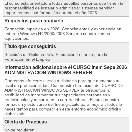
El curso está orientado a todas aquellas personas que tienen la
responsabilidad de instalar o administrar sistemas servidor.
Impartiremos esta formación durante el año 2026
Requisitos para estudiarlo
Formación impartida en 2026. Conocimientos y experiencia en
entorno Windows NT/2000/2003 Server o conocimientos
equivalentes.
Título que conseguirás
Recibirás un Diploma de la Fundación Tripartita para la
Formación en el Empleo
Información adicional sobre el CURSO Inem Sepe 2026
ADMINISTRACIÓN WINDOWS SERVER
Queremos ofrecerte cursos a distancia para que aumentes tu
nivel de profesionalidad. Con nuestra formación del CURSO DE
ADMINISTRACION WINDOWS SERVER te ofrecemos la
posibilidad de incrementar tus capacidades personales y
profesionales y mejorar en tu carrera laboral. Estudia nuestra
formación y este curso del Inem gratuito para mejorar: todos lo
necesitamos para competir en este entorno económico difícil y
globalizado
Oferta de Prácticas
No se requieren