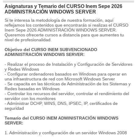
Asignaturas y Temario del CURSO Inem Sepe 2026
ADMINISTRACIÓN WINDOWS SERVER
Si te interesa la metodología de nuestra formación, aquí
reflejamos los contenidos que encontrarás si realizas el CURSO
Inem Sepe 2026 ADMINISTRACIÓN WINDOWS SERVER.
Queremos ofrecerte cursos a distancia para que aumentes tu
nivel de profesionalidad.
Objetivo del CURSO INEM SUBVENCIONADO
ADMINISTRACIÓN WINDOWS SERVER:
- Realizar el proceso de Instalación y Configuración de Servidores
y Redes Windows
- Configurar ordenadores basados en Windows para operar en
una infraestructura de red con Microsoft Windows Server
- Se capacita en las técnicas de Administración de los Sistemas y
Redes basadas en Windows
- Controlar los recursos del servidor, controlar el rendimiento del
servidor con los monitores
- Administrar DCHP, WINS, DNS, IPSEC, IP, certificados de
seguridad
Temario del CURSO INEM ADMINISTRACIÓN WINDOWS
SERVER:
1. Administración y configuración de un servidor Windows 2008