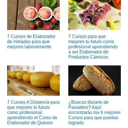
7 Cursos de Elaborador
7 Cursos para que
de Helados para que
mejores tu futuro como
mejores laboralmente
profesional aprendiendo
a ser Elaborador de
Productos Cárnicos
7 Cursos A Distancia para
¿Buscas titularte de
que mejores tu futuro
Panadero? Aquí
como profesional
encontrarás los 6 mejores
aprendiendo el Curso de
Cursos para que puedas
Elaborador de Quesos
lograrlo