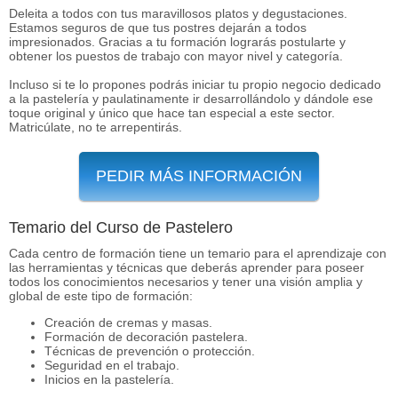
Deleita a todos con tus maravillosos platos y degustaciones.
Estamos seguros de que tus postres dejarán a todos
impresionados. Gracias a tu formación lograrás postularte y
obtener los puestos de trabajo con mayor nivel y categoría.
Incluso si te lo propones podrás iniciar tu propio negocio dedicado
a la pastelería y paulatinamente ir desarrollándolo y dándole ese
toque original y único que hace tan especial a este sector.
Matricúlate, no te arrepentirás.
PEDIR MÁS INFORMACIÓN
Temario del Curso de Pastelero
Cada centro de formación tiene un temario para el aprendizaje con
las herramientas y técnicas que deberás aprender para poseer
todos los conocimientos necesarios y tener una visión amplia y
global de este tipo de formación:
Creación de cremas y masas.
Formación de decoración pastelera.
Técnicas de prevención o protección.
Seguridad en el trabajo.
Inicios en la pastelería.