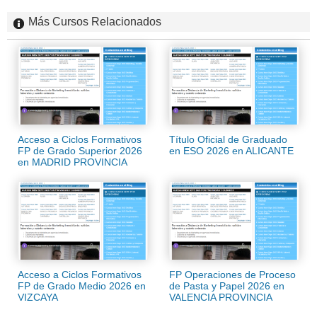
Más Cursos Relacionados
Acceso a Ciclos Formativos
Título Oficial de Graduado
FP de Grado Superior 2026
en ESO 2026 en ALICANTE
en MADRID PROVINCIA
Acceso a Ciclos Formativos
FP Operaciones de Proceso
FP de Grado Medio 2026 en
de Pasta y Papel 2026 en
VIZCAYA
VALENCIA PROVINCIA