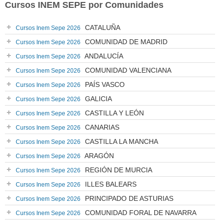
Cursos INEM SEPE por Comunidades
CATALUÑA
Cursos Inem Sepe 2026
COMUNIDAD DE MADRID
Cursos Inem Sepe 2026
ANDALUCÍA
Cursos Inem Sepe 2026
COMUNIDAD VALENCIANA
Cursos Inem Sepe 2026
PAÍS VASCO
Cursos Inem Sepe 2026
GALICIA
Cursos Inem Sepe 2026
CASTILLA Y LEÓN
Cursos Inem Sepe 2026
CANARIAS
Cursos Inem Sepe 2026
CASTILLA LA MANCHA
Cursos Inem Sepe 2026
ARAGÓN
Cursos Inem Sepe 2026
REGIÓN DE MURCIA
Cursos Inem Sepe 2026
ILLES BALEARS
Cursos Inem Sepe 2026
PRINCIPADO DE ASTURIAS
Cursos Inem Sepe 2026
COMUNIDAD FORAL DE NAVARRA
Cursos Inem Sepe 2026