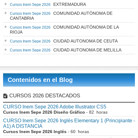
EXTREMADURA
Cursos Inem Sepe 2026
COMUNIDAD AUTÓNOMA DE
Cursos Inem Sepe 2026
CANTABRIA
COMUNIDAD AUTÓNOMA DE LA
Cursos Inem Sepe 2026
RIOJA
CIUDAD AUTONOMA DE CEUTA
Cursos Inem Sepe 2026
CIUDAD AUTONOMA DE MELILLA
Cursos Inem Sepe 2026
Contenidos en el Blog
CURSOS 2026 DESTACADOS
CURSO Inem Sepe 2026 Adobe Illustrator CS5
Cursos Inem Sepe 2026 Diseño Gráfico
- 82 horas
CURSO Inem Sepe 2026 Inglés Elementary 1 (Principiante -
A1) A DISTANCIA
Cursos Inem Sepe 2026 Inglés
- 60 horas