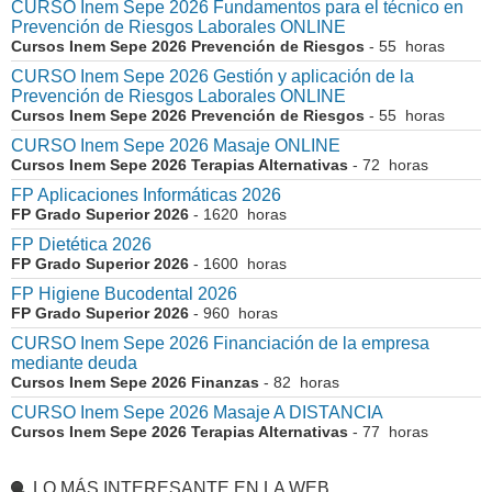
CURSO Inem Sepe 2026 Fundamentos para el técnico en
Prevención de Riesgos Laborales ONLINE
Cursos Inem Sepe 2026 Prevención de Riesgos
- 55 horas
CURSO Inem Sepe 2026 Gestión y aplicación de la
Prevención de Riesgos Laborales ONLINE
Cursos Inem Sepe 2026 Prevención de Riesgos
- 55 horas
CURSO Inem Sepe 2026 Masaje ONLINE
Cursos Inem Sepe 2026 Terapias Alternativas
- 72 horas
FP Aplicaciones Informáticas 2026
FP Grado Superior 2026
- 1620 horas
FP Dietética 2026
FP Grado Superior 2026
- 1600 horas
FP Higiene Bucodental 2026
FP Grado Superior 2026
- 960 horas
CURSO Inem Sepe 2026 Financiación de la empresa
mediante deuda
Cursos Inem Sepe 2026 Finanzas
- 82 horas
CURSO Inem Sepe 2026 Masaje A DISTANCIA
Cursos Inem Sepe 2026 Terapias Alternativas
- 77 horas
LO MÁS INTERESANTE EN LA WEB