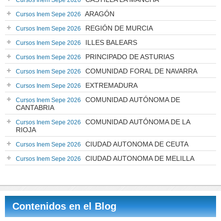
Cursos Inem Sepe 2026
ARAGÓN
Cursos Inem Sepe 2026
REGIÓN DE MURCIA
Cursos Inem Sepe 2026
ILLES BALEARS
Cursos Inem Sepe 2026
PRINCIPADO DE ASTURIAS
Cursos Inem Sepe 2026
COMUNIDAD FORAL DE NAVARRA
Cursos Inem Sepe 2026
EXTREMADURA
Cursos Inem Sepe 2026
COMUNIDAD AUTÓNOMA DE
Cursos Inem Sepe 2026
CANTABRIA
COMUNIDAD AUTÓNOMA DE LA
Cursos Inem Sepe 2026
RIOJA
CIUDAD AUTONOMA DE CEUTA
Cursos Inem Sepe 2026
CIUDAD AUTONOMA DE MELILLA
Cursos Inem Sepe 2026
Contenidos en el Blog