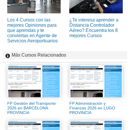
Los 4 Cursos con las
¿Te interesa aprender a
mejores Opiniones para
Distancia Controlador
que aprendas y te
Aéreo? Encuentra los 8
conviertas en Agente de
mejores Cursos
Servicios Aeroportuarios
Más Cursos Relacionados
FP Gestión del Transporte
FP Administración y
2026 en BARCELONA
Finanzas 2026 en LUGO
PROVINCIA
PROVINCIA