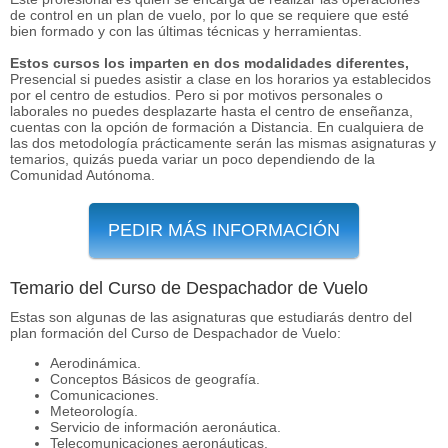
de control en un plan de vuelo, por lo que se requiere que esté
bien formado y con las últimas técnicas y herramientas.
Estos cursos los imparten en dos modalidades diferentes,
Presencial si puedes asistir a clase en los horarios ya establecidos
por el centro de estudios. Pero si por motivos personales o
laborales no puedes desplazarte hasta el centro de enseñanza,
cuentas con la opción de formación a Distancia. En cualquiera de
las dos metodología prácticamente serán las mismas asignaturas y
temarios, quizás pueda variar un poco dependiendo de la
Comunidad Autónoma.
PEDIR MÁS INFORMACIÓN
Temario del Curso de Despachador de Vuelo
Estas son algunas de las asignaturas que estudiarás dentro del
plan formación del Curso de Despachador de Vuelo:
Aerodinámica.
Conceptos Básicos de geografía.
Comunicaciones.
Meteorología.
Servicio de información aeronáutica.
Telecomunicaciones aeronáuticas.