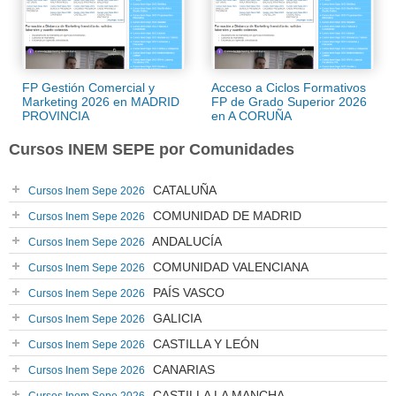
FP Gestión Comercial y
Acceso a Ciclos Formativos
Marketing 2026 en MADRID
FP de Grado Superior 2026
PROVINCIA
en A CORUÑA
Cursos INEM SEPE por Comunidades
CATALUÑA
Cursos Inem Sepe 2026
COMUNIDAD DE MADRID
Cursos Inem Sepe 2026
ANDALUCÍA
Cursos Inem Sepe 2026
COMUNIDAD VALENCIANA
Cursos Inem Sepe 2026
PAÍS VASCO
Cursos Inem Sepe 2026
GALICIA
Cursos Inem Sepe 2026
CASTILLA Y LEÓN
Cursos Inem Sepe 2026
CANARIAS
Cursos Inem Sepe 2026
CASTILLA LA MANCHA