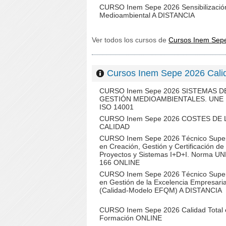
CURSO Inem Sepe 2026 Sensibilizació
Medioambiental A DISTANCIA
Ver todos los cursos de
Cursos Inem Sep
Cursos Inem Sepe 2026 Ca
CURSO Inem Sepe 2026 SISTEMAS D
GESTIÓN MEDIOAMBIENTALES. UNE
ISO 14001
CURSO Inem Sepe 2026 COSTES DE 
CALIDAD
CURSO Inem Sepe 2026 Técnico Super
en Creación, Gestión y Certificación de
Proyectos y Sistemas I+D+I. Norma U
166 ONLINE
CURSO Inem Sepe 2026 Técnico Super
en Gestión de la Excelencia Empresaria
(Calidad-Modelo EFQM) A DISTANCIA
CURSO Inem Sepe 2026 Calidad Total 
Formación ONLINE