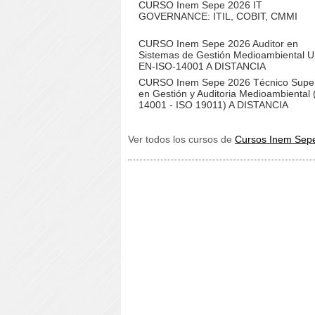
CURSO Inem Sepe 2026 IT
GOVERNANCE: ITIL, COBIT, CMMI
CURSO Inem Sepe 2026 Auditor en
Sistemas de Gestión Medioambiental 
EN-ISO-14001 A DISTANCIA
CURSO Inem Sepe 2026 Técnico Super
en Gestión y Auditoria Medioambiental 
14001 - ISO 19011) A DISTANCIA
Ver todos los cursos de
Cursos Inem Sep