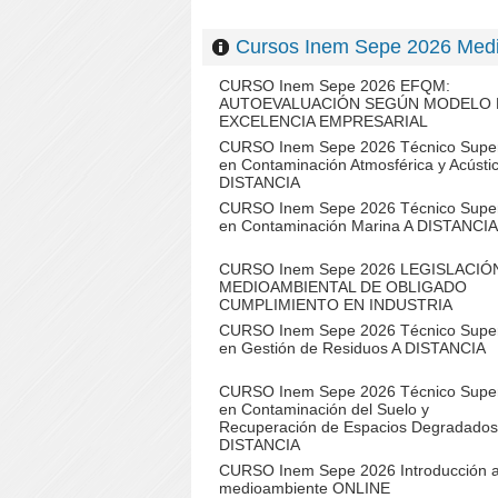
Cursos Inem Sepe 2026 Me
CURSO Inem Sepe 2026 EFQM:
AUTOEVALUACIÓN SEGÚN MODELO 
EXCELENCIA EMPRESARIAL
CURSO Inem Sepe 2026 Técnico Super
en Contaminación Atmosférica y Acústi
DISTANCIA
CURSO Inem Sepe 2026 Técnico Super
en Contaminación Marina A DISTANCIA
CURSO Inem Sepe 2026 LEGISLACIÓ
MEDIOAMBIENTAL DE OBLIGADO
CUMPLIMIENTO EN INDUSTRIA
CURSO Inem Sepe 2026 Técnico Super
en Gestión de Residuos A DISTANCIA
CURSO Inem Sepe 2026 Técnico Super
en Contaminación del Suelo y
Recuperación de Espacios Degradados
DISTANCIA
CURSO Inem Sepe 2026 Introducción 
medioambiente ONLINE