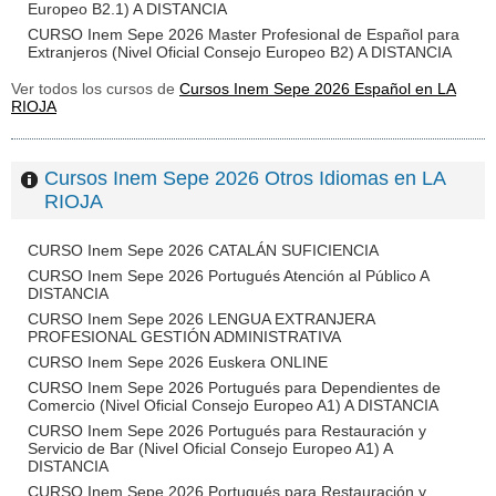
Europeo B2.1) A DISTANCIA
CURSO Inem Sepe 2026 Master Profesional de Español para
Extranjeros (Nivel Oficial Consejo Europeo B2) A DISTANCIA
Ver todos los cursos de
Cursos Inem Sepe 2026 Español en LA
RIOJA
Cursos Inem Sepe 2026 Otros Idiomas en LA
RIOJA
CURSO Inem Sepe 2026 CATALÁN SUFICIENCIA
CURSO Inem Sepe 2026 Portugués Atención al Público A
DISTANCIA
CURSO Inem Sepe 2026 LENGUA EXTRANJERA
PROFESIONAL GESTIÓN ADMINISTRATIVA
CURSO Inem Sepe 2026 Euskera ONLINE
CURSO Inem Sepe 2026 Portugués para Dependientes de
Comercio (Nivel Oficial Consejo Europeo A1) A DISTANCIA
CURSO Inem Sepe 2026 Portugués para Restauración y
Servicio de Bar (Nivel Oficial Consejo Europeo A1) A
DISTANCIA
CURSO Inem Sepe 2026 Portugués para Restauración y