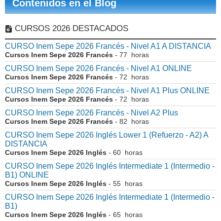
Contenidos en el Blog
CURSOS 2026 DESTACADOS
CURSO Inem Sepe 2026 Francés - Nivel A1 A DISTANCIA
Cursos Inem Sepe 2026 Francés
- 77 horas
CURSO Inem Sepe 2026 Francés - Nivel A1 ONLINE
Cursos Inem Sepe 2026 Francés
- 72 horas
CURSO Inem Sepe 2026 Francés - Nivel A1 Plus ONLINE
Cursos Inem Sepe 2026 Francés
- 72 horas
CURSO Inem Sepe 2026 Francés - Nivel A2 Plus
Cursos Inem Sepe 2026 Francés
- 82 horas
CURSO Inem Sepe 2026 Inglés Lower 1 (Refuerzo - A2) A
DISTANCIA
Cursos Inem Sepe 2026 Inglés
- 60 horas
CURSO Inem Sepe 2026 Inglés Intermediate 1 (Intermedio -
B1) ONLINE
Cursos Inem Sepe 2026 Inglés
- 55 horas
CURSO Inem Sepe 2026 Inglés Intermediate 1 (Intermedio -
B1)
Cursos Inem Sepe 2026 Inglés
- 65 horas