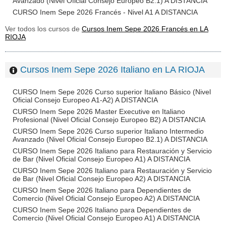
Avanzado (Nivel Oficial Consejo Europeo B2.1) A DISTANCIA
CURSO Inem Sepe 2026 Francés - Nivel A1 A DISTANCIA
Ver todos los cursos de
Cursos Inem Sepe 2026 Francés en LA
RIOJA
Cursos Inem Sepe 2026 Italiano en LA RIOJA
CURSO Inem Sepe 2026 Curso superior Italiano Básico (Nivel
Oficial Consejo Europeo A1-A2) A DISTANCIA
CURSO Inem Sepe 2026 Master Executive en Italiano
Profesional (Nivel Oficial Consejo Europeo B2) A DISTANCIA
CURSO Inem Sepe 2026 Curso superior Italiano Intermedio
Avanzado (Nivel Oficial Consejo Europeo B2.1) A DISTANCIA
CURSO Inem Sepe 2026 Italiano para Restauración y Servicio
de Bar (Nivel Oficial Consejo Europeo A1) A DISTANCIA
CURSO Inem Sepe 2026 Italiano para Restauración y Servicio
de Bar (Nivel Oficial Consejo Europeo A2) A DISTANCIA
CURSO Inem Sepe 2026 Italiano para Dependientes de
Comercio (Nivel Oficial Consejo Europeo A2) A DISTANCIA
CURSO Inem Sepe 2026 Italiano para Dependientes de
Comercio (Nivel Oficial Consejo Europeo A1) A DISTANCIA