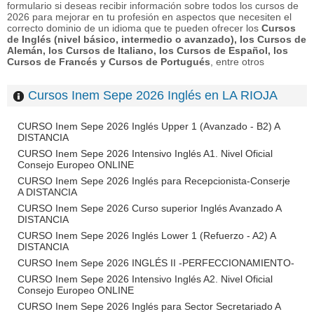
formulario si deseas recibir información sobre todos los cursos de
2026 para mejorar en tu profesión en aspectos que necesiten el
correcto dominio de un idioma que te pueden ofrecer los
Cursos
de Inglés (nivel básico, intermedio o avanzado), los Cursos de
Alemán, los Cursos de Italiano, los Cursos de Español, los
Cursos de Francés y Cursos de Portugués
, entre otros
Cursos Inem Sepe 2026 Inglés en LA RIOJA
CURSO Inem Sepe 2026 Inglés Upper 1 (Avanzado - B2) A
DISTANCIA
CURSO Inem Sepe 2026 Intensivo Inglés A1. Nivel Oficial
Consejo Europeo ONLINE
CURSO Inem Sepe 2026 Inglés para Recepcionista-Conserje
A DISTANCIA
CURSO Inem Sepe 2026 Curso superior Inglés Avanzado A
DISTANCIA
CURSO Inem Sepe 2026 Inglés Lower 1 (Refuerzo - A2) A
DISTANCIA
CURSO Inem Sepe 2026 INGLÉS II -PERFECCIONAMIENTO-
CURSO Inem Sepe 2026 Intensivo Inglés A2. Nivel Oficial
Consejo Europeo ONLINE
CURSO Inem Sepe 2026 Inglés para Sector Secretariado A