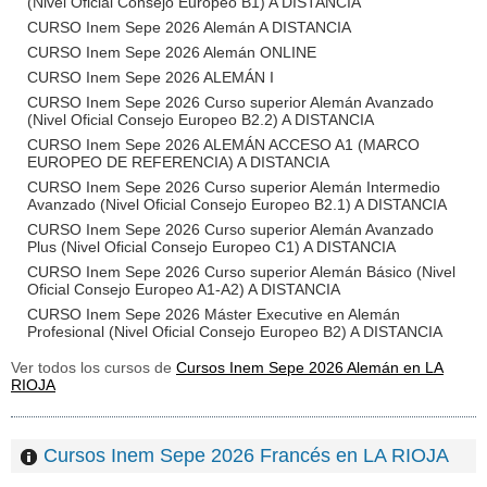
(Nivel Oficial Consejo Europeo B1) A DISTANCIA
CURSO Inem Sepe 2026 Alemán A DISTANCIA
CURSO Inem Sepe 2026 Alemán ONLINE
CURSO Inem Sepe 2026 ALEMÁN I
CURSO Inem Sepe 2026 Curso superior Alemán Avanzado
(Nivel Oficial Consejo Europeo B2.2) A DISTANCIA
CURSO Inem Sepe 2026 ALEMÁN ACCESO A1 (MARCO
EUROPEO DE REFERENCIA) A DISTANCIA
CURSO Inem Sepe 2026 Curso superior Alemán Intermedio
Avanzado (Nivel Oficial Consejo Europeo B2.1) A DISTANCIA
CURSO Inem Sepe 2026 Curso superior Alemán Avanzado
Plus (Nivel Oficial Consejo Europeo C1) A DISTANCIA
CURSO Inem Sepe 2026 Curso superior Alemán Básico (Nivel
Oficial Consejo Europeo A1-A2) A DISTANCIA
CURSO Inem Sepe 2026 Máster Executive en Alemán
Profesional (Nivel Oficial Consejo Europeo B2) A DISTANCIA
Ver todos los cursos de
Cursos Inem Sepe 2026 Alemán en LA
RIOJA
Cursos Inem Sepe 2026 Francés en LA RIOJA