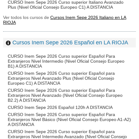
CURSO Inem Sepe 2026 Curso superior Italiano Avanzado
Plus (Nivel Oficial Consejo Europeo C1) A DISTANCIA
Ver todos los cursos de
Cursos Inem Sepe 2026 Italiano en LA
RIOJA
Cursos Inem Sepe 2026 Español en LA RIOJA
CURSO Inem Sepe 2026 Curso superior Español Para
Extranjeros Nivel Intermedio (Nivel Oficial Consejo Europeo
B1) A DISTANCIA
CURSO Inem Sepe 2026 Curso superior Español para
Extranjeros Nivel Avanzado Plus (Nivel Oficial Consejo
Europeo C1) A DISTANCIA
CURSO Inem Sepe 2026 Curso superior Español Para
Extranjeros Nivel Avanzado (Nivel Oficial Consejo Europeo
B2.2) A DISTANCIA
CURSO Inem Sepe 2026 Español 120h A DISTANCIA
CURSO Inem Sepe 2026 Curso superior Español Para
Extranjeros Nivel Básico (Nivel Oficial Consejo Europeo A1-A2)
A DISTANCIA
CURSO Inem Sepe 2026 Curso superior Español para
Extranjeros Nivel Intermedio Avanzado (Nivel Oficial Consejo