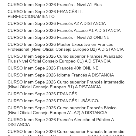
CURSO Inem Sepe 2026 Francés - Nivel A1 Plus
CURSO Inem Sepe 2026 FRANCÉS II -
PERFECCIONAMIENTO-
CURSO Inem Sepe 2026 Francés A2 A DISTANCIA
CURSO Inem Sepe 2026 Francés Acceso A1 A DISTANCIA
CURSO Inem Sepe 2026 Francés - Nivel A2 ONLINE
CURSO Inem Sepe 2026 Master Executive en Francés
Profesional (Nivel Oficial Consejo Europeo B2) A DISTANCIA
CURSO Inem Sepe 2026 Curso superior Francés Avanzado
Plus (Nivel Oficial Consejo Europeo C1) A DISTANCIA
CURSO Inem Sepe 2026 Francés 40h ONLINE
CURSO Inem Sepe 2026 Idioma Francés A DISTANCIA
CURSO Inem Sepe 2026 Curso superior Francés Intermedio
(Nivel Oficial Consejo Europeo B1) A DISTANCIA
CURSO Inem Sepe 2026 FRANCÉS
CURSO Inem Sepe 2026 FRANCÉS I -BÁSICO-
CURSO Inem Sepe 2026 Curso superior Francés Básico
(Nivel Oficial Consejo Europeo A1-A2) A DISTANCIA
CURSO Inem Sepe 2026 Francés Atención al Público A
DISTANCIA
CURSO Inem Sepe 2026 Curso superior Francés Intermedio