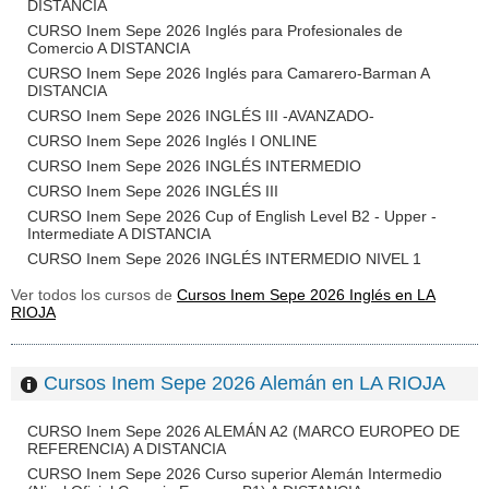
DISTANCIA
CURSO Inem Sepe 2026 Inglés para Profesionales de
Comercio A DISTANCIA
CURSO Inem Sepe 2026 Inglés para Camarero-Barman A
DISTANCIA
CURSO Inem Sepe 2026 INGLÉS III -AVANZADO-
CURSO Inem Sepe 2026 Inglés I ONLINE
CURSO Inem Sepe 2026 INGLÉS INTERMEDIO
CURSO Inem Sepe 2026 INGLÉS III
CURSO Inem Sepe 2026 Cup of English Level B2 - Upper -
Intermediate A DISTANCIA
CURSO Inem Sepe 2026 INGLÉS INTERMEDIO NIVEL 1
Ver todos los cursos de
Cursos Inem Sepe 2026 Inglés en LA
RIOJA
Cursos Inem Sepe 2026 Alemán en LA RIOJA
CURSO Inem Sepe 2026 ALEMÁN A2 (MARCO EUROPEO DE
REFERENCIA) A DISTANCIA
CURSO Inem Sepe 2026 Curso superior Alemán Intermedio