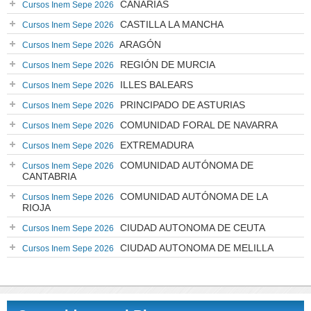
CANARIAS
Cursos Inem Sepe 2026
CASTILLA LA MANCHA
Cursos Inem Sepe 2026
ARAGÓN
Cursos Inem Sepe 2026
REGIÓN DE MURCIA
Cursos Inem Sepe 2026
ILLES BALEARS
Cursos Inem Sepe 2026
PRINCIPADO DE ASTURIAS
Cursos Inem Sepe 2026
COMUNIDAD FORAL DE NAVARRA
Cursos Inem Sepe 2026
EXTREMADURA
Cursos Inem Sepe 2026
COMUNIDAD AUTÓNOMA DE
Cursos Inem Sepe 2026
CANTABRIA
COMUNIDAD AUTÓNOMA DE LA
Cursos Inem Sepe 2026
RIOJA
CIUDAD AUTONOMA DE CEUTA
Cursos Inem Sepe 2026
CIUDAD AUTONOMA DE MELILLA
Cursos Inem Sepe 2026