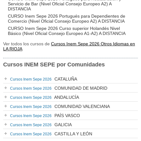
Servicio de Bar (Nivel Oficial Consejo Europeo A2) A
DISTANCIA
CURSO Inem Sepe 2026 Portugués para Dependientes de
Comercio (Nivel Oficial Consejo Europeo A2) A DISTANCIA
CURSO Inem Sepe 2026 Curso superior Holandés Nivel
Básico (Nivel Oficial Consejo Europeo A1-A2) A DISTANCIA
Ver todos los cursos de
Cursos Inem Sepe 2026 Otros Idiomas en
LA RIOJA
Cursos INEM SEPE por Comunidades
CATALUÑA
Cursos Inem Sepe 2026
COMUNIDAD DE MADRID
Cursos Inem Sepe 2026
ANDALUCÍA
Cursos Inem Sepe 2026
COMUNIDAD VALENCIANA
Cursos Inem Sepe 2026
PAÍS VASCO
Cursos Inem Sepe 2026
GALICIA
Cursos Inem Sepe 2026
CASTILLA Y LEÓN
Cursos Inem Sepe 2026