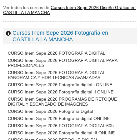
Ver todos los cursos de
Cursos Inem Sepe 2026 Diseño Gráfico en
CASTILLA LA MANCHA
Cursos Inem Sepe 2026 Fotografía en
CASTILLA LA MANCHA
CURSO Inem Sepe 2026 FOTOGRAFIA DIGITAL
CURSO Inem Sepe 2026 FOTOGRAFIA DIGITAL PARA
PROFESIONALES
CURSO Inem Sepe 2026 FOTOGRAFIA DIGITAL
PANORAMICA Y HDR.TECNICAS AVANZADAS
CURSO Inem Sepe 2026 Fotografía digital I ONLINE
CURSO Inem Sepe 2026 Fotografía digital II ONLINE
CURSO Inem Sepe 2026 PROGRAMAS DE RETOQUE
DIGITAL Y ESCANEADO DE IMÁGENES
CURSO Inem Sepe 2026 Fotografía Digital
CURSO Inem Sepe 2026 Fotografía digital ONLINE
CURSO Inem Sepe 2026 FOTOGRAFIA DIGITAL 60h
CURSO Inem Sepe 2026 Fotografía digital III ONLINE