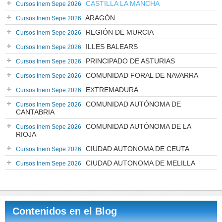
CASTILLA LA MANCHA
Cursos Inem Sepe 2026
ARAGÓN
Cursos Inem Sepe 2026
REGIÓN DE MURCIA
Cursos Inem Sepe 2026
ILLES BALEARS
Cursos Inem Sepe 2026
PRINCIPADO DE ASTURIAS
Cursos Inem Sepe 2026
COMUNIDAD FORAL DE NAVARRA
Cursos Inem Sepe 2026
EXTREMADURA
Cursos Inem Sepe 2026
COMUNIDAD AUTÓNOMA DE
Cursos Inem Sepe 2026
CANTABRIA
COMUNIDAD AUTÓNOMA DE LA
Cursos Inem Sepe 2026
RIOJA
CIUDAD AUTONOMA DE CEUTA
Cursos Inem Sepe 2026
CIUDAD AUTONOMA DE MELILLA
Cursos Inem Sepe 2026
Contenidos en el Blog