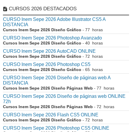
CURSOS 2026 DESTACADOS
CURSO Inem Sepe 2026 Adobe Illustrator CS5 A
DISTANCIA
Cursos Inem Sepe 2026 Diseño Gráfico
- 77 horas
CURSO Inem Sepe 2026 Photoshop Avanzado
Cursos Inem Sepe 2026 Diseño Gráfico
- 40 horas
CURSO Inem Sepe 2026 AutoCAD ONLINE
Cursos Inem Sepe 2026 Diseño Gráfico
- 72 horas
CURSO Inem Sepe 2026 Photoshop CS5
Cursos Inem Sepe 2026 Diseño Gráfico
- 65 horas
CURSO Inem Sepe 2026 Diseño de páginas web A
DISTANCIA
Cursos Inem Sepe 2026 Diseño Páginas Web
- 77 horas
CURSO Inem Sepe 2026 Diseño de páginas web ONLINE
72h
Cursos Inem Sepe 2026 Diseño Páginas Web
- 72 horas
CURSO Inem Sepe 2026 Flash CS5 ONLINE
Cursos Inem Sepe 2026 Diseño Gráfico
- 72 horas
CURSO Inem Sepe 2026 Photoshop CS5 ONLINE