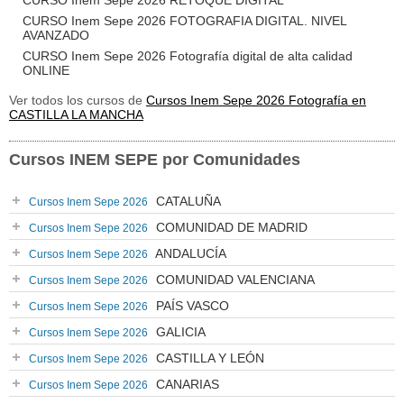
CURSO Inem Sepe 2026 RETOQUE DIGITAL
CURSO Inem Sepe 2026 FOTOGRAFIA DIGITAL. NIVEL
AVANZADO
CURSO Inem Sepe 2026 Fotografía digital de alta calidad
ONLINE
Ver todos los cursos de
Cursos Inem Sepe 2026 Fotografía en
CASTILLA LA MANCHA
Cursos INEM SEPE por Comunidades
CATALUÑA
Cursos Inem Sepe 2026
COMUNIDAD DE MADRID
Cursos Inem Sepe 2026
ANDALUCÍA
Cursos Inem Sepe 2026
COMUNIDAD VALENCIANA
Cursos Inem Sepe 2026
PAÍS VASCO
Cursos Inem Sepe 2026
GALICIA
Cursos Inem Sepe 2026
CASTILLA Y LEÓN
Cursos Inem Sepe 2026
CANARIAS
Cursos Inem Sepe 2026