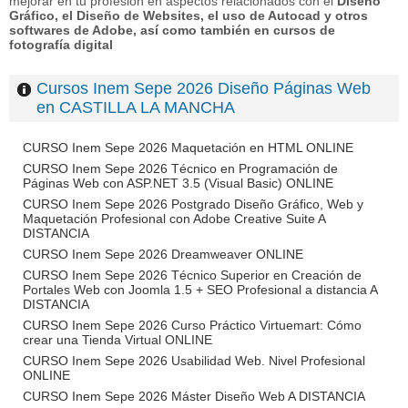
mejorar en tu profesión en aspectos relacionados con el
Diseño
Gráfico, el Diseño de Websites, el uso de Autocad y otros
softwares de Adobe, así como también en cursos de
fotografía digital
Cursos Inem Sepe 2026 Diseño Páginas Web
en CASTILLA LA MANCHA
CURSO Inem Sepe 2026 Maquetación en HTML ONLINE
CURSO Inem Sepe 2026 Técnico en Programación de
Páginas Web con ASP.NET 3.5 (Visual Basic) ONLINE
CURSO Inem Sepe 2026 Postgrado Diseño Gráfico, Web y
Maquetación Profesional con Adobe Creative Suite A
DISTANCIA
CURSO Inem Sepe 2026 Dreamweaver ONLINE
CURSO Inem Sepe 2026 Técnico Superior en Creación de
Portales Web con Joomla 1.5 + SEO Profesional a distancia A
DISTANCIA
CURSO Inem Sepe 2026 Curso Práctico Virtuemart: Cómo
crear una Tienda Virtual ONLINE
CURSO Inem Sepe 2026 Usabilidad Web. Nivel Profesional
ONLINE
CURSO Inem Sepe 2026 Máster Diseño Web A DISTANCIA