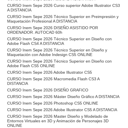
CURSO Inem Sepe 2026 Curso superior Adobe Illustrator CS3
A DISTANCIA
CURSO Inem Sepe 2026 Técnico Superior en Preimpresión y
Maquetación Profesional A DISTANCIA
CURSO Inem Sepe 2026 DISEÑO ASISTIDO POR
ORDENADOR. AUTOCAD 60h
CURSO Inem Sepe 2026 Técnico Superior en Diseño con
Adobe Flash CS4 A DISTANCIA
CURSO Inem Sepe 2026 Técnico Superior en Diseño y
Maquetación con Adobe Indesign CS5 ONLINE
CURSO Inem Sepe 2026 Técnico Superior en Diseño con
Adobe Flash CS5 ONLINE
CURSO Inem Sepe 2026 Adobe Illustrator CS5
CURSO Inem Sepe 2026 Macromedia Flash CS3 A
DISTANCIA
CURSO Inem Sepe 2026 DISEÑO GRAFICO
CURSO Inem Sepe 2026 Máster Diseño Gráfico A DISTANCIA
CURSO Inem Sepe 2026 Photoshop CS5 ONLINE
CURSO Inem Sepe 2026 Adobe Illustrator CS5 A DISTANCIA
CURSO Inem Sepe 2026 Master Diseño y Modelado de
Entornos Virtuales en 3D y Animación de Personajes 3D
ONLINE