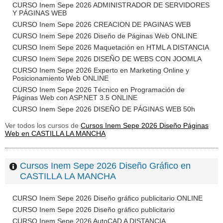
CURSO Inem Sepe 2026 ADMINISTRADOR DE SERVIDORES
Y PÁGINAS WEB
CURSO Inem Sepe 2026 CREACION DE PAGINAS WEB
CURSO Inem Sepe 2026 Diseño de Páginas Web ONLINE
CURSO Inem Sepe 2026 Maquetación en HTML A DISTANCIA
CURSO Inem Sepe 2026 DISEÑO DE WEBS CON JOOMLA
CURSO Inem Sepe 2026 Experto en Marketing Online y
Posicionamiento Web ONLINE
CURSO Inem Sepe 2026 Técnico en Programación de
Páginas Web con ASP.NET 3.5 ONLINE
CURSO Inem Sepe 2026 DISEÑO DE PÁGINAS WEB 50h
Ver todos los cursos de
Cursos Inem Sepe 2026 Diseño Páginas
Web en CASTILLA LA MANCHA
Cursos Inem Sepe 2026 Diseño Gráfico en
CASTILLA LA MANCHA
CURSO Inem Sepe 2026 Diseño gráfico publicitario ONLINE
CURSO Inem Sepe 2026 Diseño gráfico publicitario
CURSO Inem Sepe 2026 AutoCAD A DISTANCIA