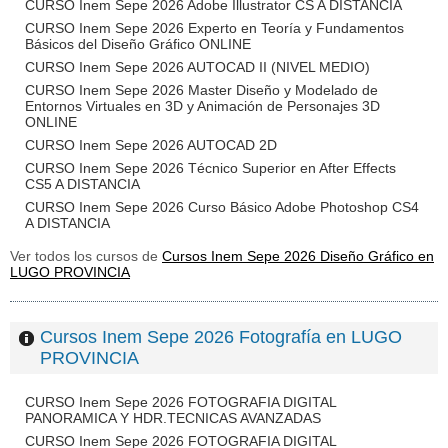
CURSO Inem Sepe 2026 Adobe Illustrator CS A DISTANCIA
CURSO Inem Sepe 2026 Experto en Teoría y Fundamentos
Básicos del Diseño Gráfico ONLINE
CURSO Inem Sepe 2026 AUTOCAD II (NIVEL MEDIO)
CURSO Inem Sepe 2026 Master Diseño y Modelado de
Entornos Virtuales en 3D y Animación de Personajes 3D
ONLINE
CURSO Inem Sepe 2026 AUTOCAD 2D
CURSO Inem Sepe 2026 Técnico Superior en After Effects
CS5 A DISTANCIA
CURSO Inem Sepe 2026 Curso Básico Adobe Photoshop CS4
A DISTANCIA
Ver todos los cursos de
Cursos Inem Sepe 2026 Diseño Gráfico en
LUGO PROVINCIA
Cursos Inem Sepe 2026 Fotografía en LUGO
PROVINCIA
CURSO Inem Sepe 2026 FOTOGRAFIA DIGITAL
PANORAMICA Y HDR.TECNICAS AVANZADAS
CURSO Inem Sepe 2026 FOTOGRAFIA DIGITAL