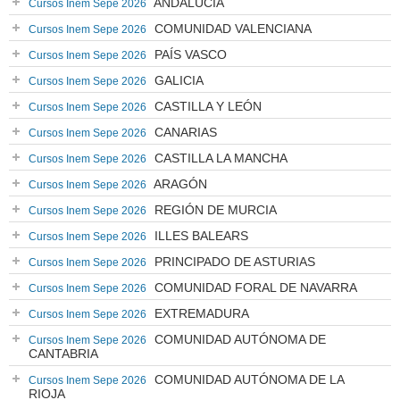
ANDALUCÍA
Cursos Inem Sepe 2026
COMUNIDAD VALENCIANA
Cursos Inem Sepe 2026
PAÍS VASCO
Cursos Inem Sepe 2026
GALICIA
Cursos Inem Sepe 2026
CASTILLA Y LEÓN
Cursos Inem Sepe 2026
CANARIAS
Cursos Inem Sepe 2026
CASTILLA LA MANCHA
Cursos Inem Sepe 2026
ARAGÓN
Cursos Inem Sepe 2026
REGIÓN DE MURCIA
Cursos Inem Sepe 2026
ILLES BALEARS
Cursos Inem Sepe 2026
PRINCIPADO DE ASTURIAS
Cursos Inem Sepe 2026
COMUNIDAD FORAL DE NAVARRA
Cursos Inem Sepe 2026
EXTREMADURA
Cursos Inem Sepe 2026
COMUNIDAD AUTÓNOMA DE
Cursos Inem Sepe 2026
CANTABRIA
COMUNIDAD AUTÓNOMA DE LA
Cursos Inem Sepe 2026
RIOJA