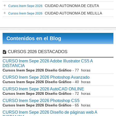
CIUDAD AUTONOMA DE CEUTA
Cursos Inem Sepe 2026
CIUDAD AUTONOMA DE MELILLA
Cursos Inem Sepe 2026
Contenidos en el Blog
CURSOS 2026 DESTACADOS
CURSO Inem Sepe 2026 Adobe Illustrator CS5 A
DISTANCIA
Cursos Inem Sepe 2026 Diseño Gráfico
- 77 horas
CURSO Inem Sepe 2026 Photoshop Avanzado
Cursos Inem Sepe 2026 Diseño Gráfico
- 40 horas
CURSO Inem Sepe 2026 AutoCAD ONLINE
Cursos Inem Sepe 2026 Diseño Gráfico
- 72 horas
CURSO Inem Sepe 2026 Photoshop CS5
Cursos Inem Sepe 2026 Diseño Gráfico
- 65 horas
CURSO Inem Sepe 2026 Diseño de páginas web A