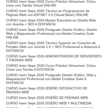
CURSO Inem Sepe 2026 Curso Práctico Virtuemart: Cómo
crear una Tienda Virtual ONLINE
CURSO Inem Sepe 2026 Técnico en Programación de
Páginas Web con ASP.NET 3.5 (Visual Basic) ONLINE
CURSO Inem Sepe 2026 Master Executive en Diseño Web
con Joomla + SEO A DISTANCIA
CURSO Inem Sepe 2026 Postgrado Diseño Gráfico, Diseño
Web y Maquetación Profesional con Adobe Creative Suite
ONLINE
CURSO Inem Sepe 2026 Técnico Superior en Creación de
Portales Web con Joomla 1.5 + SEO Profesional a distancia A
DISTANCIA
CURSO Inem Sepe 2026 ADMINISTRADOR DE SERVIDORES
Y PÁGINAS WEB
CURSO Inem Sepe 2026 Curso Práctico Virtuemart: Cómo
Crear una Tienda A DISTANCIA
CURSO Inem Sepe 2026 Postgrado Diseño Gráfico, Web y
Maquetación Profesional con Adobe Creative Suite A
DISTANCIA
CURSO Inem Sepe 2026 DISEÑO INTERACTIVO DE
PAGINAS WEB
CURSO Inem Sepe 2026 DISEÑO DE PÁGINAS WEB
CURSO Inem Sepe 2026 DISEÑO WEB Y MULTIMEDIA