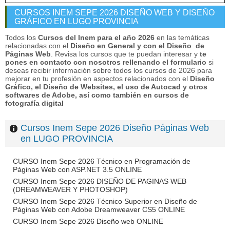
CURSOS INEM SEPE 2026 DISEÑO WEB Y DISEÑO
GRÁFICO EN LUGO PROVINCIA
Todos los
Cursos del Inem para el año 2026
en las temáticas
relacionadas con el
Diseño en General y con el Diseño de
Páginas Web
. Revisa los cursos que te puedan interesar y
te
pones en contacto con nosotros rellenando el formulario
si
deseas recibir información sobre todos los cursos de 2026 para
mejorar en tu profesión en aspectos relacionados con el
Diseño
Gráfico, el Diseño de Websites, el uso de Autocad y otros
softwares de Adobe, así como también en cursos de
fotografía digital
Cursos Inem Sepe 2026 Diseño Páginas Web
en LUGO PROVINCIA
CURSO Inem Sepe 2026 Técnico en Programación de
Páginas Web con ASP.NET 3.5 ONLINE
CURSO Inem Sepe 2026 DISEÑO DE PAGINAS WEB
(DREAMWEAVER Y PHOTOSHOP)
CURSO Inem Sepe 2026 Técnico Superior en Diseño de
Páginas Web con Adobe Dreamweaver CS5 ONLINE
CURSO Inem Sepe 2026 Diseño web ONLINE