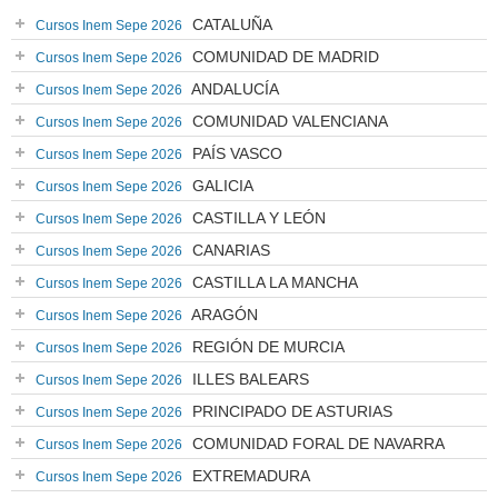
CATALUÑA
Cursos Inem Sepe 2026
COMUNIDAD DE MADRID
Cursos Inem Sepe 2026
ANDALUCÍA
Cursos Inem Sepe 2026
COMUNIDAD VALENCIANA
Cursos Inem Sepe 2026
PAÍS VASCO
Cursos Inem Sepe 2026
GALICIA
Cursos Inem Sepe 2026
CASTILLA Y LEÓN
Cursos Inem Sepe 2026
CANARIAS
Cursos Inem Sepe 2026
CASTILLA LA MANCHA
Cursos Inem Sepe 2026
ARAGÓN
Cursos Inem Sepe 2026
REGIÓN DE MURCIA
Cursos Inem Sepe 2026
ILLES BALEARS
Cursos Inem Sepe 2026
PRINCIPADO DE ASTURIAS
Cursos Inem Sepe 2026
COMUNIDAD FORAL DE NAVARRA
Cursos Inem Sepe 2026
EXTREMADURA
Cursos Inem Sepe 2026