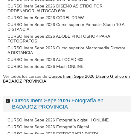
CURSO Inem Sepe 2026 DISEÑO ASISTIDO POR
ORDENADOR. AUTOCAD 60h
CURSO Inem Sepe 2026 COREL DRAW
CURSO Inem Sepe 2026 Curso superior Pinnacle Studio 10 A
DISTANCIA
CURSO Inem Sepe 2026 ADOBE PHOTOSHOP PARA
FOTÓGRAFOS
CURSO Inem Sepe 2026 Curso superior Macromedia Director
A DISTANCIA
CURSO Inem Sepe 2026 AUTOCAD 60h
CURSO Inem Sepe 2026 Flash ONLINE
Ver todos los cursos de
Cursos Inem Sepe 2026 Diseño Gráfico en
BADAJOZ PROVINCIA
Cursos Inem Sepe 2026 Fotografía en
BADAJOZ PROVINCIA
CURSO Inem Sepe 2026 Fotografía digital II ONLINE
CURSO Inem Sepe 2026 Fotografía Digital
CURSO Inem Sepe 2026 FOTOGRAFIA DIGITAL