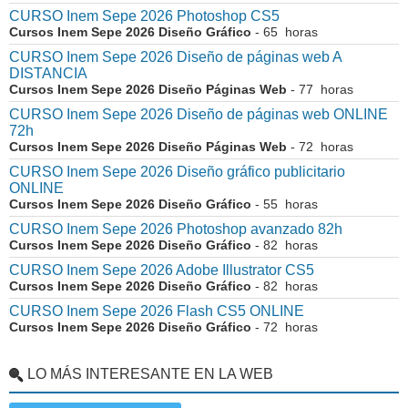
CURSO Inem Sepe 2026 Photoshop CS5
Cursos Inem Sepe 2026 Diseño Gráfico
- 65 horas
CURSO Inem Sepe 2026 Diseño de páginas web A
DISTANCIA
Cursos Inem Sepe 2026 Diseño Páginas Web
- 77 horas
CURSO Inem Sepe 2026 Diseño de páginas web ONLINE
72h
Cursos Inem Sepe 2026 Diseño Páginas Web
- 72 horas
CURSO Inem Sepe 2026 Diseño gráfico publicitario
ONLINE
Cursos Inem Sepe 2026 Diseño Gráfico
- 55 horas
CURSO Inem Sepe 2026 Photoshop avanzado 82h
Cursos Inem Sepe 2026 Diseño Gráfico
- 82 horas
CURSO Inem Sepe 2026 Adobe Illustrator CS5
Cursos Inem Sepe 2026 Diseño Gráfico
- 82 horas
CURSO Inem Sepe 2026 Flash CS5 ONLINE
Cursos Inem Sepe 2026 Diseño Gráfico
- 72 horas
LO MÁS INTERESANTE EN LA WEB