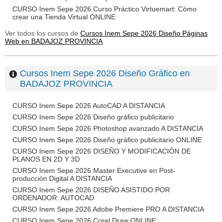
CURSO Inem Sepe 2026 Curso Práctico Virtuemart: Cómo
crear una Tienda Virtual ONLINE
Ver todos los cursos de
Cursos Inem Sepe 2026 Diseño Páginas
Web en BADAJOZ PROVINCIA
Cursos Inem Sepe 2026 Diseño Gráfico en
BADAJOZ PROVINCIA
CURSO Inem Sepe 2026 AutoCAD A DISTANCIA
CURSO Inem Sepe 2026 Diseño gráfico publicitario
CURSO Inem Sepe 2026 Photoshop avanzado A DISTANCIA
CURSO Inem Sepe 2026 Diseño gráfico publicitario ONLINE
CURSO Inem Sepe 2026 DISEÑO Y MODIFICACIÓN DE
PLANOS EN 2D Y 3D
CURSO Inem Sepe 2026 Master Executive en Post-
producción Digital A DISTANCIA
CURSO Inem Sepe 2026 DISEÑO ASISTIDO POR
ORDENADOR: AUTOCAD
CURSO Inem Sepe 2026 Adobe Premiere PRO A DISTANCIA
CURSO Inem Sepe 2026 Corel Draw ONLINE