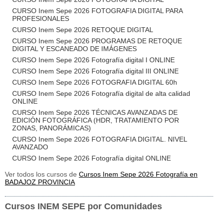
CURSO Inem Sepe 2026 FOTOGRAFIA DIGITAL PARA
PROFESIONALES
CURSO Inem Sepe 2026 RETOQUE DIGITAL
CURSO Inem Sepe 2026 PROGRAMAS DE RETOQUE
DIGITAL Y ESCANEADO DE IMÁGENES
CURSO Inem Sepe 2026 Fotografía digital I ONLINE
CURSO Inem Sepe 2026 Fotografía digital III ONLINE
CURSO Inem Sepe 2026 FOTOGRAFIA DIGITAL 60h
CURSO Inem Sepe 2026 Fotografía digital de alta calidad
ONLINE
CURSO Inem Sepe 2026 TÉCNICAS AVANZADAS DE
EDICIÓN FOTOGRÁFICA (HDR, TRATAMIENTO POR
ZONAS, PANORÁMICAS)
CURSO Inem Sepe 2026 FOTOGRAFIA DIGITAL. NIVEL
AVANZADO
CURSO Inem Sepe 2026 Fotografía digital ONLINE
Ver todos los cursos de
Cursos Inem Sepe 2026 Fotografía en
BADAJOZ PROVINCIA
Cursos INEM SEPE por Comunidades