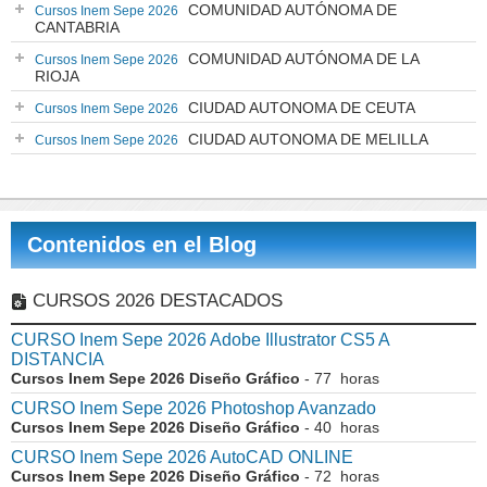
COMUNIDAD AUTÓNOMA DE
Cursos Inem Sepe 2026
CANTABRIA
COMUNIDAD AUTÓNOMA DE LA
Cursos Inem Sepe 2026
RIOJA
CIUDAD AUTONOMA DE CEUTA
Cursos Inem Sepe 2026
CIUDAD AUTONOMA DE MELILLA
Cursos Inem Sepe 2026
Contenidos en el Blog
CURSOS 2026 DESTACADOS
CURSO Inem Sepe 2026 Adobe Illustrator CS5 A
DISTANCIA
Cursos Inem Sepe 2026 Diseño Gráfico
- 77 horas
CURSO Inem Sepe 2026 Photoshop Avanzado
Cursos Inem Sepe 2026 Diseño Gráfico
- 40 horas
CURSO Inem Sepe 2026 AutoCAD ONLINE
Cursos Inem Sepe 2026 Diseño Gráfico
- 72 horas