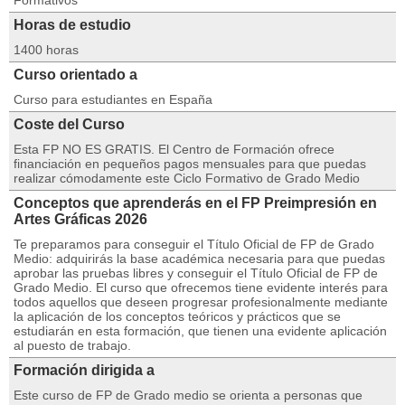
Formativos
Horas de estudio
1400 horas
Curso orientado a
Curso para estudiantes en España
Coste del Curso
Esta FP NO ES GRATIS. El Centro de Formación ofrece
financiación en pequeños pagos mensuales para que puedas
realizar cómodamente este Ciclo Formativo de Grado Medio
Conceptos que aprenderás en el FP Preimpresión en
Artes Gráficas 2026
Te preparamos para conseguir el Título Oficial de FP de Grado
Medio: adquirirás la base académica necesaria para que puedas
aprobar las pruebas libres y conseguir el Título Oficial de FP de
Grado Medio. El curso que ofrecemos tiene evidente interés para
todos aquellos que deseen progresar profesionalmente mediante
la aplicación de los conceptos teóricos y prácticos que se
estudiarán en esta formación, que tienen una evidente aplicación
al puesto de trabajo.
Formación dirigida a
Este curso de FP de Grado medio se orienta a personas que