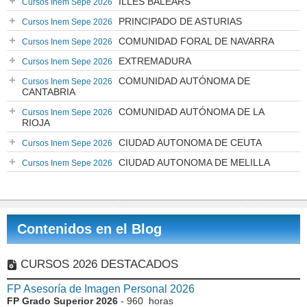
ILLES BALEARS
Cursos Inem Sepe 2026
PRINCIPADO DE ASTURIAS
Cursos Inem Sepe 2026
COMUNIDAD FORAL DE NAVARRA
Cursos Inem Sepe 2026
EXTREMADURA
Cursos Inem Sepe 2026
COMUNIDAD AUTÓNOMA DE
Cursos Inem Sepe 2026
CANTABRIA
COMUNIDAD AUTÓNOMA DE LA
Cursos Inem Sepe 2026
RIOJA
CIUDAD AUTONOMA DE CEUTA
Cursos Inem Sepe 2026
CIUDAD AUTONOMA DE MELILLA
Cursos Inem Sepe 2026
Contenidos en el Blog
CURSOS 2026 DESTACADOS
FP Asesoría de Imagen Personal 2026
FP Grado Superior 2026
- 960 horas