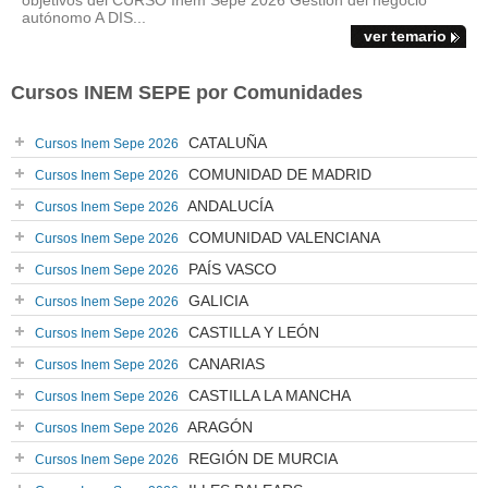
objetivos del CURSO Inem Sepe 2026 Gestión del negocio
autónomo A DIS...
ver temario
Cursos INEM SEPE por Comunidades
CATALUÑA
Cursos Inem Sepe 2026
COMUNIDAD DE MADRID
Cursos Inem Sepe 2026
ANDALUCÍA
Cursos Inem Sepe 2026
COMUNIDAD VALENCIANA
Cursos Inem Sepe 2026
PAÍS VASCO
Cursos Inem Sepe 2026
GALICIA
Cursos Inem Sepe 2026
CASTILLA Y LEÓN
Cursos Inem Sepe 2026
CANARIAS
Cursos Inem Sepe 2026
CASTILLA LA MANCHA
Cursos Inem Sepe 2026
ARAGÓN
Cursos Inem Sepe 2026
REGIÓN DE MURCIA
Cursos Inem Sepe 2026