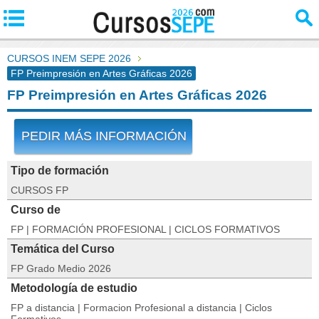
CURSOS INEM SEPE 2026
FP Preimpresión en Artes Gráficas 2026
FP Preimpresión en Artes Gráficas 2026
PEDIR MÁS INFORMACIÓN
Tipo de formación
CURSOS FP
Curso de
FP | FORMACIÓN PROFESIONAL | CICLOS FORMATIVOS
Temática del Curso
FP Grado Medio 2026
Metodología de estudio
FP a distancia | Formacion Profesional a distancia | Ciclos