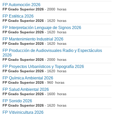
FP Automoción 2026
FP Grado Superior 2026
- 2000 horas
FP Estética 2026
FP Grado Superior 2026
- 1620 horas
FP Interpretación Lenguaje de Signos 2026
FP Grado Superior 2026
- 1620 horas
FP Mantenimiento Industrial 2026
FP Grado Superior 2026
- 1620 horas
FP Producción de Audiovisuales Radio y Espectáculos
2026
FP Grado Superior 2026
- 2000 horas
FP Proyectos Urbanísticos y Topografía 2026
FP Grado Superior 2026
- 1620 horas
FP Química Ambiental 2026
FP Grado Superior 2026
- 960 horas
FP Salud Ambiental 2026
FP Grado Superior 2026
- 1600 horas
FP Sonido 2026
FP Grado Superior 2026
- 1620 horas
FP Vitivinicultura 2026