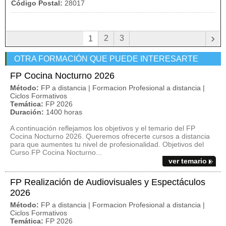
Código Postal:
28017
›
2
3
1
OTRA FORMACIÓN QUE PUEDE INTERESARTE
FP Cocina Nocturno 2026
Método:
FP a distancia | Formacion Profesional a distancia |
Ciclos Formativos
Temática:
FP 2026
Duración:
1400 horas
A continuación reflejamos los objetivos y el temario del FP
Cocina Nocturno 2026. Queremos ofrecerte cursos a distancia
para que aumentes tu nivel de profesionalidad. Objetivos del
Curso FP Cocina Nocturno...
ver temario
FP Realización de Audiovisuales y Espectáculos
2026
Método:
FP a distancia | Formacion Profesional a distancia |
Ciclos Formativos
Temática:
FP 2026