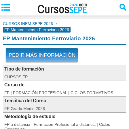
CURSOS INEM SEPE 2026
FP Mantenimiento Ferroviario 2026
FP Mantenimiento Ferroviario 2026
PEDIR MÁS INFORMACIÓN
Tipo de formación
CURSOS FP
Curso de
FP | FORMACIÓN PROFESIONAL | CICLOS FORMATIVOS
Temática del Curso
FP Grado Medio 2026
Metodología de estudio
FP a distancia | Formacion Profesional a distancia | Ciclos