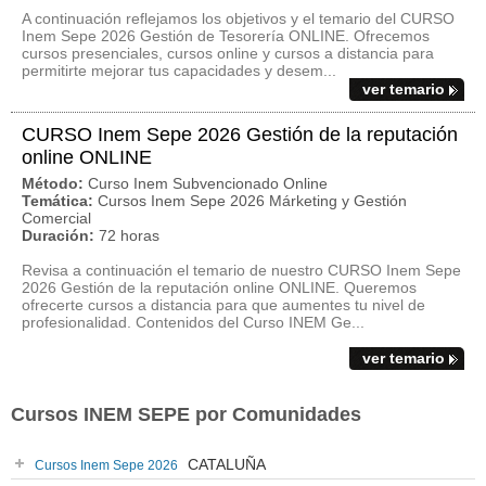
A continuación reflejamos los objetivos y el temario del CURSO
Inem Sepe 2026 Gestión de Tesorería ONLINE. Ofrecemos
cursos presenciales, cursos online y cursos a distancia para
permitirte mejorar tus capacidades y desem...
ver temario
CURSO Inem Sepe 2026 Gestión de la reputación
online ONLINE
Método:
Curso Inem Subvencionado Online
Temática:
Cursos Inem Sepe 2026 Márketing y Gestión
Comercial
Duración:
72 horas
Revisa a continuación el temario de nuestro CURSO Inem Sepe
2026 Gestión de la reputación online ONLINE. Queremos
ofrecerte cursos a distancia para que aumentes tu nivel de
profesionalidad. Contenidos del Curso INEM Ge...
ver temario
Cursos INEM SEPE por Comunidades
CATALUÑA
Cursos Inem Sepe 2026