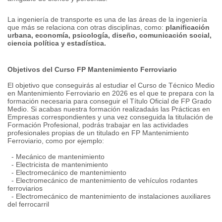
La ingeniería de transporte es una de las áreas de la ingeniería
que más se relaciona con otras disciplinas, como:
planificación
urbana, economía, psicología, diseño, comunicación social,
ciencia política y estadística.
Objetivos del Curso FP Mantenimiento Ferroviario
El objetivo que conseguirás al estudiar el Curso de Técnico Medio
en Mantenimiento Ferroviario en 2026 es el que te prepara con la
formación necesaria para conseguir el Título Oficial de FP Grado
Medio.
Si acabas nuestra formación realizadaás las Prácticas en
Empresas correspondientes y una vez conseguida la titulación de
Formación Profesional, podrás trabajar en las actividades
profesionales propias de un titulado en FP Mantenimiento
Ferroviario, como por ejemplo:
- Mecánico de mantenimiento
- Electricista de mantenimiento
- Electromecánico de mantenimiento
- Electromecánico de mantenimiento de vehículos rodantes
ferroviarios
- Electromecánico de mantenimiento de instalaciones auxiliares
del ferrocarril