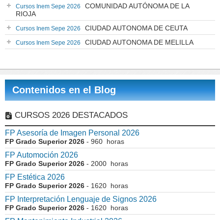
COMUNIDAD AUTÓNOMA DE LA
Cursos Inem Sepe 2026
RIOJA
CIUDAD AUTONOMA DE CEUTA
Cursos Inem Sepe 2026
CIUDAD AUTONOMA DE MELILLA
Cursos Inem Sepe 2026
Contenidos en el Blog
CURSOS 2026 DESTACADOS
FP Asesoría de Imagen Personal 2026
FP Grado Superior 2026
- 960 horas
FP Automoción 2026
FP Grado Superior 2026
- 2000 horas
FP Estética 2026
FP Grado Superior 2026
- 1620 horas
FP Interpretación Lenguaje de Signos 2026
FP Grado Superior 2026
- 1620 horas