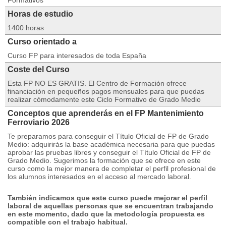
Formativos
Horas de estudio
1400 horas
Curso orientado a
Curso FP para interesados de toda España
Coste del Curso
Esta FP NO ES GRATIS. El Centro de Formación ofrece
financiación en pequeños pagos mensuales para que puedas
realizar cómodamente este Ciclo Formativo de Grado Medio
Conceptos que aprenderás en el FP Mantenimiento
Ferroviario 2026
Te preparamos para conseguir el Título Oficial de FP de Grado
Medio: adquirirás la base académica necesaria para que puedas
aprobar las pruebas libres y conseguir el Título Oficial de FP de
Grado Medio.
Sugerimos la formación que se ofrece en este
curso como la mejor manera de completar el perfil profesional de
los alumnos interesados ​​​​en el acceso al mercado laboral.
También indicamos que este curso puede mejorar el perfil
laboral de aquellas personas que se encuentran trabajando
en este momento, dado que la metodología propuesta es
compatible con el trabajo habitual.