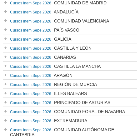
COMUNIDAD DE MADRID
Cursos Inem Sepe 2026
ANDALUCÍA
Cursos Inem Sepe 2026
COMUNIDAD VALENCIANA
Cursos Inem Sepe 2026
PAÍS VASCO
Cursos Inem Sepe 2026
GALICIA
Cursos Inem Sepe 2026
CASTILLA Y LEÓN
Cursos Inem Sepe 2026
CANARIAS
Cursos Inem Sepe 2026
CASTILLA LA MANCHA
Cursos Inem Sepe 2026
ARAGÓN
Cursos Inem Sepe 2026
REGIÓN DE MURCIA
Cursos Inem Sepe 2026
ILLES BALEARS
Cursos Inem Sepe 2026
PRINCIPADO DE ASTURIAS
Cursos Inem Sepe 2026
COMUNIDAD FORAL DE NAVARRA
Cursos Inem Sepe 2026
EXTREMADURA
Cursos Inem Sepe 2026
COMUNIDAD AUTÓNOMA DE
Cursos Inem Sepe 2026
CANTABRIA