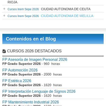
RIOJA
CIUDAD AUTONOMA DE CEUTA
Cursos Inem Sepe 2026
CIUDAD AUTONOMA DE MELILLA
Cursos Inem Sepe 2026
Contenidos en el Blog
CURSOS 2026 DESTACADOS
FP Asesoría de Imagen Personal 2026
FP Grado Superior 2026
- 960 horas
FP Automoción 2026
FP Grado Superior 2026
- 2000 horas
FP Estética 2026
FP Grado Superior 2026
- 1620 horas
FP Interpretación Lenguaje de Signos 2026
FP Grado Superior 2026
- 1620 horas
FP Mantenimiento Industrial 2026