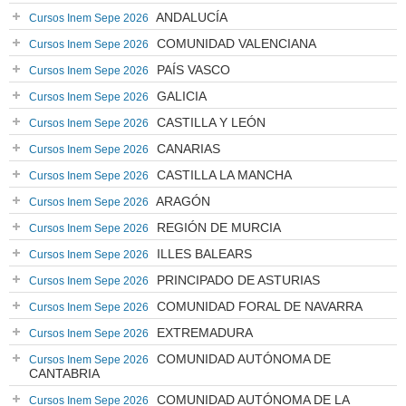
ANDALUCÍA
Cursos Inem Sepe 2026
COMUNIDAD VALENCIANA
Cursos Inem Sepe 2026
PAÍS VASCO
Cursos Inem Sepe 2026
GALICIA
Cursos Inem Sepe 2026
CASTILLA Y LEÓN
Cursos Inem Sepe 2026
CANARIAS
Cursos Inem Sepe 2026
CASTILLA LA MANCHA
Cursos Inem Sepe 2026
ARAGÓN
Cursos Inem Sepe 2026
REGIÓN DE MURCIA
Cursos Inem Sepe 2026
ILLES BALEARS
Cursos Inem Sepe 2026
PRINCIPADO DE ASTURIAS
Cursos Inem Sepe 2026
COMUNIDAD FORAL DE NAVARRA
Cursos Inem Sepe 2026
EXTREMADURA
Cursos Inem Sepe 2026
COMUNIDAD AUTÓNOMA DE
Cursos Inem Sepe 2026
CANTABRIA
COMUNIDAD AUTÓNOMA DE LA
Cursos Inem Sepe 2026