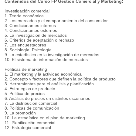
Contenidos del Curso FP Gestión Comercial y Marketing:
Investigación comercial
1. Teoría económica
2. Los mercados y el comportamiento del consumidor
3. Condicionantes internos
4. Condicionantes externos
5. La investigación de mercados
6. Criterios de aceptación o rechazo
7. Los encuestadores
8. Sociología, Psicología
9. La estadística en la investigación de mercados
10. El sistema de información de mercados
Políticas de marketing
1. El marketing y la actividad económica
2. Concepto y factores que definen la política de producto
3. Herramientas para el análisis y planificación
4. Estrategias de producto
5. Política de precios
6. Análisis de precios en distintos escenarios
7. La distribución comercial
8. Políticas de comunicación
9. La promoción
10. La estadística en el plan de marketing
11. Planificación comercial
12. Estrategia comercial