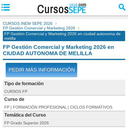
CURSOS INEM SEPE 2026
FP Gestión Comercial y Marketing 2026
FP Gestión Comercial y Marketing 2026 en ciudad autonoma de
melilla
FP Gestión Comercial y Marketing 2026 en
CIUDAD AUTONOMA DE MELILLA
PEDIR MÁS INFORMACIÓN
Tipo de formación
CURSOS FP
Curso de
FP | FORMACIÓN PROFESIONAL | CICLOS FORMATIVOS
Temática del Curso
FP Grado Superior 2026