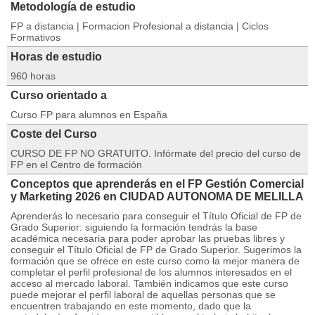
Metodología de estudio
FP a distancia | Formacion Profesional a distancia | Ciclos
Formativos
Horas de estudio
960 horas
Curso orientado a
Curso FP para alumnos en España
Coste del Curso
CURSO DE FP NO GRATUITO. Infórmate del precio del curso de
FP en el Centro de formación
Conceptos que aprenderás en el FP Gestión Comercial
y Marketing 2026 en CIUDAD AUTONOMA DE MELILLA
Aprenderás lo necesario para conseguir el Título Oficial de FP de
Grado Superior: siguiendo la formación tendrás la base
académica necesaria para poder aprobar las pruebas libres y
conseguir el Título Oficial de FP de Grado Superior. Sugerimos la
formación que se ofrece en este curso como la mejor manera de
completar el perfil profesional de los alumnos interesados en el
acceso al mercado laboral. También indicamos que este curso
puede mejorar el perfil laboral de aquellas personas que se
encuentren trabajando en este momento, dado que la