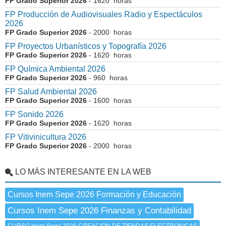
FP Grado Superior 2026
- 1620 horas
FP Producción de Audiovisuales Radio y Espectáculos
2026
FP Grado Superior 2026
- 2000 horas
FP Proyectos Urbanísticos y Topografía 2026
FP Grado Superior 2026
- 1620 horas
FP Química Ambiental 2026
FP Grado Superior 2026
- 960 horas
FP Salud Ambiental 2026
FP Grado Superior 2026
- 1600 horas
FP Sonido 2026
FP Grado Superior 2026
- 1620 horas
FP Vitivinicultura 2026
FP Grado Superior 2026
- 2000 horas
LO MÁS INTERESANTE EN LA WEB
Cursos Inem Sepe 2026 Formación y Educación
Cursos Inem Sepe 2026 Finanzas y Contabilidad