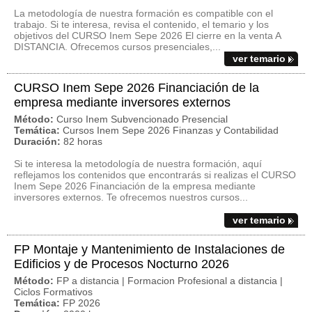
La metodología de nuestra formación es compatible con el
trabajo. Si te interesa, revisa el contenido, el temario y los
objetivos del CURSO Inem Sepe 2026 El cierre en la venta A
DISTANCIA. Ofrecemos cursos presenciales,...
ver temario
CURSO Inem Sepe 2026 Financiación de la
empresa mediante inversores externos
Método:
Curso Inem Subvencionado Presencial
Temática:
Cursos Inem Sepe 2026 Finanzas y Contabilidad
Duración:
82 horas
Si te interesa la metodología de nuestra formación, aquí
reflejamos los contenidos que encontrarás si realizas el CURSO
Inem Sepe 2026 Financiación de la empresa mediante
inversores externos. Te ofrecemos nuestros cursos...
ver temario
FP Montaje y Mantenimiento de Instalaciones de
Edificios y de Procesos Nocturno 2026
Método:
FP a distancia | Formacion Profesional a distancia |
Ciclos Formativos
Temática:
FP 2026