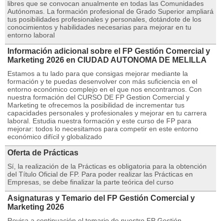
libres que se convocan anualmente en todas las Comunidades
Autónomas. La formación profesional de Grado Superior ampliará
tus posibilidades profesionales y personales, dotándote de los
conocimientos y habilidades necesarias para mejorar en tu
entorno laboral
Información adicional sobre el FP Gestión Comercial y
Marketing 2026 en CIUDAD AUTONOMA DE MELILLA
Estamos a tu lado para que consigas mejorar mediante la
formación y te puedas desenvolver con más suficiencia en el
entorno económico complejo en el que nos encontramos. Con
nuestra formación del CURSO DE FP Gestion Comercial y
Marketing te ofrecemos la posibilidad de incrementar tus
capacidades personales y profesionales y mejorar en tu carrera
laboral. Estudia nuestra formación y este curso de FP para
mejorar: todos lo necesitamos para competir en este entorno
económico difícil y globalizado
Oferta de Prácticas
Sí, la realización de la Prácticas es obligatoria para la obtención
del Título Oficial de FP. Para poder realizar las Prácticas en
Empresas, se debe finalizar la parte teórica del curso
Asignaturas y Temario del FP Gestión Comercial y
Marketing 2026
Revisa a continuación el temario de nuestro FP Gestión