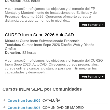
Duración:
2000 horas
A continuación reflejamos los objetivos y el temario del FP
Montaje y Mantenimiento de Instalaciones de Edificios y de
Procesos Nocturno 2026. Queremos ofrecerte cursos a
distancia para que aumentes tu nivel de...
ver temario
CURSO Inem Sepe 2026 AutoCAD
Método:
Curso Inem Subvencionado Presencial
Temática:
Cursos Inem Sepe 2026 Diseño Web y Diseño
Gráfico
Duración:
82 horas
A continuación reflejamos los objetivos y el temario del CURSO
Inem Sepe 2026: AutoCAD. Ofrecemos cursos presenciales,
cursos online y cursos a distancia para permitir mejorar tus
capacidades y desempeñ...
ver temario
Cursos INEM SEPE por Comunidades
CATALUÑA
Cursos Inem Sepe 2026
COMUNIDAD DE MADRID
Cursos Inem Sepe 2026