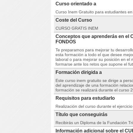
Curso orientado a
Curso Inem Gratuito para estudiantes e
Coste del Curso
CURSO GRATIS INEM
Conceptos que aprenderás en e
FONDOS
Te preparamos para mejorar tu desarroll
esta formación a todo el que desee mejor
laboral o para mejorar su posición en e
formarse ante los retos que supone el fu
Formación dirigida a
Este curso inem gratuito se dirige a per
del aprendizaje de una formación relacio
formación se realizará durante el curso 
Requisitos para estudiarlo
Realización del curso durante el ejercici
Título que conseguirás
Recibirás un Diploma de la Fundación Tri
Información adicional sobre el