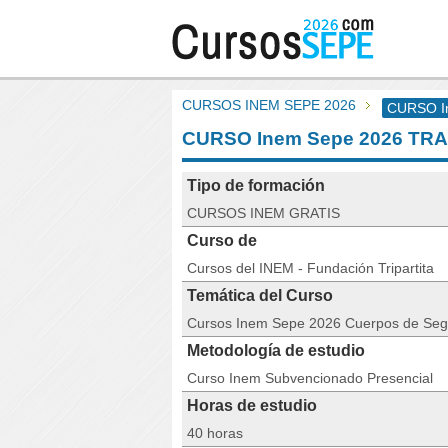
CURSOS INEM SEPE 2026
CURSO I
CURSO Inem Sepe 2026 T
Tipo de formación
CURSOS INEM GRATIS
Curso de
Cursos del INEM - Fundación Tripartita
Temática del Curso
Cursos Inem Sepe 2026 Cuerpos de Seg
Metodología de estudio
Curso Inem Subvencionado Presencial
Horas de estudio
40 horas