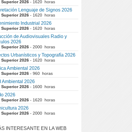
 Superior 2026
- 1620 horas
pretación Lenguaje de Signos 2026
 Superior 2026
- 1620 horas
nimiento Industrial 2026
 Superior 2026
- 1620 horas
cción de Audiovisuales Radio y
ulos 2026
 Superior 2026
- 2000 horas
ctos Urbanísticos y Topografía 2026
 Superior 2026
- 1620 horas
ca Ambiental 2026
 Superior 2026
- 960 horas
 Ambiental 2026
 Superior 2026
- 1600 horas
do 2026
 Superior 2026
- 1620 horas
nicultura 2026
 Superior 2026
- 2000 horas
ÁS INTERESANTE EN LA WEB