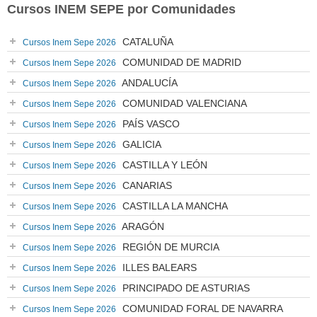
Cursos INEM SEPE por Comunidades
CATALUÑA
Cursos Inem Sepe 2026
COMUNIDAD DE MADRID
Cursos Inem Sepe 2026
ANDALUCÍA
Cursos Inem Sepe 2026
COMUNIDAD VALENCIANA
Cursos Inem Sepe 2026
PAÍS VASCO
Cursos Inem Sepe 2026
GALICIA
Cursos Inem Sepe 2026
CASTILLA Y LEÓN
Cursos Inem Sepe 2026
CANARIAS
Cursos Inem Sepe 2026
CASTILLA LA MANCHA
Cursos Inem Sepe 2026
ARAGÓN
Cursos Inem Sepe 2026
REGIÓN DE MURCIA
Cursos Inem Sepe 2026
ILLES BALEARS
Cursos Inem Sepe 2026
PRINCIPADO DE ASTURIAS
Cursos Inem Sepe 2026
COMUNIDAD FORAL DE NAVARRA
Cursos Inem Sepe 2026