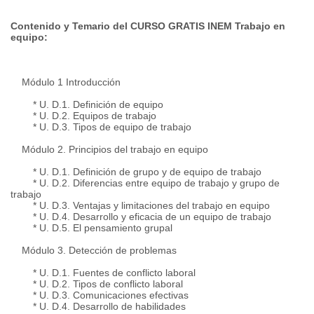
Contenido y Temario del CURSO GRATIS INEM Trabajo en
equipo:
Módulo 1 Introducción
* U. D.1. Definición de equipo
* U. D.2. Equipos de trabajo
* U. D.3. Tipos de equipo de trabajo
Módulo 2. Principios del trabajo en equipo
* U. D.1. Definición de grupo y de equipo de trabajo
* U. D.2. Diferencias entre equipo de trabajo y grupo de
trabajo
* U. D.3. Ventajas y limitaciones del trabajo en equipo
* U. D.4. Desarrollo y eficacia de un equipo de trabajo
* U. D.5. El pensamiento grupal
Módulo 3. Detección de problemas
* U. D.1. Fuentes de conflicto laboral
* U. D.2. Tipos de conflicto laboral
* U. D.3. Comunicaciones efectivas
* U. D.4. Desarrollo de habilidades