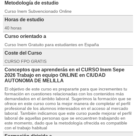
Metodología de estudio
Curso Inem Subvencionado Online
Horas de estudio
40 horas
Curso orientado a
Curso Inem Gratuito para estudiantes en España
Coste del Curso
CURSO FPO GRATIS
Conceptos que aprenderás en el CURSO Inem Sepe
2026 Trabajo en equipo ONLINE en CIUDAD
AUTONOMA DE MELILLA
El objetivo de este curso es prepararte para que incrementes tu
formación en cuestiones relacionadas con los contenidos más
demandados en el ámbito laboral. Sugerimos la formación que se
ofrece en este curso como la mejor manera de completar el perfil
profesional de los alumnos interesados en el acceso al mercado
laboral. También indicamos que este curso puede mejorar el perfil
laboral de aquellas personas que se encuentren trabajando en
este momento, dado que la metodología ofrecida es compatible
con el trabajo habitual