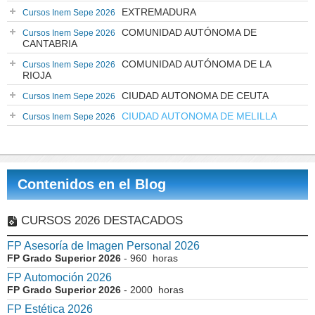
EXTREMADURA
Cursos Inem Sepe 2026
COMUNIDAD AUTÓNOMA DE
Cursos Inem Sepe 2026
CANTABRIA
COMUNIDAD AUTÓNOMA DE LA
Cursos Inem Sepe 2026
RIOJA
CIUDAD AUTONOMA DE CEUTA
Cursos Inem Sepe 2026
CIUDAD AUTONOMA DE MELILLA
Cursos Inem Sepe 2026
Contenidos en el Blog
CURSOS 2026 DESTACADOS
FP Asesoría de Imagen Personal 2026
FP Grado Superior 2026
- 960 horas
FP Automoción 2026
FP Grado Superior 2026
- 2000 horas
FP Estética 2026