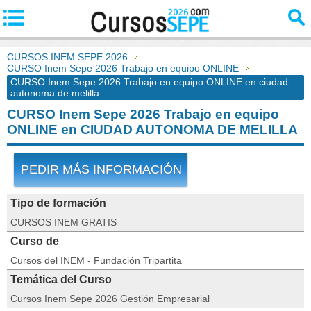
CURSOS INEM SEPE 2026
CURSO Inem Sepe 2026 Trabajo en equipo ONLINE
CURSO Inem Sepe 2026 Trabajo en equipo ONLINE en ciudad
autonoma de melilla
CURSO Inem Sepe 2026 Trabajo en equipo
ONLINE en CIUDAD AUTONOMA DE MELILLA
PEDIR MÁS INFORMACIÓN
Tipo de formación
CURSOS INEM GRATIS
Curso de
Cursos del INEM - Fundación Tripartita
Temática del Curso
Cursos Inem Sepe 2026 Gestión Empresarial