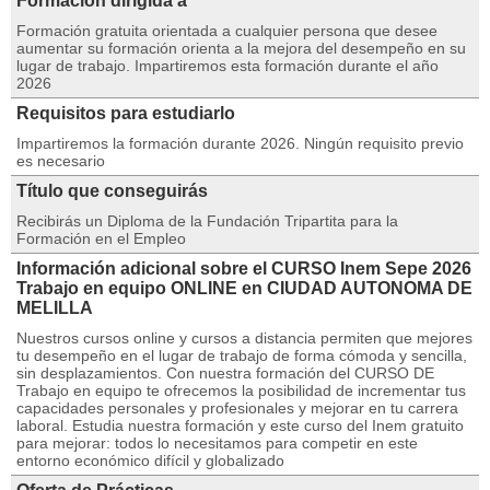
Formación dirigida a
Formación gratuita orientada a cualquier persona que desee
aumentar su formación orienta a la mejora del desempeño en su
lugar de trabajo. Impartiremos esta formación durante el año
2026
Requisitos para estudiarlo
Impartiremos la formación durante 2026. Ningún requisito previo
es necesario
Título que conseguirás
Recibirás un Diploma de la Fundación Tripartita para la
Formación en el Empleo
Información adicional sobre el CURSO Inem Sepe 2026
Trabajo en equipo ONLINE en CIUDAD AUTONOMA DE
MELILLA
Nuestros cursos online y cursos a distancia permiten que mejores
tu desempeño en el lugar de trabajo de forma cómoda y sencilla,
sin desplazamientos. Con nuestra formación del CURSO DE
Trabajo en equipo te ofrecemos la posibilidad de incrementar tus
capacidades personales y profesionales y mejorar en tu carrera
laboral. Estudia nuestra formación y este curso del Inem gratuito
para mejorar: todos lo necesitamos para competir en este
entorno económico difícil y globalizado