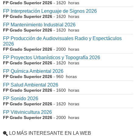
FP Grado Superior 2026
- 1620 horas
FP Interpretación Lenguaje de Signos 2026
FP Grado Superior 2026
- 1620 horas
FP Mantenimiento Industrial 2026
FP Grado Superior 2026
- 1620 horas
FP Producción de Audiovisuales Radio y Espectáculos
2026
FP Grado Superior 2026
- 2000 horas
FP Proyectos Urbanísticos y Topografía 2026
FP Grado Superior 2026
- 1620 horas
FP Química Ambiental 2026
FP Grado Superior 2026
- 960 horas
FP Salud Ambiental 2026
FP Grado Superior 2026
- 1600 horas
FP Sonido 2026
FP Grado Superior 2026
- 1620 horas
FP Vitivinicultura 2026
FP Grado Superior 2026
- 2000 horas
LO MÁS INTERESANTE EN LA WEB