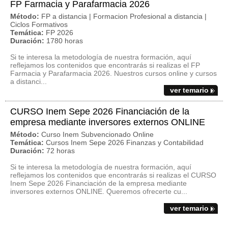
FP Farmacia y Parafarmacia 2026
Método:
FP a distancia | Formacion Profesional a distancia |
Ciclos Formativos
Temática:
FP 2026
Duración:
1780 horas
Si te interesa la metodología de nuestra formación, aquí
reflejamos los contenidos que encontrarás si realizas el FP
Farmacia y Parafarmacia 2026. Nuestros cursos online y cursos
a distanci...
ver temario
CURSO Inem Sepe 2026 Financiación de la
empresa mediante inversores externos ONLINE
Método:
Curso Inem Subvencionado Online
Temática:
Cursos Inem Sepe 2026 Finanzas y Contabilidad
Duración:
72 horas
Si te interesa la metodología de nuestra formación, aquí
reflejamos los contenidos que encontrarás si realizas el CURSO
Inem Sepe 2026 Financiación de la empresa mediante
inversores externos ONLINE. Queremos ofrecerte cu...
ver temario