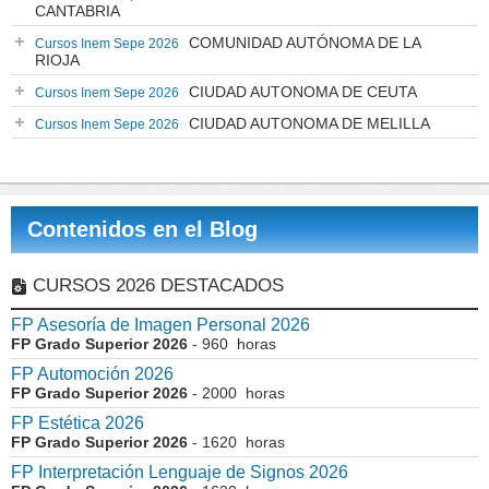
CANTABRIA
COMUNIDAD AUTÓNOMA DE LA
Cursos Inem Sepe 2026
RIOJA
CIUDAD AUTONOMA DE CEUTA
Cursos Inem Sepe 2026
CIUDAD AUTONOMA DE MELILLA
Cursos Inem Sepe 2026
Contenidos en el Blog
CURSOS 2026 DESTACADOS
FP Asesoría de Imagen Personal 2026
FP Grado Superior 2026
- 960 horas
FP Automoción 2026
FP Grado Superior 2026
- 2000 horas
FP Estética 2026
FP Grado Superior 2026
- 1620 horas
FP Interpretación Lenguaje de Signos 2026