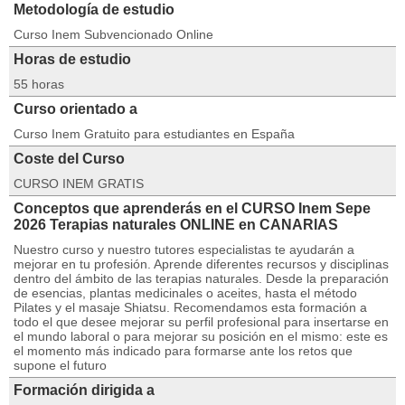
Metodología de estudio
Curso Inem Subvencionado Online
Horas de estudio
55 horas
Curso orientado a
Curso Inem Gratuito para estudiantes en España
Coste del Curso
CURSO INEM GRATIS
Conceptos que aprenderás en el CURSO Inem Sepe
2026 Terapias naturales ONLINE en CANARIAS
Nuestro curso y nuestro tutores especialistas te ayudarán a
mejorar en tu profesión. Aprende diferentes recursos y disciplinas
dentro del ámbito de las terapias naturales. Desde la preparación
de esencias, plantas medicinales o aceites, hasta el método
Pilates y el masaje Shiatsu. Recomendamos esta formación a
todo el que desee mejorar su perfil profesional para insertarse en
el mundo laboral o para mejorar su posición en el mismo: este es
el momento más indicado para formarse ante los retos que
supone el futuro
Formación dirigida a