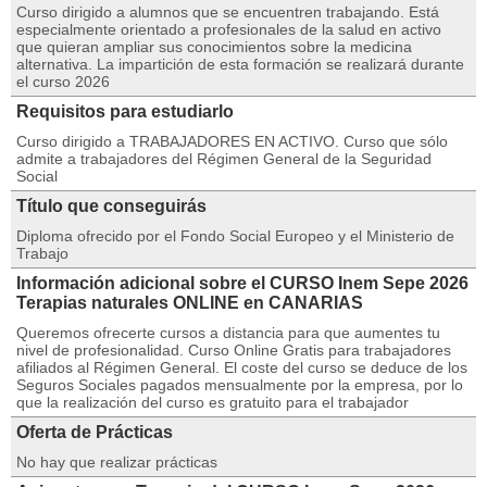
Curso dirigido a alumnos que se encuentren trabajando. Está
especialmente orientado a profesionales de la salud en activo
que quieran ampliar sus conocimientos sobre la medicina
alternativa. La impartición de esta formación se realizará durante
el curso 2026
Requisitos para estudiarlo
Curso dirigido a TRABAJADORES EN ACTIVO. Curso que sólo
admite a trabajadores del Régimen General de la Seguridad
Social
Título que conseguirás
Diploma ofrecido por el Fondo Social Europeo y el Ministerio de
Trabajo
Información adicional sobre el CURSO Inem Sepe 2026
Terapias naturales ONLINE en CANARIAS
Queremos ofrecerte cursos a distancia para que aumentes tu
nivel de profesionalidad. Curso Online Gratis para trabajadores
afiliados al Régimen General. El coste del curso se deduce de los
Seguros Sociales pagados mensualmente por la empresa, por lo
que la realización del curso es gratuito para el trabajador
Oferta de Prácticas
No hay que realizar prácticas