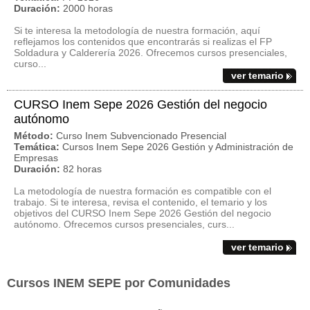
Duración:
2000 horas
Si te interesa la metodología de nuestra formación, aquí
reflejamos los contenidos que encontrarás si realizas el FP
Soldadura y Calderería 2026. Ofrecemos cursos presenciales,
curso...
ver temario
CURSO Inem Sepe 2026 Gestión del negocio
autónomo
Método:
Curso Inem Subvencionado Presencial
Temática:
Cursos Inem Sepe 2026 Gestión y Administración de
Empresas
Duración:
82 horas
La metodología de nuestra formación es compatible con el
trabajo. Si te interesa, revisa el contenido, el temario y los
objetivos del CURSO Inem Sepe 2026 Gestión del negocio
autónomo. Ofrecemos cursos presenciales, curs...
ver temario
Cursos INEM SEPE por Comunidades