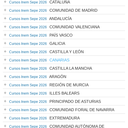
CATALUÑA
Cursos Inem Sepe 2026
COMUNIDAD DE MADRID
Cursos Inem Sepe 2026
ANDALUCÍA
Cursos Inem Sepe 2026
COMUNIDAD VALENCIANA
Cursos Inem Sepe 2026
PAÍS VASCO
Cursos Inem Sepe 2026
GALICIA
Cursos Inem Sepe 2026
CASTILLA Y LEÓN
Cursos Inem Sepe 2026
CANARIAS
Cursos Inem Sepe 2026
CASTILLA LA MANCHA
Cursos Inem Sepe 2026
ARAGÓN
Cursos Inem Sepe 2026
REGIÓN DE MURCIA
Cursos Inem Sepe 2026
ILLES BALEARS
Cursos Inem Sepe 2026
PRINCIPADO DE ASTURIAS
Cursos Inem Sepe 2026
COMUNIDAD FORAL DE NAVARRA
Cursos Inem Sepe 2026
EXTREMADURA
Cursos Inem Sepe 2026
COMUNIDAD AUTÓNOMA DE
Cursos Inem Sepe 2026