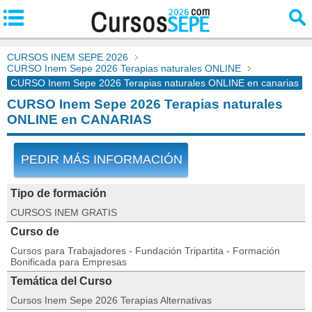
CURSOS INEM SEPE 2026
CURSO Inem Sepe 2026 Terapias naturales ONLINE
CURSO Inem Sepe 2026 Terapias naturales ONLINE en canarias
CURSO Inem Sepe 2026 Terapias naturales
ONLINE en CANARIAS
PEDIR MÁS INFORMACIÓN
Tipo de formación
CURSOS INEM GRATIS
Curso de
Cursos para Trabajadores - Fundación Tripartita - Formación
Bonificada para Empresas
Temática del Curso
Cursos Inem Sepe 2026 Terapias Alternativas