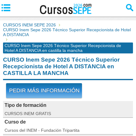
CURSOS INEM SEPE 2026
CURSO Inem Sepe 2026 Técnico Superior Recepcionista de Hotel
A DISTANCIA
CURSO Inem Sepe 2026 Técnico Superior Recepcionista de
Hotel A DISTANCIA en castilla la mancha
CURSO Inem Sepe 2026 Técnico Superior
Recepcionista de Hotel A DISTANCIA en
CASTILLA LA MANCHA
PEDIR MÁS INFORMACIÓN
Tipo de formación
CURSOS INEM GRATIS
Curso de
Cursos del INEM - Fundación Tripartita