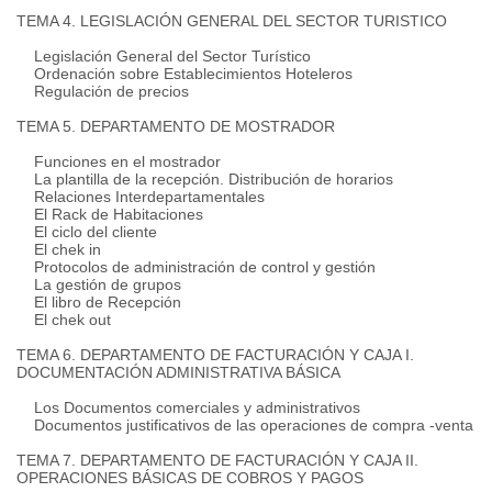
TEMA 4. LEGISLACIÓN GENERAL DEL SECTOR TURISTICO
Legislación General del Sector Turístico
Ordenación sobre Establecimientos Hoteleros
Regulación de precios
TEMA 5. DEPARTAMENTO DE MOSTRADOR
Funciones en el mostrador
La plantilla de la recepción.
Distribución de horarios
Relaciones Interdepartamentales
El Rack de Habitaciones
El ciclo del cliente
El chek in
Protocolos de administración de control y gestión
La gestión de grupos
El libro de Recepción
El chek out
TEMA 6. DEPARTAMENTO DE FACTURACIÓN Y CAJA I.
DOCUMENTACIÓN ADMINISTRATIVA BÁSICA
Los Documentos comerciales y administrativos
Documentos justificativos de las operaciones de compra -venta
TEMA 7. DEPARTAMENTO DE FACTURACIÓN Y CAJA II.
OPERACIONES BÁSICAS DE COBROS Y PAGOS