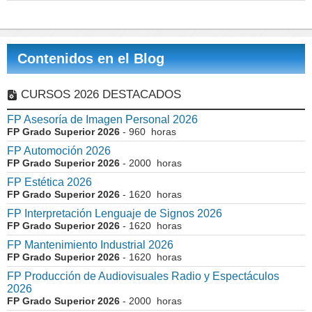
Contenidos en el Blog
CURSOS 2026 DESTACADOS
FP Asesoría de Imagen Personal 2026
FP Grado Superior 2026
- 960 horas
FP Automoción 2026
FP Grado Superior 2026
- 2000 horas
FP Estética 2026
FP Grado Superior 2026
- 1620 horas
FP Interpretación Lenguaje de Signos 2026
FP Grado Superior 2026
- 1620 horas
FP Mantenimiento Industrial 2026
FP Grado Superior 2026
- 1620 horas
FP Producción de Audiovisuales Radio y Espectáculos
2026
FP Grado Superior 2026
- 2000 horas