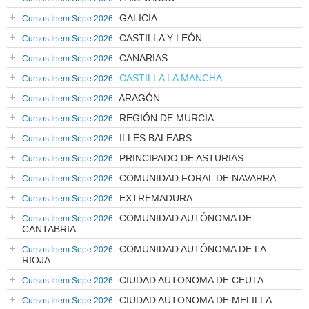
GALICIA
Cursos Inem Sepe 2026
CASTILLA Y LEÓN
Cursos Inem Sepe 2026
CANARIAS
Cursos Inem Sepe 2026
CASTILLA LA MANCHA
Cursos Inem Sepe 2026
ARAGÓN
Cursos Inem Sepe 2026
REGIÓN DE MURCIA
Cursos Inem Sepe 2026
ILLES BALEARS
Cursos Inem Sepe 2026
PRINCIPADO DE ASTURIAS
Cursos Inem Sepe 2026
COMUNIDAD FORAL DE NAVARRA
Cursos Inem Sepe 2026
EXTREMADURA
Cursos Inem Sepe 2026
COMUNIDAD AUTÓNOMA DE
Cursos Inem Sepe 2026
CANTABRIA
COMUNIDAD AUTÓNOMA DE LA
Cursos Inem Sepe 2026
RIOJA
CIUDAD AUTONOMA DE CEUTA
Cursos Inem Sepe 2026
CIUDAD AUTONOMA DE MELILLA
Cursos Inem Sepe 2026