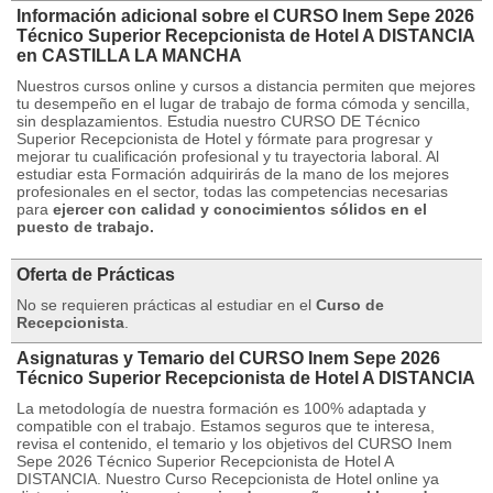
Información adicional sobre el CURSO Inem Sepe 2026
Técnico Superior Recepcionista de Hotel A DISTANCIA
en CASTILLA LA MANCHA
Nuestros cursos online y cursos a distancia permiten que mejores
tu desempeño en el lugar de trabajo de forma cómoda y sencilla,
sin desplazamientos.
Estudia nuestro CURSO DE Técnico
Superior Recepcionista de Hotel y fórmate para progresar y
mejorar tu cualificación profesional y tu trayectoria laboral.
Al
estudiar esta Formación adquirirás de la mano de los mejores
profesionales en el sector, todas las competencias necesarias
para
ejercer con calidad y conocimientos sólidos en el
puesto de trabajo.
Oferta de Prácticas
No se requieren prácticas al estudiar en el
Curso de
Recepcionista
.
Asignaturas y Temario del CURSO Inem Sepe 2026
Técnico Superior Recepcionista de Hotel A DISTANCIA
La metodología de nuestra formación es 100% adaptada y
compatible con el trabajo.
Estamos seguros que te interesa,
revisa el contenido, el temario y los objetivos del CURSO Inem
Sepe 2026 Técnico Superior Recepcionista de Hotel A
DISTANCIA.
Nuestro Curso Recepcionista de Hotel online ya