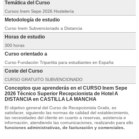
Temática del Curso
Cursos Inem Sepe 2026 Hostelería
Metodología de estudio
Curso Inem Subvencionado a Distancia
Horas de estudio
300 horas
Curso orientado a
Curso Fundación Tripartita para estudiantes en España
Coste del Curso
CURSO GRATUITO SUBVENCIONADO
Conceptos que aprenderás en el CURSO Inem Sepe
2026 Técnico Superior Recepcionista de Hotel A
DISTANCIA en CASTILLA LA MANCHA
El objetivo general del Curso de Recepcionista Gratis, es
satisfacer, siguiendo las normas de calidad del establecimiento,
las necesidades del cliente en cuanto a reservas, asistencia e
información, atendiendo las comunicaciones, realizando para ello
funciones administrativas, de facturación y comerciales.