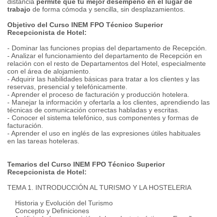
distancia
permite que tu mejor desempeño en el lugar de
trabajo
de forma cómoda y sencilla, sin desplazamientos.
Objetivo del Curso INEM FPO Técnico Superior
Recepcionista de Hotel:
- Dominar las funciones propias del departamento de Recepción.
- Analizar el funcionamiento del departamento de Recepción en
relación con el resto de Departamentos del Hotel, especialmente
con el área de alojamiento.
- Adquirir las habilidades básicas para tratar a los clientes y las
reservas, presencial y telefónicamente.
- Aprender el proceso de facturación y producción hotelera.
- Manejar la información y ofertarla a los clientes, aprendiendo las
técnicas de comunicación correctas habladas y escritas.
- Conocer el sistema telefónico, sus componentes y formas de
facturación.
- Aprender el uso en inglés de las expresiones útiles habituales
en las tareas hoteleras.
Temarios del Curso INEM FPO Técnico Superior
Recepcionista de Hotel:
TEMA 1. INTRODUCCIÓN AL TURISMO Y LA HOSTELERIA
Historia y Evolución del Turismo
Concepto y Definiciones