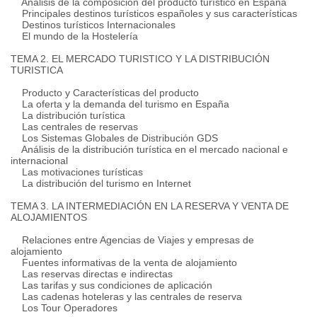
Análisis de la composición del producto turístico en España
Principales destinos turísticos españoles y sus características
Destinos turísticos Internacionales
El mundo de la Hostelería
TEMA 2. EL MERCADO TURISTICO Y LA DISTRIBUCIÓN
TURISTICA
Producto y Características del producto
La oferta y la demanda del turismo en España
La distribución turística
Las centrales de reservas
Los Sistemas Globales de Distribución GDS
Análisis de la distribución turística en el mercado nacional e
internacional
Las motivaciones turísticas
La distribución del turismo en Internet
TEMA 3. LA INTERMEDIACIÓN EN LA RESERVA Y VENTA DE
ALOJAMIENTOS
Relaciones entre Agencias de Viajes y empresas de
alojamiento
Fuentes informativas de la venta de alojamiento
Las reservas directas e indirectas
Las tarifas y sus condiciones de aplicación
Las cadenas hoteleras y las centrales de reserva
Los Tour Operadores