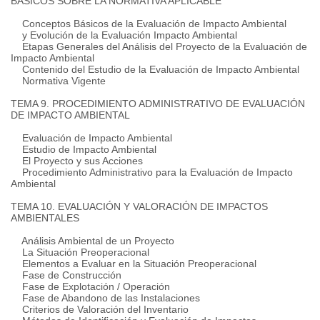
BÁSICOS SOBRE LA NORMATIVA APLICABLE
Conceptos Básicos de la Evaluación de Impacto Ambiental
y Evolución de la Evaluación Impacto Ambiental
Etapas Generales del Análisis del Proyecto de la Evaluación de
Impacto Ambiental
Contenido del Estudio de la Evaluación de Impacto Ambiental
Normativa Vigente
TEMA 9. PROCEDIMIENTO ADMINISTRATIVO DE EVALUACIÓN
DE IMPACTO AMBIENTAL
Evaluación de Impacto Ambiental
Estudio de Impacto Ambiental
El Proyecto y sus Acciones
Procedimiento Administrativo para la Evaluación de Impacto
Ambiental
TEMA 10. EVALUACIÓN Y VALORACIÓN DE IMPACTOS
AMBIENTALES
Análisis Ambiental de un Proyecto
La Situación Preoperacional
Elementos a Evaluar en la Situación Preoperacional
Fase de Construcción
Fase de Explotación / Operación
Fase de Abandono de las Instalaciones
Criterios de Valoración del Inventario