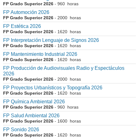
FP Grado Superior 2026
- 960 horas
FP Automoción 2026
FP Grado Superior 2026
- 2000 horas
FP Estética 2026
FP Grado Superior 2026
- 1620 horas
FP Interpretación Lenguaje de Signos 2026
FP Grado Superior 2026
- 1620 horas
FP Mantenimiento Industrial 2026
FP Grado Superior 2026
- 1620 horas
FP Producción de Audiovisuales Radio y Espectáculos
2026
FP Grado Superior 2026
- 2000 horas
FP Proyectos Urbanísticos y Topografía 2026
FP Grado Superior 2026
- 1620 horas
FP Química Ambiental 2026
FP Grado Superior 2026
- 960 horas
FP Salud Ambiental 2026
FP Grado Superior 2026
- 1600 horas
FP Sonido 2026
FP Grado Superior 2026
- 1620 horas