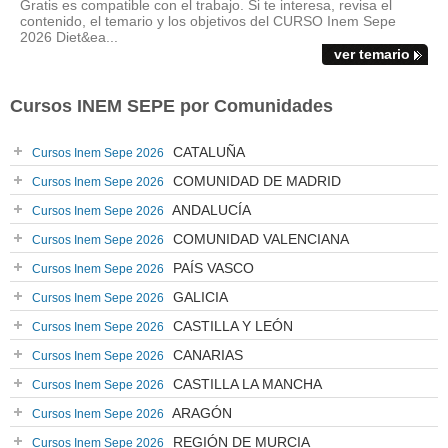
Gratis es compatible con el trabajo. Si te interesa, revisa el
contenido, el temario y los objetivos del CURSO Inem Sepe
2026 Diet&ea...
ver temario
Cursos INEM SEPE por Comunidades
CATALUÑA
Cursos Inem Sepe 2026
COMUNIDAD DE MADRID
Cursos Inem Sepe 2026
ANDALUCÍA
Cursos Inem Sepe 2026
COMUNIDAD VALENCIANA
Cursos Inem Sepe 2026
PAÍS VASCO
Cursos Inem Sepe 2026
GALICIA
Cursos Inem Sepe 2026
CASTILLA Y LEÓN
Cursos Inem Sepe 2026
CANARIAS
Cursos Inem Sepe 2026
CASTILLA LA MANCHA
Cursos Inem Sepe 2026
ARAGÓN
Cursos Inem Sepe 2026
REGIÓN DE MURCIA
Cursos Inem Sepe 2026