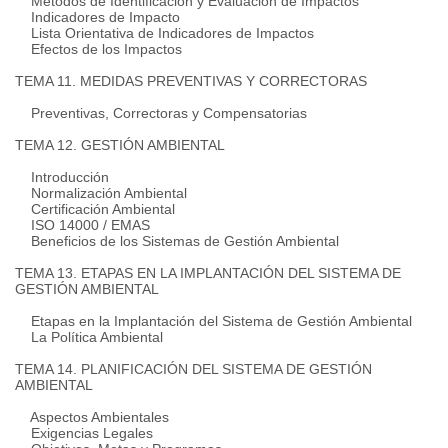
Métodos de Identificación y Evaluación de Impactos
Indicadores de Impacto
Lista Orientativa de Indicadores de Impactos
Efectos de los Impactos
TEMA 11. MEDIDAS PREVENTIVAS Y CORRECTORAS
Preventivas, Correctoras y Compensatorias
TEMA 12. GESTIÓN AMBIENTAL
Introducción
Normalización Ambiental
Certificación Ambiental
ISO 14000 / EMAS
Beneficios de los Sistemas de Gestión Ambiental
TEMA 13. ETAPAS EN LA IMPLANTACIÓN DEL SISTEMA DE
GESTIÓN AMBIENTAL
Etapas en la Implantación del Sistema de Gestión Ambiental
La Política Ambiental
TEMA 14. PLANIFICACIÓN DEL SISTEMA DE GESTIÓN
AMBIENTAL
Aspectos Ambientales
Exigencias Legales