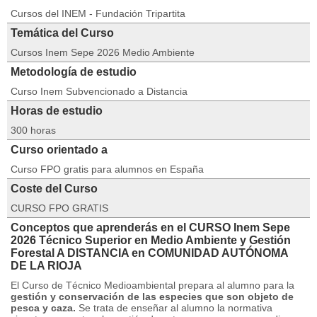
Cursos del INEM - Fundación Tripartita
Temática del Curso
Cursos Inem Sepe 2026 Medio Ambiente
Metodología de estudio
Curso Inem Subvencionado a Distancia
Horas de estudio
300 horas
Curso orientado a
Curso FPO gratis para alumnos en España
Coste del Curso
CURSO FPO GRATIS
Conceptos que aprenderás en el CURSO Inem Sepe
2026 Técnico Superior en Medio Ambiente y Gestión
Forestal A DISTANCIA en COMUNIDAD AUTÓNOMA
DE LA RIOJA
El Curso de Técnico Medioambiental prepara al alumno para la
gestión y conservación de las especies que son objeto de
pesca y caza.
Se trata de enseñar al alumno la normativa