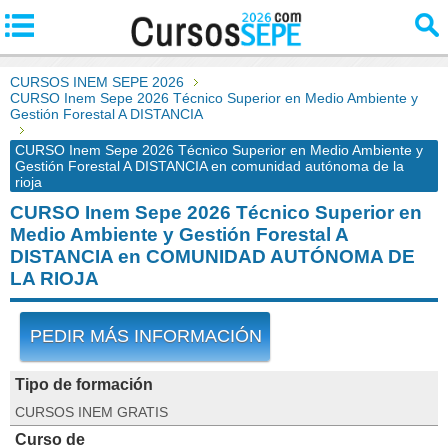
CURSOS INEM SEPE 2026
CURSO Inem Sepe 2026 Técnico Superior en Medio Ambiente y
Gestión Forestal A DISTANCIA
CURSO Inem Sepe 2026 Técnico Superior en Medio Ambiente y
Gestión Forestal A DISTANCIA en comunidad autónoma de la
rioja
CURSO Inem Sepe 2026 Técnico Superior en
Medio Ambiente y Gestión Forestal A
DISTANCIA en COMUNIDAD AUTÓNOMA DE
LA RIOJA
PEDIR MÁS INFORMACIÓN
Tipo de formación
CURSOS INEM GRATIS
Curso de