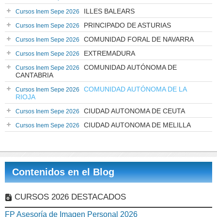
ILLES BALEARS
Cursos Inem Sepe 2026
PRINCIPADO DE ASTURIAS
Cursos Inem Sepe 2026
COMUNIDAD FORAL DE NAVARRA
Cursos Inem Sepe 2026
EXTREMADURA
Cursos Inem Sepe 2026
COMUNIDAD AUTÓNOMA DE
Cursos Inem Sepe 2026
CANTABRIA
COMUNIDAD AUTÓNOMA DE LA
Cursos Inem Sepe 2026
RIOJA
CIUDAD AUTONOMA DE CEUTA
Cursos Inem Sepe 2026
CIUDAD AUTONOMA DE MELILLA
Cursos Inem Sepe 2026
Contenidos en el Blog
CURSOS 2026 DESTACADOS
FP Asesoría de Imagen Personal 2026