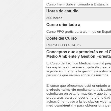
Curso Inem Subvencionado a Distancia
Horas de estudio
300 horas
Curso orientado a
Curso FPO gratis para alumnos en Espa
Coste del Curso
CURSO FPO GRATIS
Conceptos que aprenderás en el 
Medio Ambiente y Gestión Fores
El Curso de Técnico Medioambiental pre
las especies que son objeto de pesca
vigente en cuanto a la gestión de estos r
perjuicios que versan sobre los mismos.
El curso que ofrecemos está orientado 
profesionalmente
mediante la aplicación
estudiarán en esta formación, y que tien
prepararás para conocer en profundidad 
actuación en base a la legislación vigen
medioambiental
y para obtener una
per