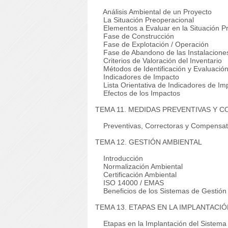
Análisis Ambiental de un Proyecto
La Situación Preoperacional
Elementos a Evaluar en la Situación P
Fase de Construcción
Fase de Explotación / Operación
Fase de Abandono de las Instalacione
Criterios de Valoración del Inventario
Métodos de Identificación y Evaluació
Indicadores de Impacto
Lista Orientativa de Indicadores de Im
Efectos de los Impactos
TEMA 11. MEDIDAS PREVENTIVAS Y 
Preventivas, Correctoras y Compensat
TEMA 12. GESTIÓN AMBIENTAL
Introducción
Normalización Ambiental
Certificación Ambiental
ISO 14000 / EMAS
Beneficios de los Sistemas de Gestión
TEMA 13. ETAPAS EN LA IMPLANTACI
Etapas en la Implantación del Sistema 