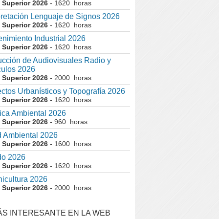
 Superior 2026
- 1620 horas
pretación Lenguaje de Signos 2026
 Superior 2026
- 1620 horas
nimiento Industrial 2026
 Superior 2026
- 1620 horas
cción de Audiovisuales Radio y
ulos 2026
 Superior 2026
- 2000 horas
ctos Urbanísticos y Topografía 2026
 Superior 2026
- 1620 horas
ca Ambiental 2026
 Superior 2026
- 960 horas
 Ambiental 2026
 Superior 2026
- 1600 horas
do 2026
 Superior 2026
- 1620 horas
nicultura 2026
 Superior 2026
- 2000 horas
ÁS INTERESANTE EN LA WEB