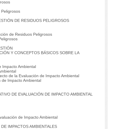
rosos
 Peligrosos
GESTIÓN DE RESIDUOS PELIGROSOS
ción de Residuos Peligrosos
eligrosos
ESTIÓN
CIÓN Y CONCEPTOS BÁSICOS SOBRE LA
 Impacto Ambiental
Ambiental
ecto de la Evaluación de Impacto Ambiental
 de Impacto Ambiental
ATIVO DE EVALUACIÓN DE IMPACTO AMBIENTAL
valuación de Impacto Ambiental
N DE IMPACTOS AMBIENTALES