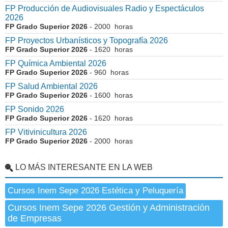
FP Producción de Audiovisuales Radio y Espectáculos
2026
FP Grado Superior 2026
- 2000 horas
FP Proyectos Urbanísticos y Topografía 2026
FP Grado Superior 2026
- 1620 horas
FP Química Ambiental 2026
FP Grado Superior 2026
- 960 horas
FP Salud Ambiental 2026
FP Grado Superior 2026
- 1600 horas
FP Sonido 2026
FP Grado Superior 2026
- 1620 horas
FP Vitivinicultura 2026
FP Grado Superior 2026
- 2000 horas
LO MÁS INTERESANTE EN LA WEB
Cursos Inem Sepe 2026 Estética y Peluquería
Cursos Inem Sepe 2026 Gestión y Administración
de Empresas