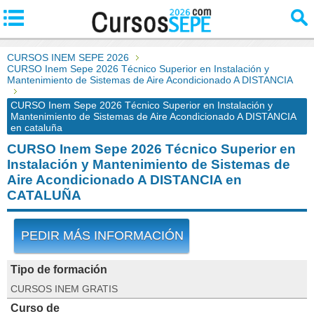
CURSOS INEM SEPE 2026
CURSO Inem Sepe 2026 Técnico Superior en Instalación y
Mantenimiento de Sistemas de Aire Acondicionado A DISTANCIA
CURSO Inem Sepe 2026 Técnico Superior en Instalación y
Mantenimiento de Sistemas de Aire Acondicionado A DISTANCIA
en cataluña
CURSO Inem Sepe 2026 Técnico Superior en
Instalación y Mantenimiento de Sistemas de
Aire Acondicionado A DISTANCIA en
CATALUÑA
PEDIR MÁS INFORMACIÓN
Tipo de formación
CURSOS INEM GRATIS
Curso de