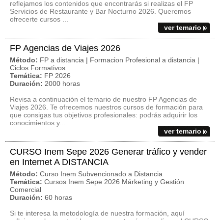
reflejamos los contenidos que encontrarás si realizas el FP
Servicios de Restaurante y Bar Nocturno 2026. Queremos
ofrecerte cursos ...
ver temario
FP Agencias de Viajes 2026
Método:
FP a distancia | Formacion Profesional a distancia |
Ciclos Formativos
Temática:
FP 2026
Duración:
2000 horas
Revisa a continuación el temario de nuestro FP Agencias de
Viajes 2026. Te ofrecemos nuestros cursos de formación para
que consigas tus objetivos profesionales: podrás adquirir los
conocimientos y...
ver temario
CURSO Inem Sepe 2026 Generar tráfico y vender
en Internet A DISTANCIA
Método:
Curso Inem Subvencionado a Distancia
Temática:
Cursos Inem Sepe 2026 Márketing y Gestión
Comercial
Duración:
60 horas
Si te interesa la metodología de nuestra formación, aquí