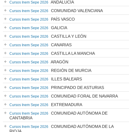
ANDALUCÍA
Cursos Inem Sepe 2026
COMUNIDAD VALENCIANA
Cursos Inem Sepe 2026
PAÍS VASCO
Cursos Inem Sepe 2026
GALICIA
Cursos Inem Sepe 2026
CASTILLA Y LEÓN
Cursos Inem Sepe 2026
CANARIAS
Cursos Inem Sepe 2026
CASTILLA LA MANCHA
Cursos Inem Sepe 2026
ARAGÓN
Cursos Inem Sepe 2026
REGIÓN DE MURCIA
Cursos Inem Sepe 2026
ILLES BALEARS
Cursos Inem Sepe 2026
PRINCIPADO DE ASTURIAS
Cursos Inem Sepe 2026
COMUNIDAD FORAL DE NAVARRA
Cursos Inem Sepe 2026
EXTREMADURA
Cursos Inem Sepe 2026
COMUNIDAD AUTÓNOMA DE
Cursos Inem Sepe 2026
CANTABRIA
COMUNIDAD AUTÓNOMA DE LA
Cursos Inem Sepe 2026
RIOJA