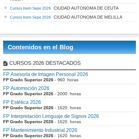
CIUDAD AUTONOMA DE CEUTA
Cursos Inem Sepe 2026
CIUDAD AUTONOMA DE MELILLA
Cursos Inem Sepe 2026
Contenidos en el Blog
CURSOS 2026 DESTACADOS
FP Asesoría de Imagen Personal 2026
FP Grado Superior 2026
- 960 horas
FP Automoción 2026
FP Grado Superior 2026
- 2000 horas
FP Estética 2026
FP Grado Superior 2026
- 1620 horas
FP Interpretación Lenguaje de Signos 2026
FP Grado Superior 2026
- 1620 horas
FP Mantenimiento Industrial 2026
FP Grado Superior 2026
- 1620 horas