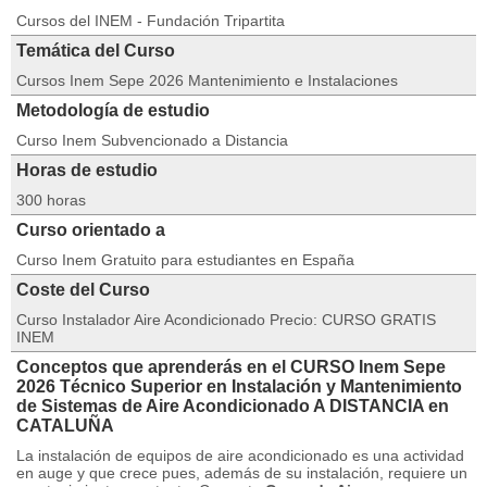
Cursos del INEM - Fundación Tripartita
Temática del Curso
Cursos Inem Sepe 2026 Mantenimiento e Instalaciones
Metodología de estudio
Curso Inem Subvencionado a Distancia
Horas de estudio
300 horas
Curso orientado a
Curso Inem Gratuito para estudiantes en España
Coste del Curso
Curso Instalador Aire Acondicionado Precio: CURSO GRATIS
INEM
Conceptos que aprenderás en el CURSO Inem Sepe
2026 Técnico Superior en Instalación y Mantenimiento
de Sistemas de Aire Acondicionado A DISTANCIA en
CATALUÑA
La instalación de equipos de aire acondicionado es una actividad
en auge y que crece pues, además de su instalación, requiere un