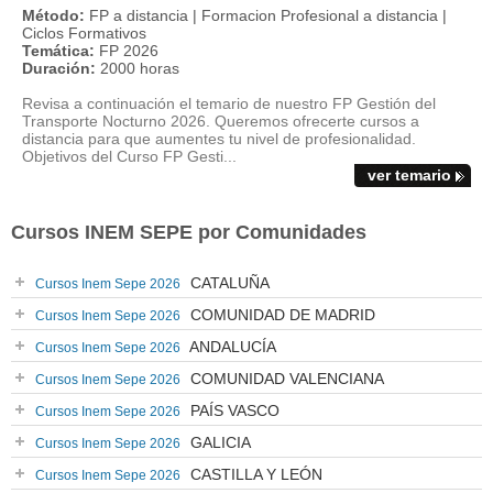
Método:
FP a distancia | Formacion Profesional a distancia |
Ciclos Formativos
Temática:
FP 2026
Duración:
2000 horas
Revisa a continuación el temario de nuestro FP Gestión del
Transporte Nocturno 2026. Queremos ofrecerte cursos a
distancia para que aumentes tu nivel de profesionalidad.
Objetivos del Curso FP Gesti...
ver temario
Cursos INEM SEPE por Comunidades
CATALUÑA
Cursos Inem Sepe 2026
COMUNIDAD DE MADRID
Cursos Inem Sepe 2026
ANDALUCÍA
Cursos Inem Sepe 2026
COMUNIDAD VALENCIANA
Cursos Inem Sepe 2026
PAÍS VASCO
Cursos Inem Sepe 2026
GALICIA
Cursos Inem Sepe 2026
CASTILLA Y LEÓN
Cursos Inem Sepe 2026