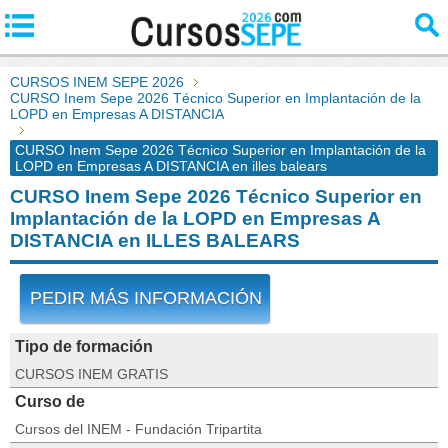
CURSOS INEM SEPE 2026
CURSO Inem Sepe 2026 Técnico Superior en Implantación de la
LOPD en Empresas A DISTANCIA
CURSO Inem Sepe 2026 Técnico Superior en Implantación de la
LOPD en Empresas A DISTANCIA en illes balears
CURSO Inem Sepe 2026 Técnico Superior en
Implantación de la LOPD en Empresas A
DISTANCIA en ILLES BALEARS
PEDIR MÁS INFORMACIÓN
Tipo de formación
CURSOS INEM GRATIS
Curso de
Cursos del INEM - Fundación Tripartita