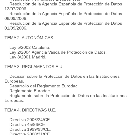
Resolución de la Agencia Española de Protección de Datos
12/07/2006.
Resolución de la Agencia Española de Protección de Datos
08/09/2006.
Resolución de la Agencia Española de Protección de Datos
01/09/2006.
TEMA 2. AUTONÓMICAS.
Ley 5/2002 Cataluña.
Ley 2/2004 Agencia Vasca de Protección de Datos.
Ley 8/2001 Madrid.
TEMA 3. REGLAMENTOS E.U.
Decisión sobre la Protección de Datos en las Instituciones
Europeas.
Desarrollo del Reglamento Eurodac.
Reglamento Eurodac.
Reglamento sobre la Protección de Datos en las Instituciones
Europeas.
TEMA 4. DIRECTIVAS U.E.
Directiva 2006/24/CE.
Directiva 45/96/CE.
Directiva 1999/93/CE.
Directiva 2000/31/CE.