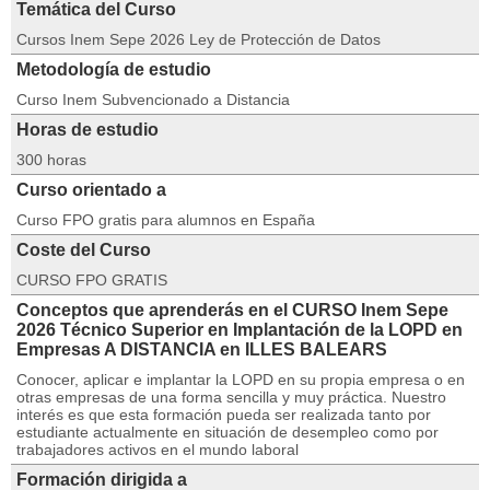
Temática del Curso
Cursos Inem Sepe 2026 Ley de Protección de Datos
Metodología de estudio
Curso Inem Subvencionado a Distancia
Horas de estudio
300 horas
Curso orientado a
Curso FPO gratis para alumnos en España
Coste del Curso
CURSO FPO GRATIS
Conceptos que aprenderás en el CURSO Inem Sepe
2026 Técnico Superior en Implantación de la LOPD en
Empresas A DISTANCIA en ILLES BALEARS
Conocer, aplicar e implantar la LOPD en su propia empresa o en
otras empresas de una forma sencilla y muy práctica. Nuestro
interés es que esta formación pueda ser realizada tanto por
estudiante actualmente en situación de desempleo como por
trabajadores activos en el mundo laboral
Formación dirigida a