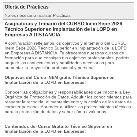
Oferta de Prácticas
No es necesario realizar Prácticas
Asignaturas y Temario del CURSO Inem Sepe 2026
Técnico Superior en Implantación de la LOPD en
Empresas A DISTANCIA
A continuación reflejamos los objetivos y el temario del CURSO
Inem Sepe 2026 Técnico Superior en Implantación de la LOPD
en Empresas A DISTANCIA. Te ofrecemos nuestros cursos de
formación para que consigas tus objetivos profesionales: podrás
adquirir los conocimientos y habilidades necesarias para
aumentar tu proyección profesional y personal.
Objetivos del Curso INEM gratis Técnico Superior en
Implantación de la LOPD en Empresas:
Conocer las obligaciones y responsabilidades que impone la Ley
Orgánica de Protección de Datos. Adquirir los conocimientos para
respetar la recogida, el mantenimiento y la cesión de los datos de
carácter personal. Aprender a utilizar los procedimientos técnicos
para la protección de datos y saber cómo evaluarlos.
Contenidos del Curso Gratuito Técnico Superior en
Implantación de la LOPD en Empresas: