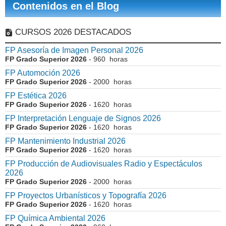
Contenidos en el Blog
CURSOS 2026 DESTACADOS
FP Asesoría de Imagen Personal 2026
FP Grado Superior 2026
- 960 horas
FP Automoción 2026
FP Grado Superior 2026
- 2000 horas
FP Estética 2026
FP Grado Superior 2026
- 1620 horas
FP Interpretación Lenguaje de Signos 2026
FP Grado Superior 2026
- 1620 horas
FP Mantenimiento Industrial 2026
FP Grado Superior 2026
- 1620 horas
FP Producción de Audiovisuales Radio y Espectáculos
2026
FP Grado Superior 2026
- 2000 horas
FP Proyectos Urbanísticos y Topografía 2026
FP Grado Superior 2026
- 1620 horas
FP Química Ambiental 2026