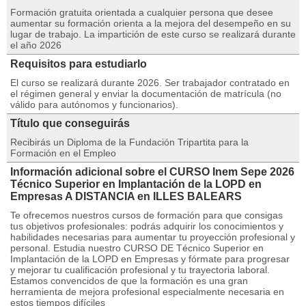
Formación gratuita orientada a cualquier persona que desee
aumentar su formación orienta a la mejora del desempeño en su
lugar de trabajo. La impartición de este curso se realizará durante
el año 2026
Requisitos para estudiarlo
El curso se realizará durante 2026. Ser trabajador contratado en
el régimen general y enviar la documentación de matrícula (no
válido para autónomos y funcionarios).
Título que conseguirás
Recibirás un Diploma de la Fundación Tripartita para la
Formación en el Empleo
Información adicional sobre el CURSO Inem Sepe 2026
Técnico Superior en Implantación de la LOPD en
Empresas A DISTANCIA en ILLES BALEARS
Te ofrecemos nuestros cursos de formación para que consigas
tus objetivos profesionales: podrás adquirir los conocimientos y
habilidades necesarias para aumentar tu proyección profesional y
personal. Estudia nuestro CURSO DE Técnico Superior en
Implantación de la LOPD en Empresas y fórmate para progresar
y mejorar tu cualificación profesional y tu trayectoria laboral.
Estamos convencidos de que la formación es una gran
herramienta de mejora profesional especialmente necesaria en
estos tiempos difíciles