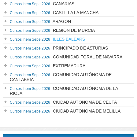
CANARIAS
Cursos Inem Sepe 2026
CASTILLA LA MANCHA
Cursos Inem Sepe 2026
ARAGÓN
Cursos Inem Sepe 2026
REGIÓN DE MURCIA
Cursos Inem Sepe 2026
ILLES BALEARS
Cursos Inem Sepe 2026
PRINCIPADO DE ASTURIAS
Cursos Inem Sepe 2026
COMUNIDAD FORAL DE NAVARRA
Cursos Inem Sepe 2026
EXTREMADURA
Cursos Inem Sepe 2026
COMUNIDAD AUTÓNOMA DE
Cursos Inem Sepe 2026
CANTABRIA
COMUNIDAD AUTÓNOMA DE LA
Cursos Inem Sepe 2026
RIOJA
CIUDAD AUTONOMA DE CEUTA
Cursos Inem Sepe 2026
CIUDAD AUTONOMA DE MELILLA
Cursos Inem Sepe 2026