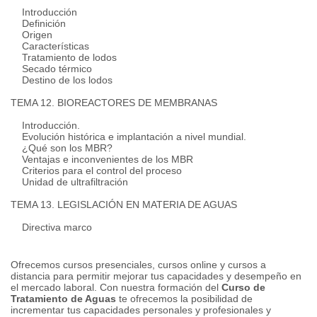
Introducción
Definición
Origen
Características
Tratamiento de lodos
Secado térmico
Destino de los lodos
TEMA 12. BIOREACTORES DE MEMBRANAS
Introducción.
Evolución histórica e implantación a nivel mundial.
¿Qué son los MBR?
Ventajas e inconvenientes de los MBR
Criterios para el control del proceso
Unidad de ultrafiltración
TEMA 13. LEGISLACIÓN EN MATERIA DE AGUAS
Directiva marco
Ofrecemos cursos presenciales, cursos online y cursos a
distancia para permitir mejorar tus capacidades y desempeño en
el mercado laboral.
Con nuestra formación del
Curso de
Tratamiento de Aguas
te ofrecemos la posibilidad de
incrementar tus capacidades personales y profesionales y