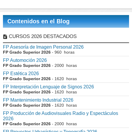
Contenidos en el Blog
CURSOS 2026 DESTACADOS
FP Asesoría de Imagen Personal 2026
FP Grado Superior 2026
- 960 horas
FP Automoción 2026
FP Grado Superior 2026
- 2000 horas
FP Estética 2026
FP Grado Superior 2026
- 1620 horas
FP Interpretación Lenguaje de Signos 2026
FP Grado Superior 2026
- 1620 horas
FP Mantenimiento Industrial 2026
FP Grado Superior 2026
- 1620 horas
FP Producción de Audiovisuales Radio y Espectáculos
2026
FP Grado Superior 2026
- 2000 horas
FP Proyectos Urbanísticos y Topografía 2026