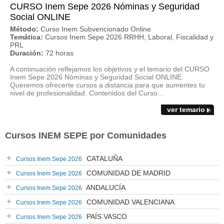
CURSO Inem Sepe 2026 Nóminas y Seguridad
Social ONLINE
Método:
Curso Inem Subvencionado Online
Temática:
Cursos Inem Sepe 2026 RRHH, Laboral, Fiscalidad y
PRL
Duración:
72 horas
A continuación reflejamos los objetivos y el temario del CURSO
Inem Sepe 2026 Nóminas y Seguridad Social ONLINE.
Queremos ofrecerte cursos a distancia para que aumentes tu
nivel de profesionalidad. Contenidos del Curso...
ver temario
Cursos INEM SEPE por Comunidades
CATALUÑA
Cursos Inem Sepe 2026
COMUNIDAD DE MADRID
Cursos Inem Sepe 2026
ANDALUCÍA
Cursos Inem Sepe 2026
COMUNIDAD VALENCIANA
Cursos Inem Sepe 2026
PAÍS VASCO
Cursos Inem Sepe 2026