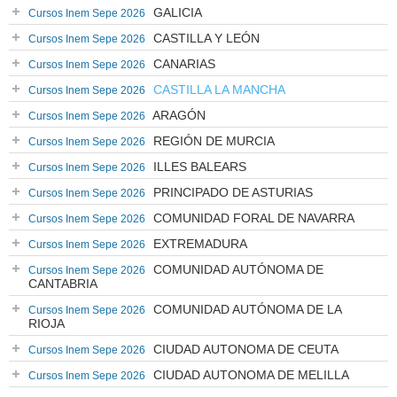
GALICIA
Cursos Inem Sepe 2026
CASTILLA Y LEÓN
Cursos Inem Sepe 2026
CANARIAS
Cursos Inem Sepe 2026
CASTILLA LA MANCHA
Cursos Inem Sepe 2026
ARAGÓN
Cursos Inem Sepe 2026
REGIÓN DE MURCIA
Cursos Inem Sepe 2026
ILLES BALEARS
Cursos Inem Sepe 2026
PRINCIPADO DE ASTURIAS
Cursos Inem Sepe 2026
COMUNIDAD FORAL DE NAVARRA
Cursos Inem Sepe 2026
EXTREMADURA
Cursos Inem Sepe 2026
COMUNIDAD AUTÓNOMA DE
Cursos Inem Sepe 2026
CANTABRIA
COMUNIDAD AUTÓNOMA DE LA
Cursos Inem Sepe 2026
RIOJA
CIUDAD AUTONOMA DE CEUTA
Cursos Inem Sepe 2026
CIUDAD AUTONOMA DE MELILLA
Cursos Inem Sepe 2026