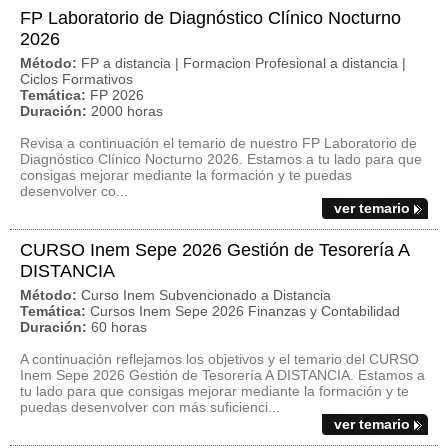
FP Laboratorio de Diagnóstico Clínico Nocturno
2026
Método:
FP a distancia | Formacion Profesional a distancia |
Ciclos Formativos
Temática:
FP 2026
Duración:
2000 horas
Revisa a continuación el temario de nuestro FP Laboratorio de
Diagnóstico Clínico Nocturno 2026. Estamos a tu lado para que
consigas mejorar mediante la formación y te puedas
desenvolver co...
ver temario
CURSO Inem Sepe 2026 Gestión de Tesorería A
DISTANCIA
Método:
Curso Inem Subvencionado a Distancia
Temática:
Cursos Inem Sepe 2026 Finanzas y Contabilidad
Duración:
60 horas
A continuación reflejamos los objetivos y el temario del CURSO
Inem Sepe 2026 Gestión de Tesorería A DISTANCIA. Estamos a
tu lado para que consigas mejorar mediante la formación y te
puedas desenvolver con más suficienci...
ver temario