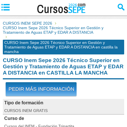
CURSOS INEM SEPE 2026
CURSO Inem Sepe 2026 Técnico Superior en Gestión y
Tratamiento de Aguas ETAP y EDAR A DISTANCIA
CURSO Inem Sepe 2026 Técnico Superior en Gestión y
Tratamiento de Aguas ETAP y EDAR A DISTANCIA en castilla la
mancha
CURSO Inem Sepe 2026 Técnico Superior en
Gestión y Tratamiento de Aguas ETAP y EDAR
A DISTANCIA en CASTILLA LA MANCHA
PEDIR MÁS INFORMACIÓN
Tipo de formación
CURSOS INEM GRATIS
Curso de
Cursos del INEM - Fundación Tripartita