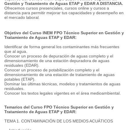
Gestión y Tratamiento de Aguas ETAP y EDAR A DISTANCIA.
Ofrecemos cursos presenciales, cursos online y cursos a
distancia para permitir mejorar tus capacidades y desempeño en
el mercado laboral.
Objetivo del Curso INEM FPO Técnico Superior en Gestión y
Tratamiento de Aguas ETAP y EDAR:
Identificar de forma general los contaminantes más frecuentes
que al agua.
Conocer un proceso de depuración de aguas completo y el
dimensionamiento de una estación depuradora de aguas
residuales (EDAR).
Conocer un proceso de potabilización completo y el
dimensionamiento de una estación de tratamiento de aguas
potables (ETAP).
Dominar las últimas técnicas, modelos y tratamientos de aguas
residuales.
Conocer los textos legales vigentes en el área medioambiental.
Temarios del Curso FPO Técnico Superior en Gestión y
Tratamiento de Aguas ETAP y EDAR:
TEMA 1. CONTAMINACIÓN DE LOS MEDIOS ACUÁTICOS