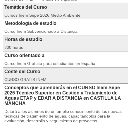
Temática del Curso
Cursos Inem Sepe 2026 Medio Ambiente
Metodología de estudio
Curso Inem Subvencionado a Distancia
Horas de estudio
300 horas
Curso orientado a
Curso Inem Gratuito para estudiantes en España
Coste del Curso
CURSO GRATIS INEM
Conceptos que aprenderás en el CURSO Inem Sepe
2026 Técnico Superior en Gestión y Tratamiento de
Aguas ETAP y EDAR A DISTANCIA en CASTILLA LA
MANCHA
Dotará a los alumnos de un amplio conocimiento de las nuevas
técnicas de tratamiento de aguas, capacitándolos para la
evaluación, desarrollo y seguimiento de proyectos.